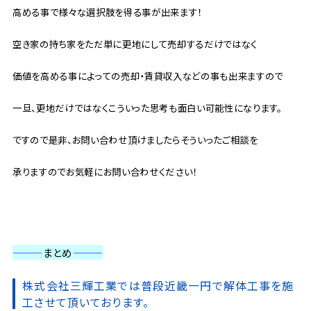
高める事で様々な選択肢を得る事が出来ます！
空き家の持ち家をただ単に更地にして売却するだけではなく
価値を高める事によっての売却・賃貸収入などの事も出来ますので
一旦、更地だけではなくこういった思考も面白い可能性になります。
ですので是非、お問い合わせ頂けましたらそういったご相談を
承りますのでお気軽にお問い合わせください！
———
まとめ
———
株式会社三輝工業では普段近畿一円で解体工事を施
工させて頂いております。