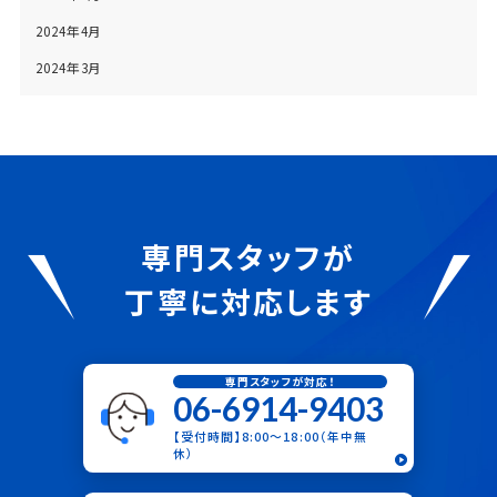
2024年4月
2024年3月
専門スタッフが
丁寧に対応します
専門スタッフが対応！
06-6914-9403
【受付時間】8:00〜18:00（年中無
休）