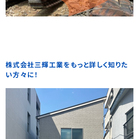
株式会社三輝工業をもっと詳しく知りた
い方々に！