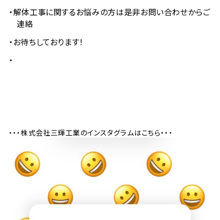
解体工事に関するお悩みの方は是非お問い合わせからご
連絡
お待ちしております！
・・・株式会社三輝工業のインスタグラムはこちら・・・