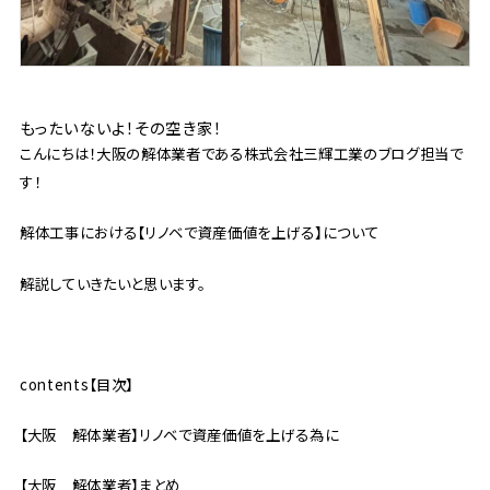
もったいないよ！その空き家！
こんにちは！大阪の解体業者である株式会社三輝工業のブログ担当で
す！
解体工事における【リノベで資産価値を上げる】について
解説していきたいと思います。
contents【目次】
【大阪 解体業者】リノベで資産価値を上げる為に
【大阪 解体業者】まとめ