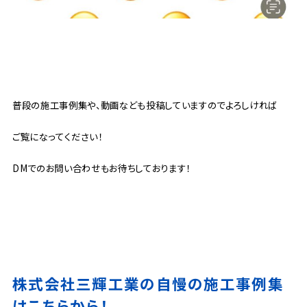
普段の施工事例集や、動画なども投稿していますのでよろしければ
ご覧になってください！
DMでのお問い合わせもお待ちしております！
株式会社三輝工業の自慢の施工事例集
はこちらから！