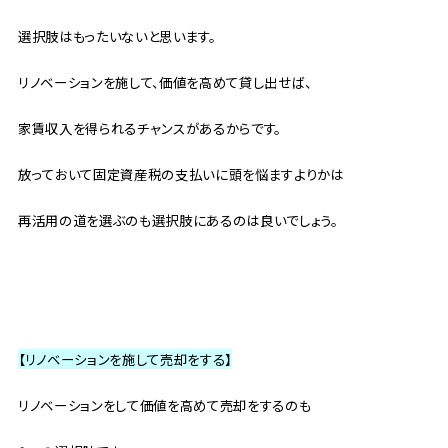
選択肢はもったいないと思います。
リノベーションを施して、価値を高めて貸し出せば、
家賃収入を得られるチャンスがあるからです。
放っておいて固定資産税の支払いに頭を悩ますよりかは
再活用の道を選ぶのも選択肢にあるのは良いでしょう。
【リノベーションを施して売却をする】
リノベーションをして価値を高めて売却をするのも