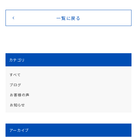
一覧に戻る
カテゴリ
すべて
ブログ
お客様の声
お知らせ
アーカイブ