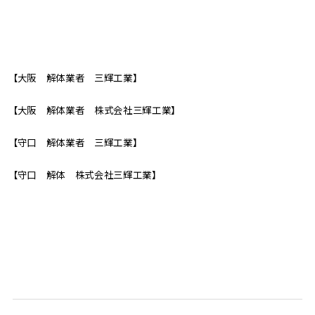
【大阪 解体業者 三輝工業】
【大阪 解体業者 株式会社三輝工業】
【守口 解体業者 三輝工業】
【守口 解体 株式会社三輝工業】