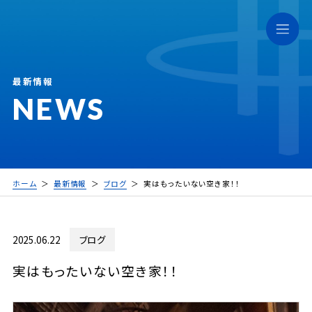
最新情報
NEWS
ホーム
最新情報
ブログ
実はもったいない空き家！！
2025.06.22
ブログ
実はもったいない空き家！！