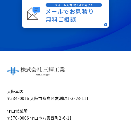
フォーム入力 約3分で完了！
メールでお見積り
無料ご相談
大阪本店
〒534-0016 大阪市都島区友渕町1-3-23-111
守口営業所
〒570-0006 守口市八雲西町2-6-11