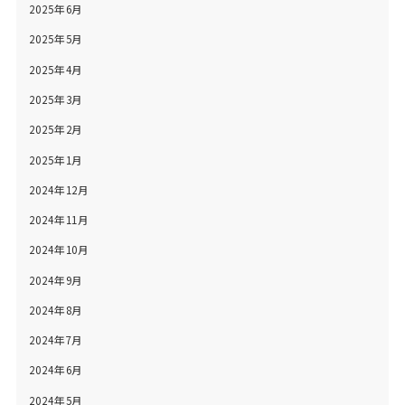
2025年6月
2025年5月
2025年4月
2025年3月
2025年2月
2025年1月
2024年12月
2024年11月
2024年10月
2024年9月
2024年8月
2024年7月
2024年6月
2024年5月