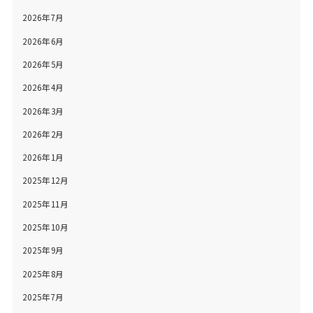
2026年7月
2026年6月
2026年5月
2026年4月
2026年3月
2026年2月
2026年1月
2025年12月
2025年11月
2025年10月
2025年9月
2025年8月
2025年7月