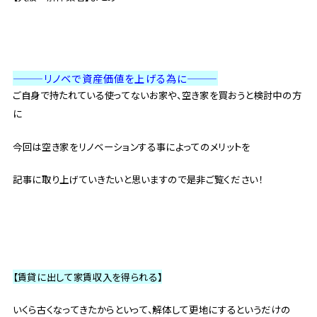
———リノベで資産価値を上げる為に
———
ご自身で持たれている使ってないお家や、空き家を買おうと検討中の方
に
今回は空き家をリノベーションする事によってのメリットを
記事に取り上げていきたいと思いますので是非ご覧ください！
【賃貸に出して家賃収入を得られる】
いくら古くなってきたからといって、解体して更地にするというだけの