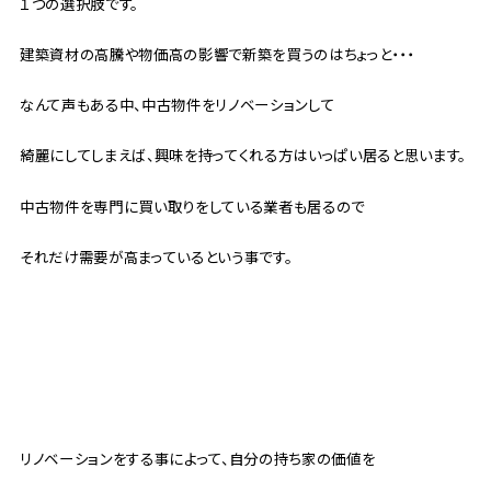
１つの選択肢です。
建築資材の高騰や物価高の影響で新築を買うのはちょっと・・・
なんて声もある中、中古物件をリノベーションして
綺麗にしてしまえば、興味を持ってくれる方はいっぱい居ると思います。
中古物件を専門に買い取りをしている業者も居るので
それだけ需要が高まっているという事です。
リノベーションをする事によって、自分の持ち家の価値を