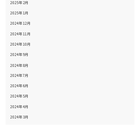
2025年2月
2025年1月
2024年12月
2024年11月
2024年10月
2024年9月
2024年8月
2024年7月
2024年6月
2024年5月
2024年4月
2024年3月