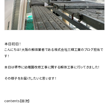
本日初日！
こんにちは！大阪の解体業者である株式会社三輝工業のブログ担当で
す！
本日は堺市に幼稚園改修工事に関する解体工事に行ってきました！
その様子をお届けしたいと思います！
contents【目次】