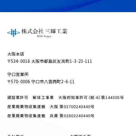
大阪本店
〒534-0016 大阪市都島区友渕町1-3-23-111
守口営業所
〒570-0006 守口市八雲西町2-6-11
建設業許可 解体工事業 大阪府知事許可（般-6）第144305号
産業廃棄物収集運搬 大阪 第02700240440号
産業廃棄物収集運搬 兵庫 第02803240440号