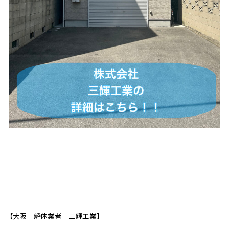
【大阪 解体業者 三輝工業】