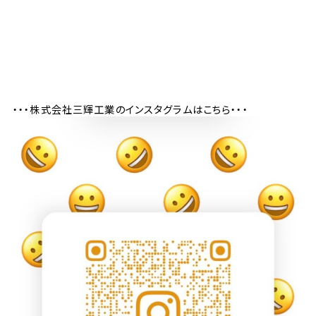
・・・株式会社三輝工業のインスタグラムはこちら・・・