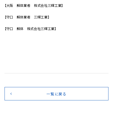
【大阪 解体業者 株式会社三輝工業】
【守口 解体業者 三輝工業】
【守口 解体 株式会社三輝工業】
一覧に戻る