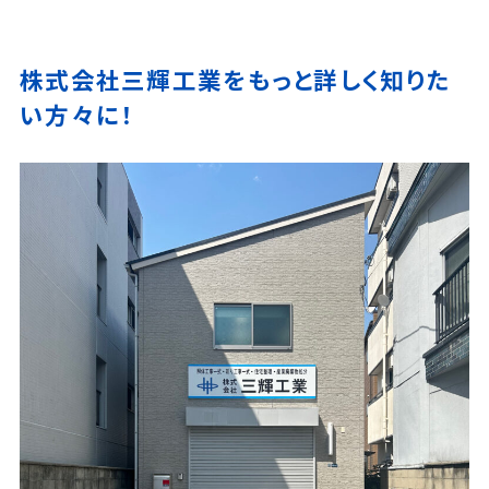
株式会社三輝工業をもっと詳しく知りた
い方々に！