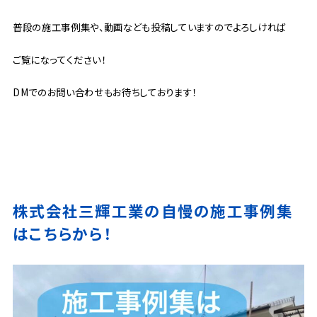
普段の施工事例集や、動画なども投稿していますのでよろしければ
ご覧になってください！
DMでのお問い合わせもお待ちしております！
株式会社三輝工業の自慢の施工事例集
はこちらから！