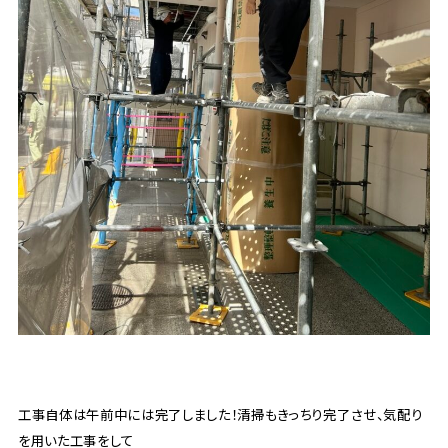
工事自体は午前中には完了しました！清掃もきっちり完了させ、気配り
を用いた工事をして