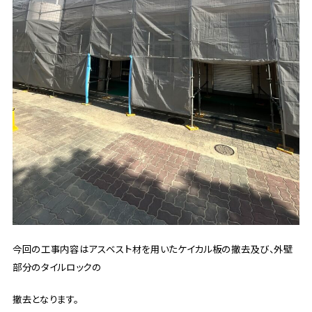
今回の工事内容はアスベスト材を用いたケイカル板の撤去及び、外壁
部分のタイルロックの
撤去となります。