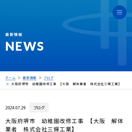
最新情報
NEWS
ホーム
最新情報
ブログ
大阪府堺市 幼稚園改修工事 【大阪 解体業者 株式会社三輝工業】
2024.07.29
ブログ
大阪府堺市 幼稚園改修工事 【大阪 解体
業者 株式会社三輝工業】