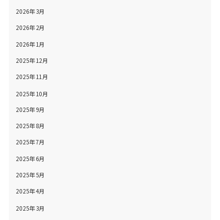
2026年3月
2026年2月
2026年1月
2025年12月
2025年11月
2025年10月
2025年9月
2025年8月
2025年7月
2025年6月
2025年5月
2025年4月
2025年3月