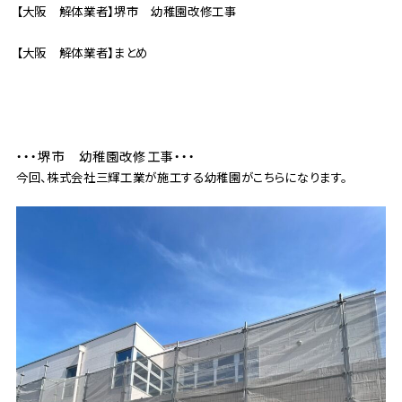
【大阪 解体業者】堺市 幼稚園改修工事
【大阪 解体業者】まとめ
・・・堺市 幼稚園改修工事・・・
今回、株式会社三輝工業が施工する幼稚園がこちらになります。