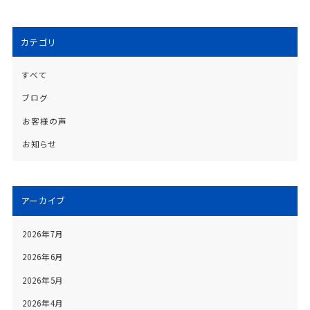
カテゴリ
すべて
ブログ
お客様の声
お知らせ
アーカイブ
2026年7月
2026年6月
2026年5月
2026年4月