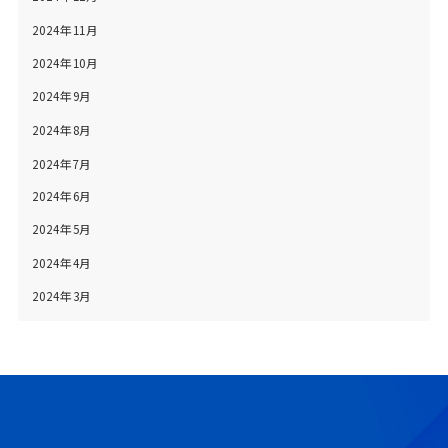
2024年11月
2024年10月
2024年9月
2024年8月
2024年7月
2024年6月
2024年5月
2024年4月
2024年3月