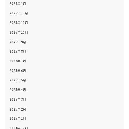
2026年1月
2025年12月
2025年11月
2025年10月
2025年9月
2025年8月
2025年7月
2025年6月
2025年5月
2025年4月
2025年3月
2025年2月
2025年1月
2024年12月