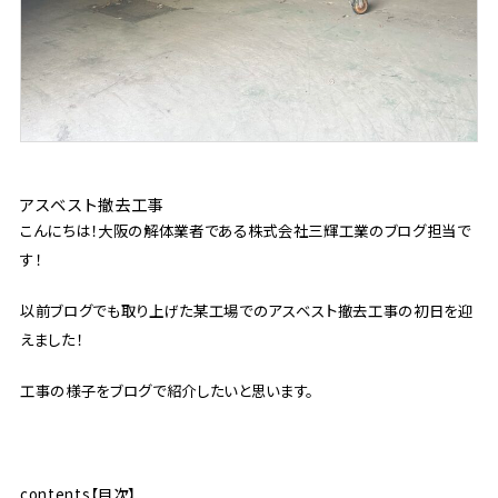
アスベスト撤去工事
こんにちは！大阪の解体業者である株式会社三輝工業のブログ担当で
す！
以前ブログでも取り上げた某工場でのアスベスト撤去工事の初日を迎
えました！
工事の様子をブログで紹介したいと思います。
contents【目次】