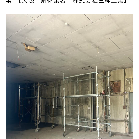
事 【大阪 解体業者 株式会社三輝工業】