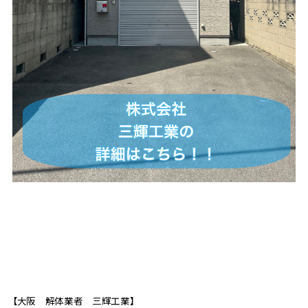
【大阪 解体業者 三輝工業】