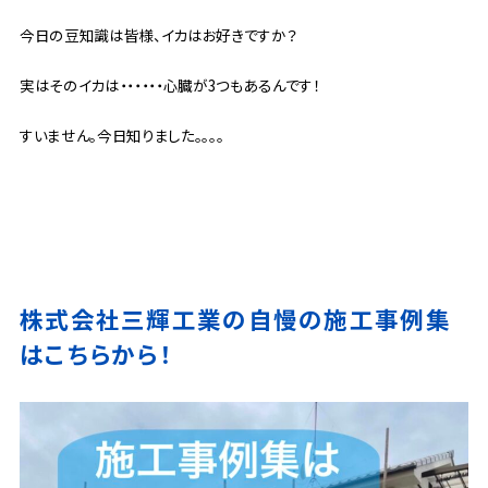
今日の豆知識は皆様、イカはお好きですか？
実はそのイカは・・・・・・心臓が3つもあるんです！
すいません。今日知りました。。。。
株式会社三輝工業の自慢の施工事例集
はこちらから！