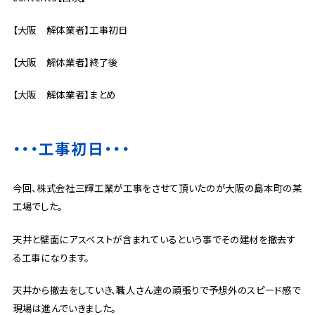
【大阪 解体業者】工事初日
【大阪 解体業者】終了後
【大阪 解体業者】まとめ
・・・工事初日・・・
今回、株式会社三輝工業が工事をさせて頂いたのが大阪の島本町の某
工場でした。
天井と壁面にアスベストが含まれているという事でその建材を撤去す
る工事になります。
天井から撤去をしていき、職人さん達の頑張りで予想外のスピード感で
現場は進んでいきました。