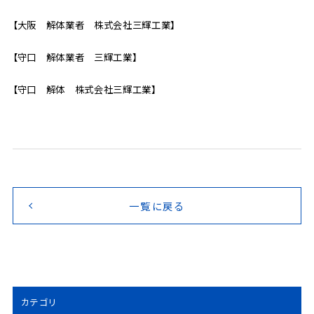
【大阪 解体業者 株式会社三輝工業】
【守口 解体業者 三輝工業】
【守口 解体 株式会社三輝工業】
一覧に戻る
カテゴリ