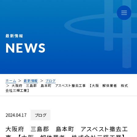
最新情報
NEWS
ホーム
最新情報
ブログ
大阪府 三島郡 島本町 アスベスト撤去工事 【大阪 解体業者 株式
会社三輝工業】
2024.04.17
ブログ
大阪府 三島郡 島本町 アスベスト撤去工