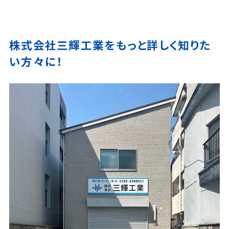
株式会社三輝工業をもっと詳しく知りた
い方々に！