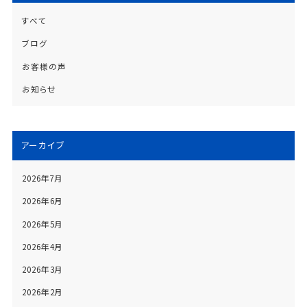
すべて
ブログ
お客様の声
お知らせ
アーカイブ
2026年7月
2026年6月
2026年5月
2026年4月
2026年3月
2026年2月