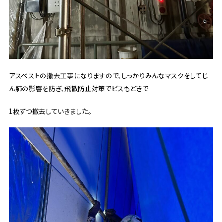
アスベストの撤去工事になりますので、しっかりみんなマスクをしてじ
ん肺の影響を防ぎ、飛散防止対策でビスもどきで
1枚ずつ撤去していきました。