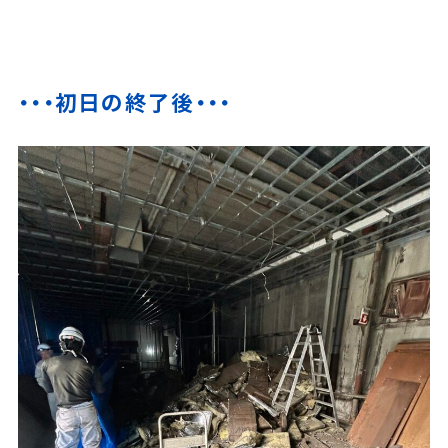
・・・初日の終了後・・・