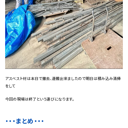
アスベスト材は本日で撤去、運搬出来ましたので明日は積み込み清掃
をして
今回の現場は終了という運びになります。
・・・まとめ・・・