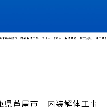
兵庫県芦屋市 内装解体工事 ２日目 【大阪 解体業者 株式会社三輝工業】
庫県芦屋市 内装解体工事 