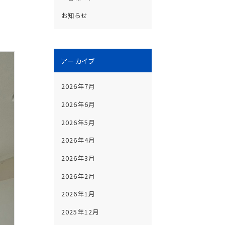
お知らせ
アーカイブ
2026年7月
2026年6月
2026年5月
2026年4月
2026年3月
2026年2月
2026年1月
2025年12月