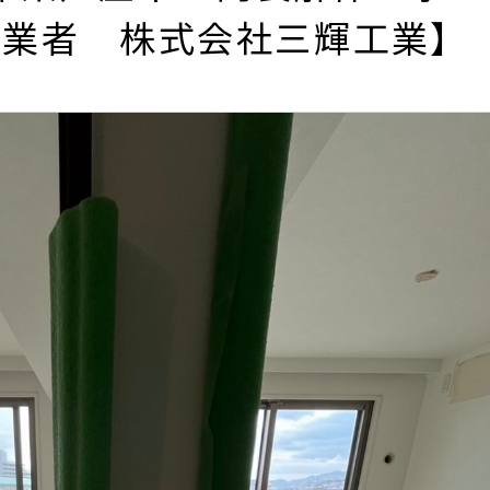
体業者 株式会社三輝工業】