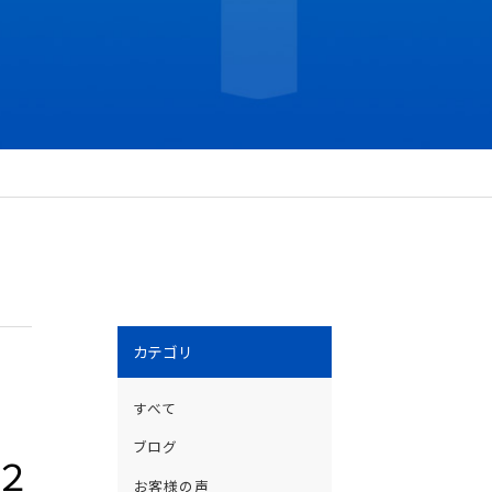
カテゴリ
すべて
ブログ
２
お客様の声