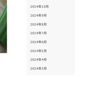
2024年10月
2024年9月
2024年8月
2024年7月
2024年6月
2024年5月
2024年4月
2024年3月