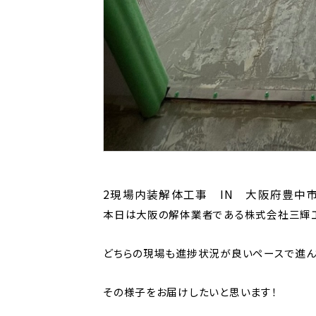
2現場内装解体工事 IN 大阪府豊中
本日は大阪の解体業者である株式会社三輝工
どちらの現場も進捗状況が良いペースで進ん
その様子をお届けしたいと思います！