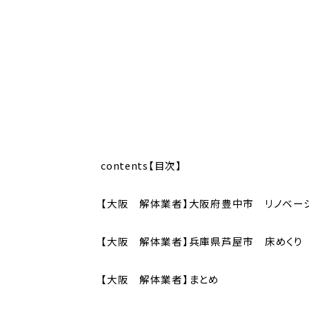
contents【目次】
【大阪 解体業者】大阪府豊中市 リノベ
【大阪 解体業者】兵庫県芦屋市 床めくり
【大阪 解体業者】まとめ