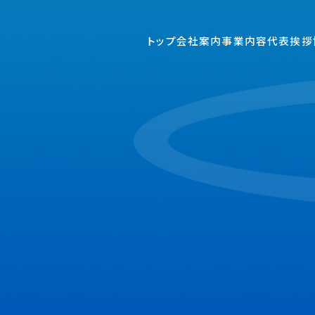
トップ
会社案内
事業内容
代表挨拶