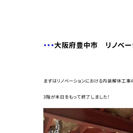
・・・
大阪府豊中市 リノベー
まずはリノベーションにおける内装解体工事
3階が本日をもって終了しました！