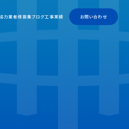
協力業者様募集
ブログ
工事実績
お問い合わせ