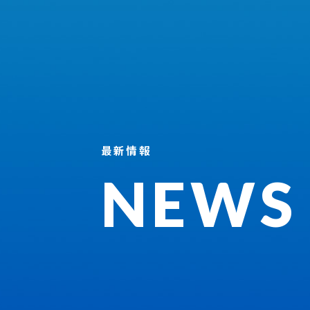
最新情報
NEWS