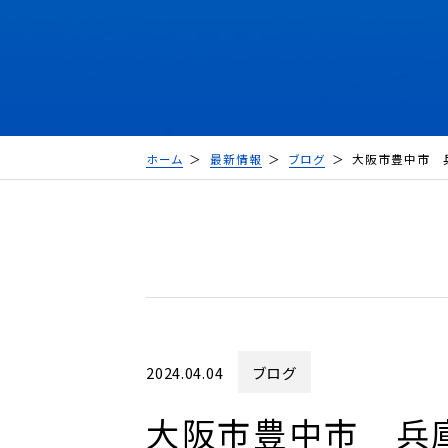
ホーム
最新情報
ブログ
大阪市豊中市 
2024.04.04
ブログ
大阪市豊中市 兵