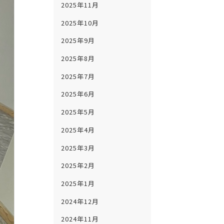
2025年11月
2025年10月
2025年9月
2025年8月
2025年7月
2025年6月
2025年5月
2025年4月
2025年3月
2025年2月
2025年1月
2024年12月
2024年11月