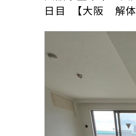
日目 【大阪 解