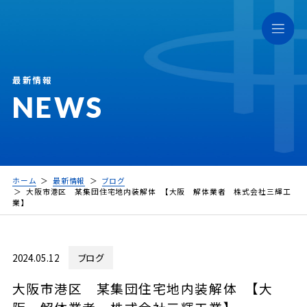
最新情報
NEWS
ホーム
最新情報
ブログ
大阪市港区 某集団住宅地内装解体 【大阪 解体業者 株式会社三輝工
業】
2024.05.12
ブログ
大阪市港区 某集団住宅地内装解体 【大