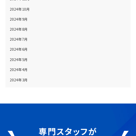
2024年10月
2024年9月
2024年8月
2024年7月
2024年6月
2024年5月
2024年4月
2024年3月
専門スタッフが