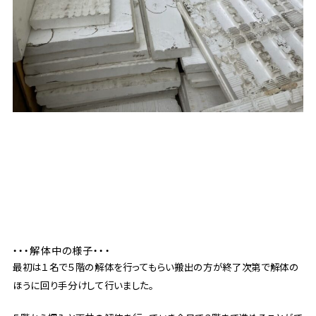
・・・解体中の様子・・・
最初は１名で５階の解体を行ってもらい搬出の方が終了次第で解体の
ほうに回り手分けして行いました。