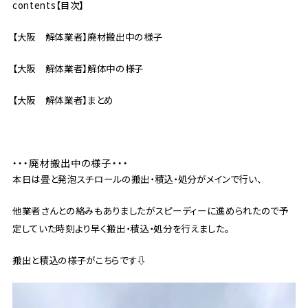
contents【目次】
【大阪 解体業者】廃材搬出中の様子
【大阪 解体業者】解体中の様子
【大阪 解体業者】まとめ
・・・廃材搬出中の様子・・・
本日は畳と発泡スチロールの搬出・積込・処分がメインで行い、
他業者さんとの絡みもありましたがスピーディーに進められたので予
定していた時刻より早く搬出・積込・処分を行えました。
搬出と積込の様子がこちらです⇩