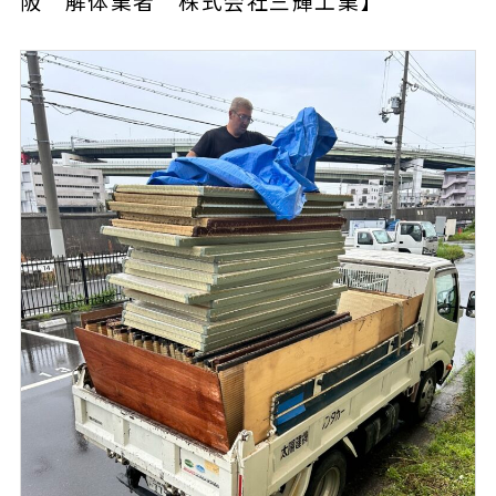
阪 解体業者 株式会社三輝工業】