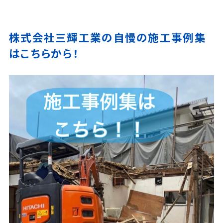
株式会社三輝工業の自慢の施工事例集
はこちらから！