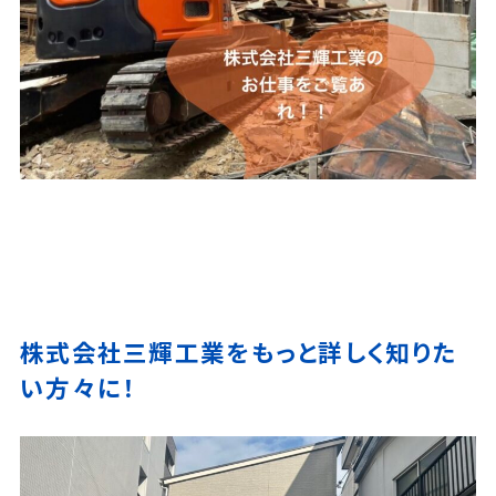
株式会社三輝工業をもっと詳しく知りた
い方々に！