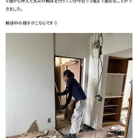
５階から押入と天井の解体を行っていき今日で３階まで進めることがで
きました。
解体中の様子がこちらです⇩