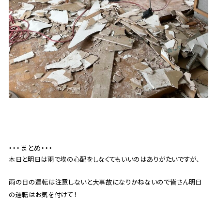
・・・まとめ・・・
本日と明日は雨で埃の心配をしなくてもいいのはありがたいですが、
雨の日の運転は注意しないと大事故になりかねないので皆さん明日
の運転はお気を付けて！