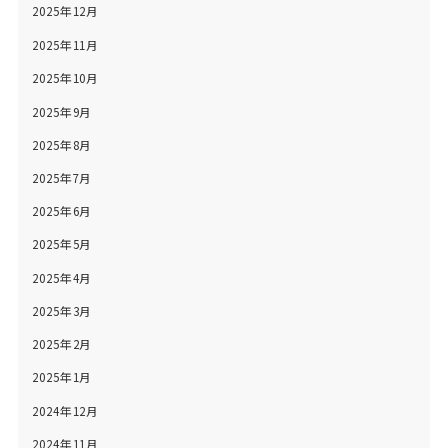
2025年12月
2025年11月
2025年10月
2025年9月
2025年8月
2025年7月
2025年6月
2025年5月
2025年4月
2025年3月
2025年2月
2025年1月
2024年12月
2024年11月