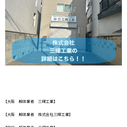
【大阪 解体業者 三輝工業】
【大阪 解体業者 株式会社三輝工業】