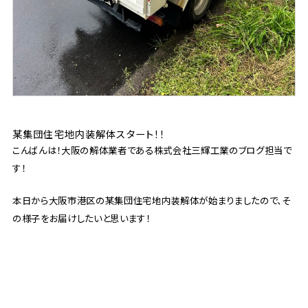
某集団住宅地内装解体スタート！！
こんばんは！大阪の解体業者である株式会社三輝工業のブログ担当で
す！
本日から大阪市港区の某集団住宅地内装解体が始まりましたので、そ
の様子をお届けしたいと思います！