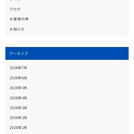
ブログ
お客様の声
お知らせ
アーカイブ
2026年7月
2026年6月
2026年5月
2026年4月
2026年3月
2026年2月
2026年1月