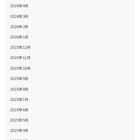
2026年4月
2026年3月
2026年2月
2026年1月
2025年12月
2025年11月
2025年10月
2025年9月
2025年8月
2025年7月
2025年6月
2025年5月
2025年4月