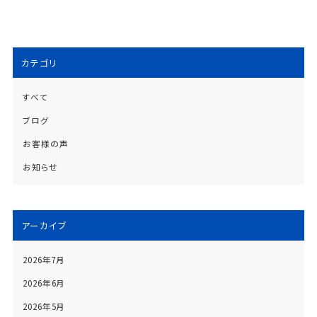
カテゴリ
すべて
ブログ
お客様の声
お知らせ
アーカイブ
2026年7月
2026年6月
2026年5月