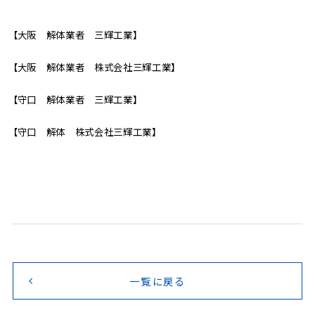
【大阪 解体業者 三輝工業】
【大阪 解体業者 株式会社三輝工業】
【守口 解体業者 三輝工業】
【守口 解体 株式会社三輝工業】
一覧に戻る