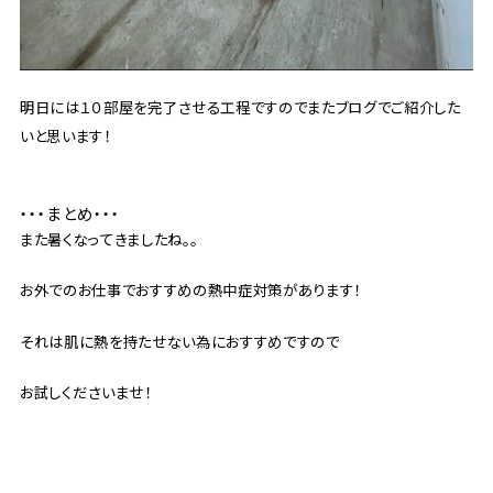
明日には１０部屋を完了させる工程ですのでまたブログでご紹介した
いと思います！
・・・まとめ・・・
また暑くなってきましたね。。
お外でのお仕事でおすすめの熱中症対策があります！
それは肌に熱を持たせない為におすすめですので
お試しくださいませ！