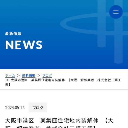
最新情報
NEWS
ホーム
最新情報
ブログ
大阪市港区 某集団住宅地内装解体 【大阪 解体業者 株式会社三輝工
業】
2024.05.14
ブログ
大阪市港区 某集団住宅地内装解体 【大