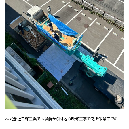
株式会社三輝工業では以前から団地の改修工事で高所作業車での