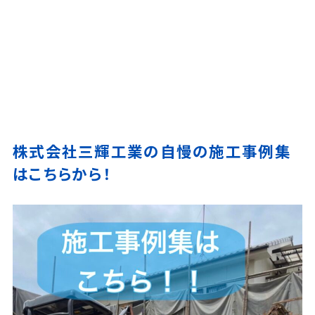
株式会社三輝工業の自慢の施工事例集
はこちらから！