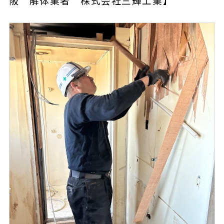
阪 解体業者 株式会社三輝工業】