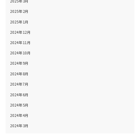
2025年3月
2025年2月
2025年1月
2024年12月
2024年11月
2024年10月
2024年9月
2024年8月
2024年7月
2024年6月
2024年5月
2024年4月
2024年3月