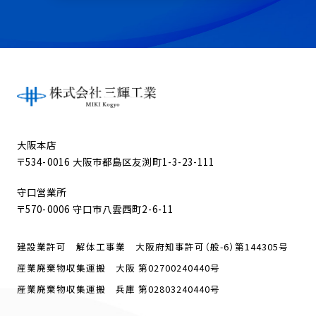
大阪本店
〒534-0016 大阪市都島区友渕町1-3-23-111
守口営業所
〒570-0006 守口市八雲西町2-6-11
建設業許可 解体工事業 大阪府知事許可（般-6）第144305号
産業廃棄物収集運搬 大阪 第02700240440号
産業廃棄物収集運搬 兵庫 第02803240440号