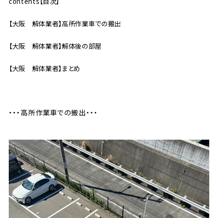
contents【目次】
【大阪 解体業者】高所作業車での搬出
【大阪 解体業者】解体後の部屋
【大阪 解体業者】まとめ
・・・高所作業車での搬出・・・