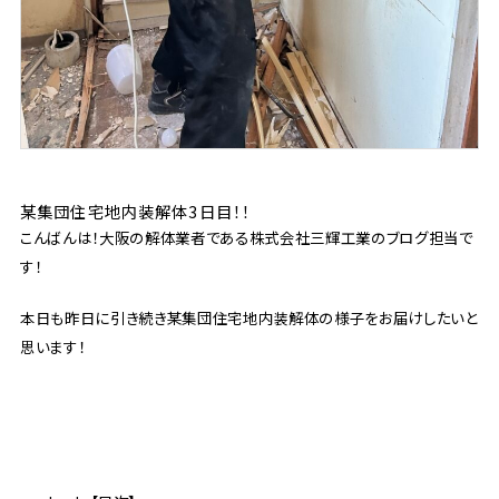
某集団住宅地内装解体3日目！！
こんばんは！大阪の解体業者である株式会社三輝工業のブログ担当で
す！
本日も昨日に引き続き某集団住宅地内装解体の様子をお届けしたいと
思います！