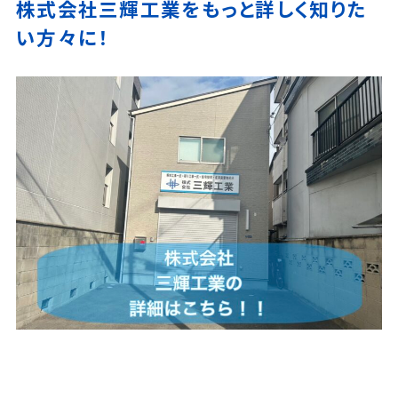
株式会社三輝工業をもっと詳しく知りた
い方々に！