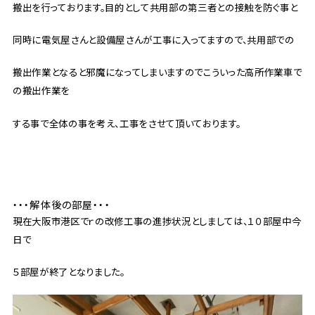
搬出を行っております。目的として共用部の第三者との接触を防ぐ事と
同時に電気屋さんと設備屋さんが工事に入ってますので、共用部での
搬出作業となると邪魔になってしまいますのでこういった高所作業車で
の搬出作業を
する事で全体の事を考え、工事をさせて頂いております。
・・・解体後の部屋・・・
現在大阪市港区でｒの改修工事の進捗状況としましては、１０部屋中今
日で
５部屋が終了となりました。