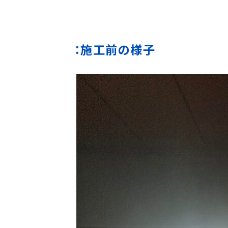
：施工前の様子