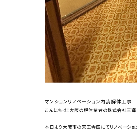
マンションリノベーション内装解体工事
こんにちは！大阪の解体業者の株式会社三輝
本日より大阪市の天王寺区にてリノベーショ