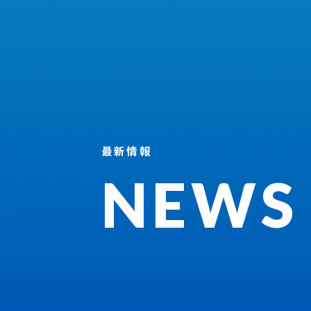
最新情報
NEWS