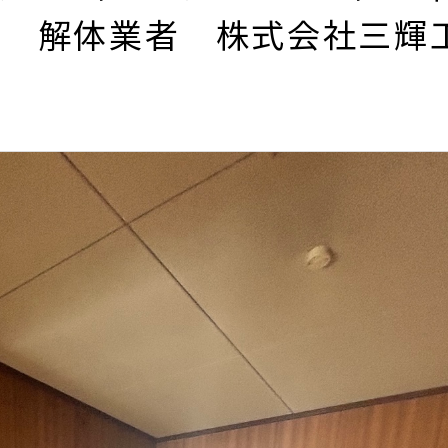
阪 解体業者 株式会社三輝