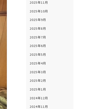
2025年11月
2025年10月
2025年9月
2025年8月
2025年7月
2025年6月
2025年5月
2025年4月
2025年3月
2025年2月
2025年1月
2024年12月
2024年11月