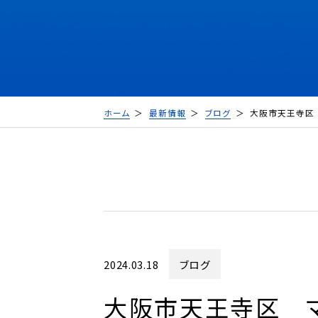
ホーム
最新情報
ブログ
大阪市天王寺区
2024.03.18
ブログ
大阪市天王寺区 マ