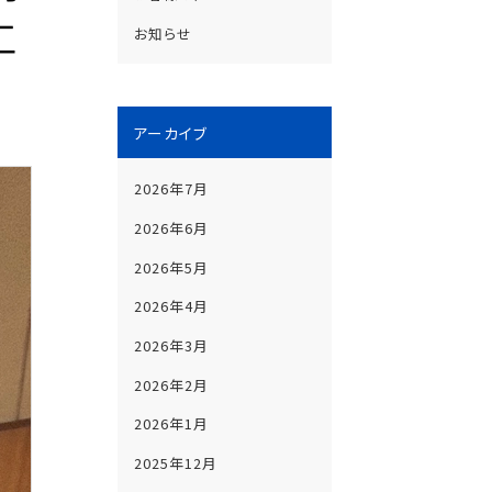
工
お知らせ
アーカイブ
2026年7月
2026年6月
2026年5月
2026年4月
2026年3月
2026年2月
2026年1月
2025年12月