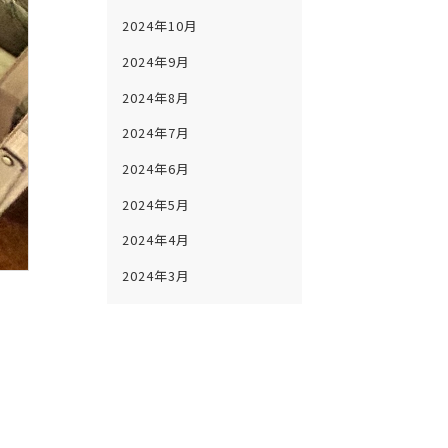
2024年10月
2024年9月
2024年8月
2024年7月
2024年6月
2024年5月
2024年4月
2024年3月