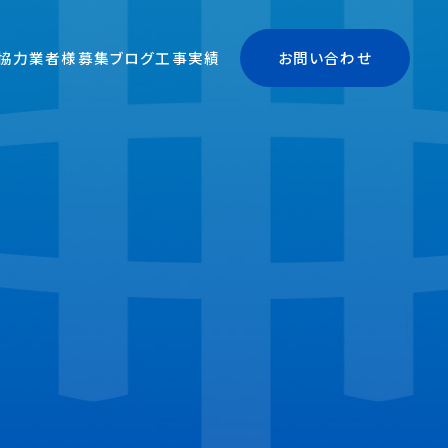
協力業者様募集
ブログ
工事実績
お問い合わせ