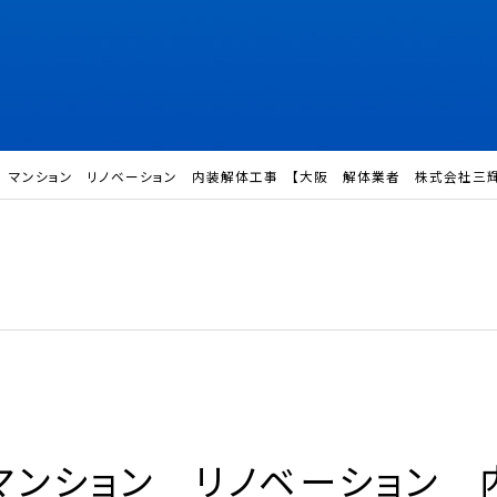
 マンション リノベーション 内装解体工事 【大阪 解体業者 株式会社三輝
ンション リノベーション 