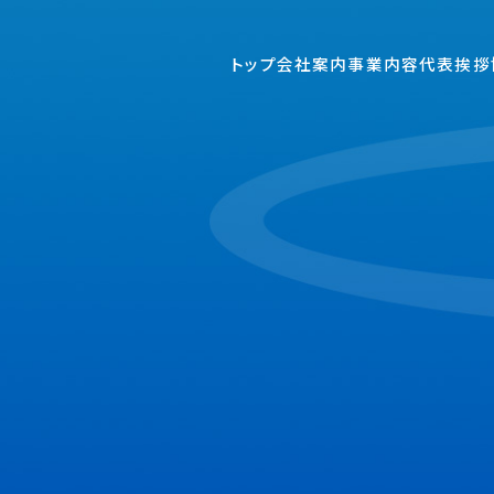
トップ
会社案内
事業内容
代表挨拶