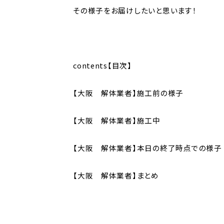
その様子をお届けしたいと思います！
contents【目次】
【大阪 解体業者】施工前の様子
【大阪 解体業者】施工中
【大阪 解体業者】本日の終了時点での様子
【大阪 解体業者】まとめ