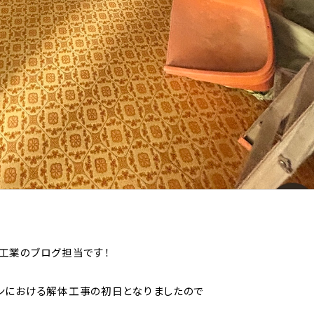
工業のブログ担当です！
ンにおける解体工事の初日となりましたので