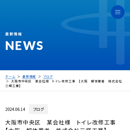
最新情報
NEWS
ホーム
最新情報
ブログ
大阪市中央区 某会社様 トイレ改修工事 【大阪 解体業者 株式会社
三輝工業】
2024.06.14
ブログ
大阪市中央区 某会社様 トイレ改修工事