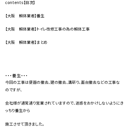
contents【目次】
【大阪 解体業者】養生
【大阪 解体業者】トイレ改修工事の為の解体工事
【大阪 解体業者】まとめ
・・・養生・・・
今回の工事は便器の撤去、建の撤去、溝斫り、面台撤去などの工事な
のですが、
会社様が通常通り営業されていますので、迷惑をおかけしないようにき
っちり養生から
施工させて頂きました。