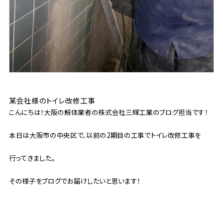
某会社様のトイレ改修工事
こんにちは！大阪の解体業者の株式会社三輝工業のブログ担当です！
本日は大阪市の中央区で、以前の2期目の工事でトイレ改修工事を
行ってきました。
その様子をブログでお届けしたいと思います！