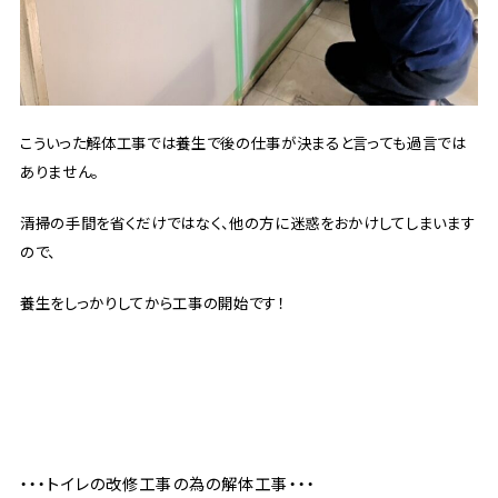
こういった解体工事では養生で後の仕事が決まると言っても過言では
ありません。
清掃の手間を省くだけではなく、他の方に迷惑をおかけしてしまいます
ので、
養生をしっかりしてから工事の開始です！
・・・トイレの改修工事の為の解体工事・・・