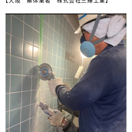
【大阪 解体業者 株式会社三輝工業】