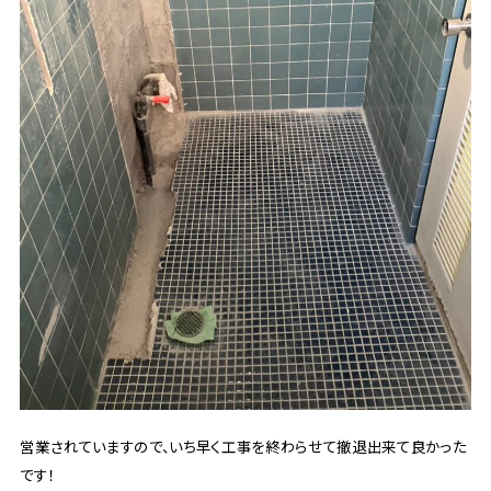
営業されていますので、いち早く工事を終わらせて撤退出来て良かった
です！