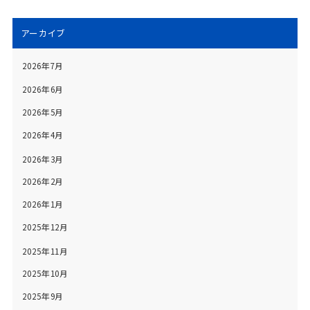
アーカイブ
2026年7月
2026年6月
2026年5月
2026年4月
2026年3月
2026年2月
2026年1月
2025年12月
2025年11月
2025年10月
2025年9月