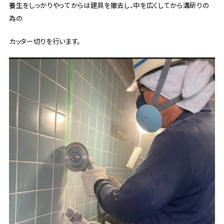
養生をしっかりやってからは建具を撤去し、中を広くしてから溝斫りの
為の
カッター切りを行います。