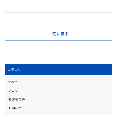
一覧に戻る
カテゴリ
すべて
ブログ
お客様の声
お知らせ