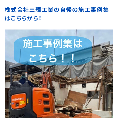
株式会社三輝工業の自慢の施工事例集
はこちらから！