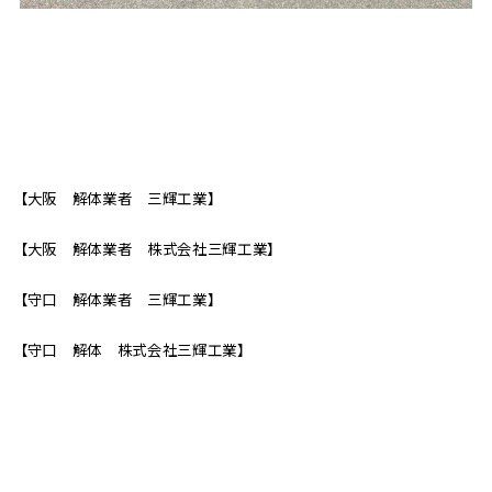
【大阪 解体業者 三輝工業】
【大阪 解体業者 株式会社三輝工業】
【守口 解体業者 三輝工業】
【守口 解体 株式会社三輝工業】