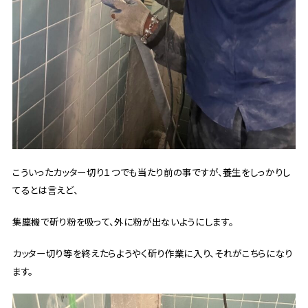
こういったカッター切り１つでも当たり前の事ですが、養生をしっかりし
てるとは言えど、
集塵機で斫り粉を吸って、外に粉が出ないようにします。
カッター切り等を終えたらようやく斫り作業に入り、それがこちらになり
ます。