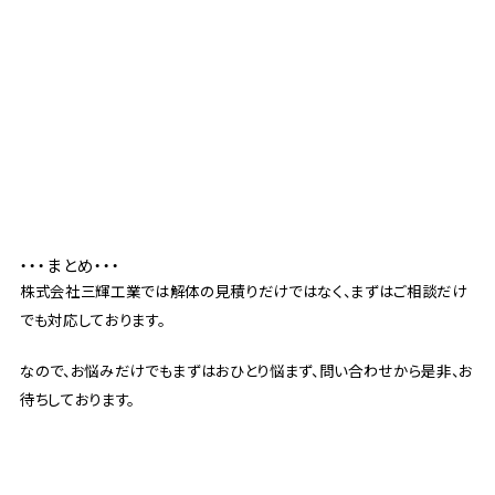
・・・まとめ・・・
株式会社三輝工業では解体の見積りだけではなく、まずはご相談だけ
でも対応しております。
なので、お悩みだけでもまずはおひとり悩まず、問い合わせから是非、お
待ちしております。