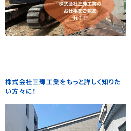
株式会社三輝工業をもっと詳しく知りた
い方々に！