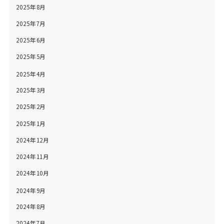
2025年8月
2025年7月
2025年6月
2025年5月
2025年4月
2025年3月
2025年2月
2025年1月
2024年12月
2024年11月
2024年10月
2024年9月
2024年8月
2024年7月