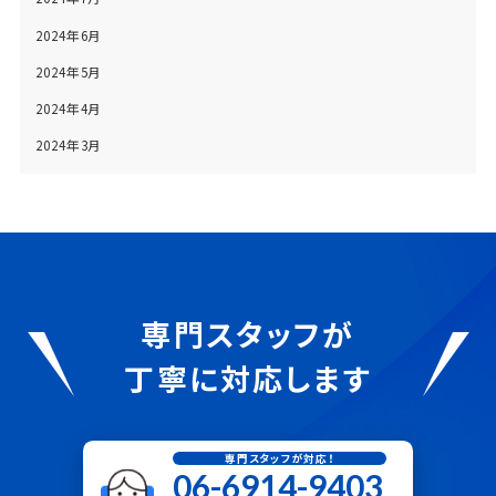
2024年6月
2024年5月
2024年4月
2024年3月
専門スタッフが
丁寧に対応します
専門スタッフが対応！
06-6914-9403