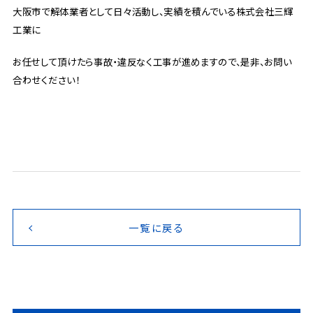
大阪市で解体業者として日々活動し、実績を積んでいる株式会社三輝
工業に
お任せして頂けたら事故・違反なく工事が進めますので、是非、お問い
合わせください！
一覧に戻る