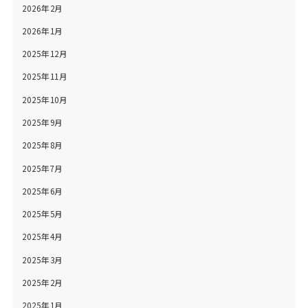
2026年2月
2026年1月
2025年12月
2025年11月
2025年10月
2025年9月
2025年8月
2025年7月
2025年6月
2025年5月
2025年4月
2025年3月
2025年2月
2025年1月