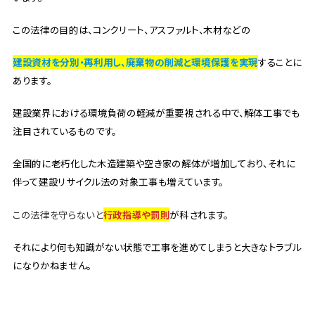
この法律の目的は、コンクリート、アスファルト、木材などの
建設資材を分別・再利用し、廃棄物の削減と環境保護を実現
することに
あります。
建設業界における環境負荷の軽減が重要視される中で、解体工事でも
注目されているものです。
全国的に老朽化した木造建築や空き家の解体が増加しており、それに
伴って建設リサイクル法の対象工事も増えています。
この法律を守らないと
行政指導や罰則
が科されます。
それにより何も知識がない状態で工事を進めてしまうと大きなトラブル
になりかねません。