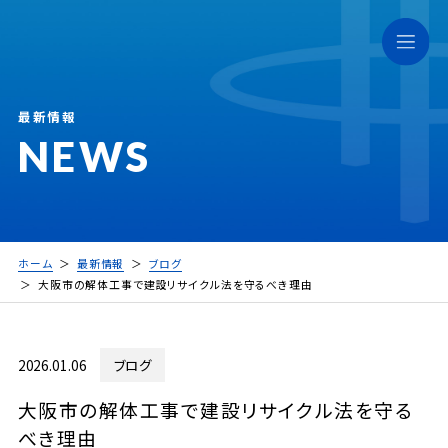
最新情報
NEWS
ホーム
最新情報
ブログ
大阪市の解体工事で建設リサイクル法を守るべき理由
2026.01.06
ブログ
大阪市の解体工事で建設リサイクル法を守る
べき理由