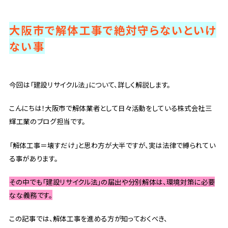
大阪市で解体工事で絶対守らないといけ
ない事
今回は「建設リサイクル法」について、詳しく解説します。
こんにちは！大阪市で解体業者として日々活動をしている株式会社三
輝工業のブログ担当です。
「解体工事＝壊すだけ」と思わ方が大半ですが、実は法律で縛られてい
る事があります。
その中でも「建設リサイクル法」の届出や分別解体は、環境対策に必要
なな義務です。
この記事では、解体工事を進める方が知っておくべき、