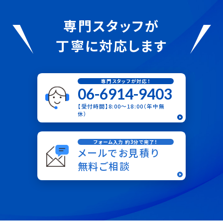
専門スタッフが
丁寧に対応します
専門スタッフが対応！
06-6914-9403
【受付時間】8:00〜18:00（年中無
休）
フォーム入力 約3分で完了！
メールでお見積り
無料ご相談