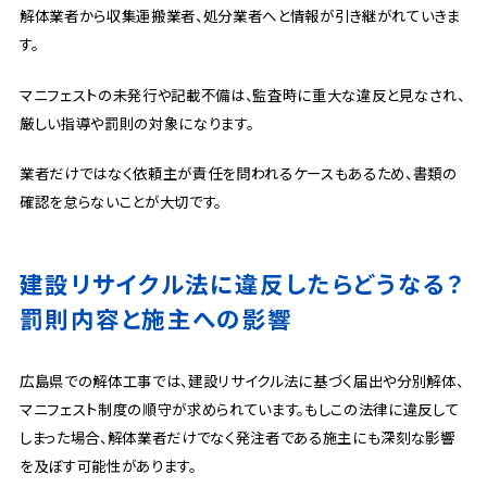
解体業者から収集運搬業者、処分業者へと情報が引き継がれていきま
す。
マニフェストの未発行や記載不備は、監査時に重大な違反と見なされ、
厳しい指導や罰則の対象になります。
業者だけではなく依頼主が責任を問われるケースもあるため、書類の
確認を怠らないことが大切です。
建設リサイクル法に違反したらどうなる？
罰則内容と施主への影響
広島県での解体工事では、建設リサイクル法に基づく届出や分別解体、
マニフェスト制度の順守が求められています。もしこの法律に違反して
しまった場合、解体業者だけでなく発注者である施主にも深刻な影響
を及ぼす可能性があります。