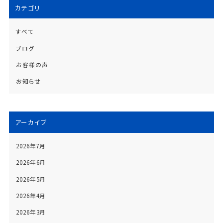
カテゴリ
すべて
ブログ
お客様の声
お知らせ
アーカイブ
2026年7月
2026年6月
2026年5月
2026年4月
2026年3月