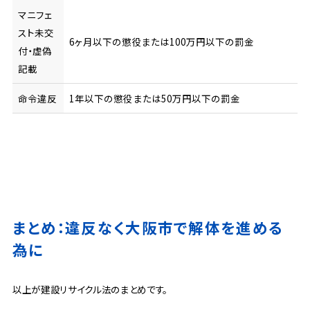
マニフェ
スト未交
6ヶ月以下の懲役または100万円以下の罰金
付・虚偽
記載
命令違反
1年以下の懲役または50万円以下の罰金
まとめ：違反なく大阪市で解体を進める
為に
以上が建設リサイクル法のまとめです。