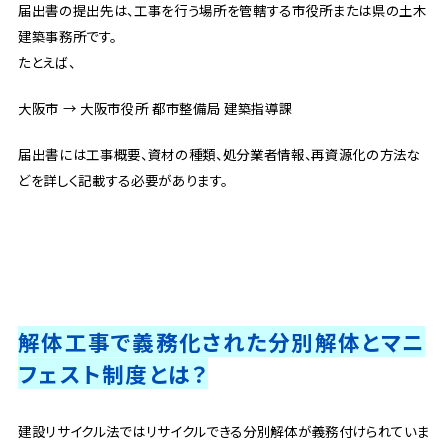
届出書の提出先は、工事を行う場所を管轄する市役所または県の土木
建築事務所です。
たとえば、
大阪市 → 大阪市役所 都市整備局 建築指導課
届出書には工事概要、資材の種類、処分業者情報、再資源化の方法な
どを詳しく記載する必要があります。
解体工事で義務化された分別解体とマニ
フェスト制度とは？
建設リサイクル法ではリサイクルできる分別解体が義務付けられていま