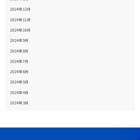
2024年12月
2024年11月
2024年10月
2024年9月
2024年8月
2024年7月
2024年6月
2024年5月
2024年4月
2024年3月