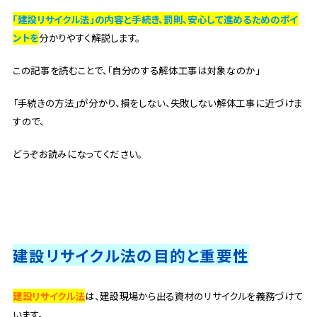
「建設リサイクル法」の内容と手続き、罰則、安心して進めるためのポイ
ントを
分かりやすく解説します。
この記事を読むことで、「自分のする解体工事は対象なのか」
「手続きの方法」が分かり、損をしない、失敗しない解体工事に近づけま
すので、
どうぞお読みになってください。
建設リサイクル法の目的と重要性
建設リサイクル法
は、建設現場から出る資材のリサイクルを義務づけて
います。