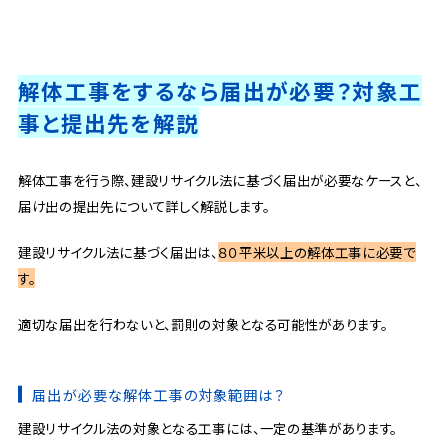
解体工事をするなら届出が必要？対象工
事と提出先を解説
解体工事を行う際、建設リサイクル法に基づく届出が必要なケースと、
届け出の提出先について詳しく解説します。
建設リサイクル法に基づく届出は、
８０平米以上の解体工事に必要で
す。
適切な届出を行わないと、罰則の対象となる可能性があります。
届出が必要な解体工事の対象範囲は？
建設リサイクル法の対象となる工事には、一定の基準があります。