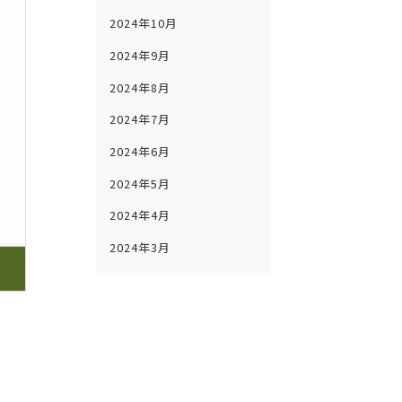
2024年10月
2024年9月
2024年8月
2024年7月
2024年6月
2024年5月
2024年4月
2024年3月