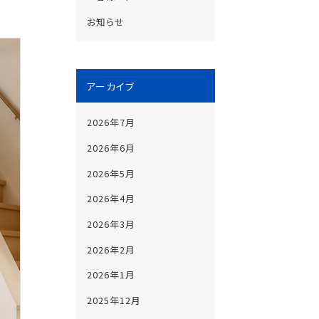
お知らせ
アーカイブ
2026年7月
2026年6月
2026年5月
2026年4月
2026年3月
2026年2月
2026年1月
2025年12月