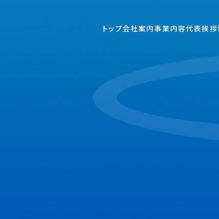
トップ
会社案内
事業内容
代表挨拶