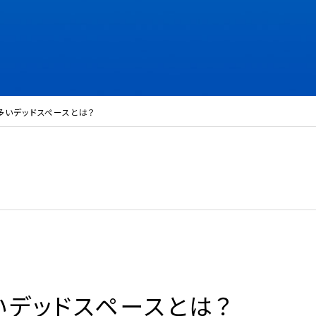
多いデッドスペースとは？
デッドスペースとは？