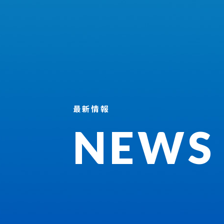
最新情報
NEWS