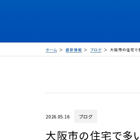
ホーム
最新情報
ブログ
大阪市の住宅で
2026.05.16
ブログ
大阪市の住宅で多い