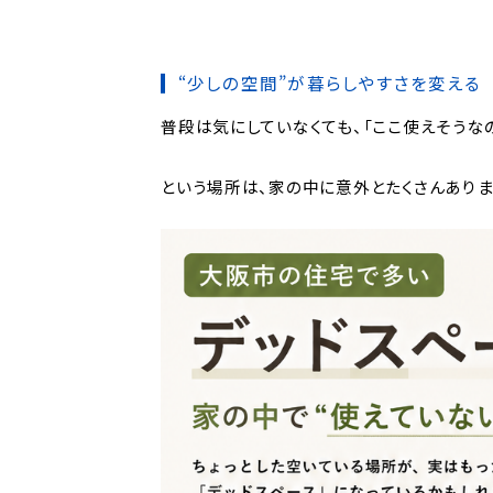
“少しの空間”が暮らしやすさを変える
普段は気にしていなくても、「ここ使えそうな
という場所は、家の中に意外とたくさんありま