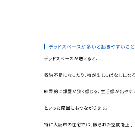
デッドスペースが多いと起きやすいこと
デッドスペースが増えると、
収納不足になったり、物が出しっぱなしにな
結果的に部屋が狭く感じる、生活感が出やす
といった原因にもつながります。
特に大阪市の住宅では、限られた空間を上手