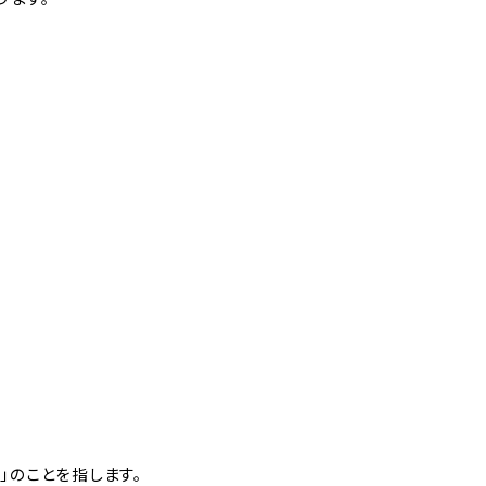
」のことを指します。