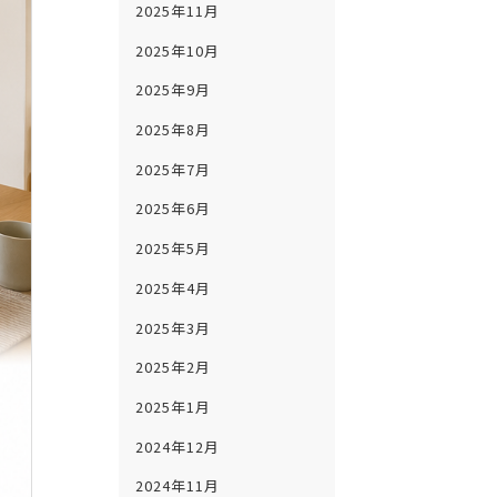
2025年11月
2025年10月
2025年9月
2025年8月
2025年7月
2025年6月
2025年5月
2025年4月
2025年3月
2025年2月
2025年1月
2024年12月
2024年11月