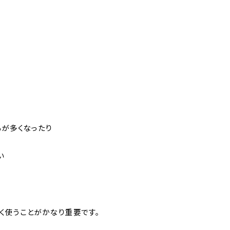
るが多くなったり
い
く使うことがかなり重要です。