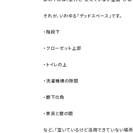
それが、いわゆる「デッドスペース」です。
・階段下
・クローゼット上部
・トイレの上
・洗濯機横の隙間
・廊下の角
・家具と壁の間
など、「空いているけど活用できていない場所