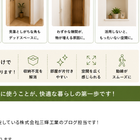
をしている株式会社三輝工業のブログ担当です！
ります。