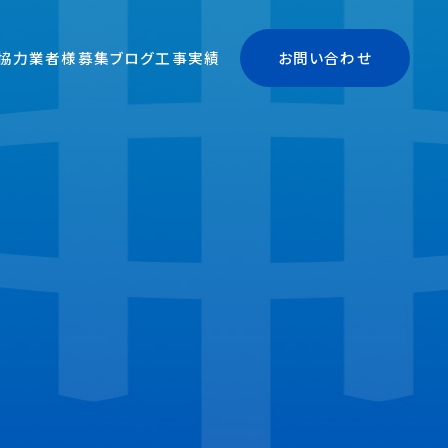
協力業者様募集
ブログ
工事実績
お問い合わせ