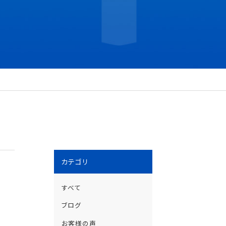
カテゴリ
すべて
ブログ
お客様の声