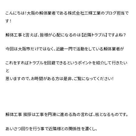
こんにちは！大阪の解体業者である株式会社三輝工業のブログ担当で
す！
解体工事と言えば、皆様が心配になるのは【近隣トラブル】ですよね？
今回は大阪市だけではなく、近畿一円で活動をしている解体業者が
これをすればトラブルを回避できるというポイントを紹介して行きたい
と
思いますので、お時間がある方は是非、ご覧になってください！
解体工事 挨拶は工事を円滑に進める為の言わば、核となるものです。
あいさつ回りを行う事で近隣様との関係性を濃くし、