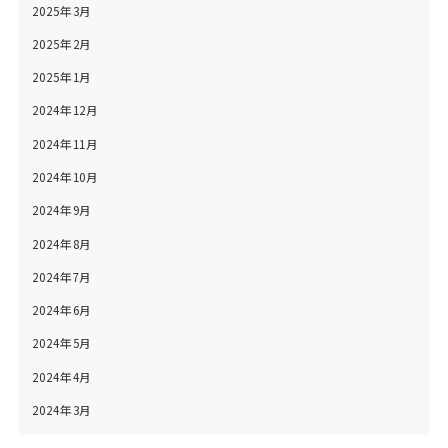
2025年3月
2025年2月
2025年1月
2024年12月
2024年11月
2024年10月
2024年9月
2024年8月
2024年7月
2024年6月
2024年5月
2024年4月
2024年3月