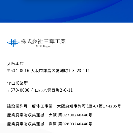
大阪本店
〒534-0016 大阪市都島区友渕町1-3-23-111
守口営業所
〒570-0006 守口市八雲西町2-6-11
建設業許可 解体工事業 大阪府知事許可（般-6）第144305号
産業廃棄物収集運搬 大阪 第02700240440号
産業廃棄物収集運搬 兵庫 第02803240440号