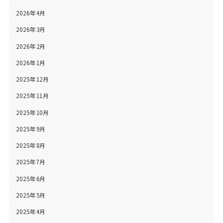
2026年4月
2026年3月
2026年2月
2026年1月
2025年12月
2025年11月
2025年10月
2025年9月
2025年8月
2025年7月
2025年6月
2025年5月
2025年4月