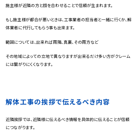
施主様が近隣の方と顔を合わせることで信頼が生まれます。
もし施主様が都合が悪いときは、工事業者の担当者と一緒に行くか、解
体業者に代行してもらう事も出来ます。
範囲については、出来れば両隣、真裏、その両方など
その地域によっての立地で異なりますが出来るだけ多い方がクレーム
には繋がりにくくなります。
解体工事の挨拶で伝えるべき内容
近隣挨拶では、近隣様に伝えるべき情報を具体的に伝えることが信頼
につながります。