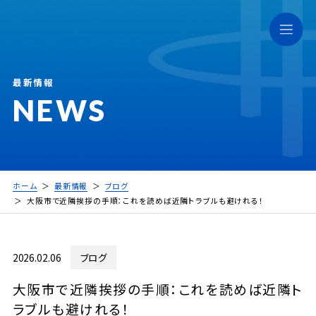
最新情報
NEWS
ホーム
最新情報
ブログ
大阪市で近隣挨拶の手順：これを読めば近隣トラブルも避けれる！
2026.02.06
ブログ
大阪市で近隣挨拶の手順：これを読めば近隣ト
ラブルも避けれる！