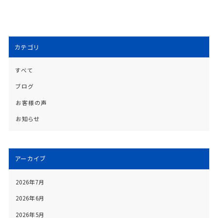
カテゴリ
すべて
ブログ
お客様の声
お知らせ
アーカイブ
2026年7月
2026年6月
2026年5月