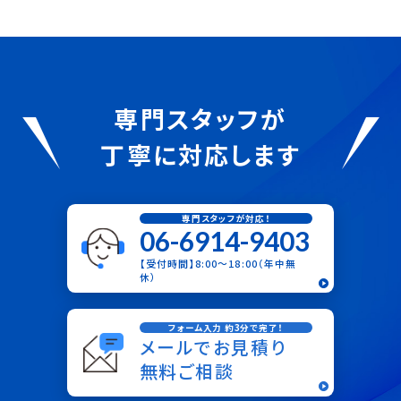
専門スタッフが
丁寧に対応します
専門スタッフが対応！
06-6914-9403
【受付時間】8:00〜18:00（年中無
休）
フォーム入力 約3分で完了！
メールでお見積り
無料ご相談