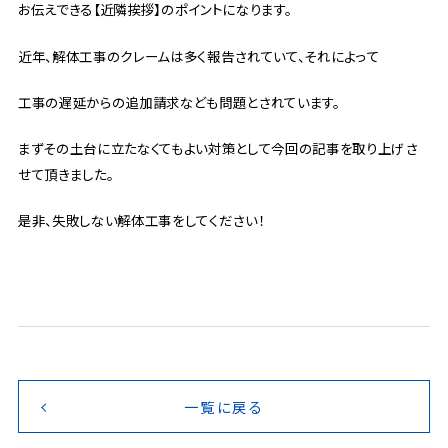
お伝えできる【近隣挨拶】のポイントになります。
近年、解体工事のクレームは多く報告されていて、それによって
工事の遅延からの追加請求なども問題とされています。
まずその土台に立たなくてもよい対策として今回の記事を取り上げさ
せて頂きました。
是非、失敗しない解体工事をしてください！
一覧に戻る