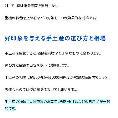
対して、廃材運搬車両を運行しない
重機の稼働を止めるなどの対策も１つの効果的な対策です。
好印象を与える手土産の選び方と相場
手土産を用意すると、近隣挨拶がより丁寧なものに変わります。
選び方と金額の目安を以下に説明します。
手土産の相場は約500円から1,000円程度が常識の範囲内でしょう。
高価なものでは逆に気を遣わせてしまいます。。
手土産の種類 は、個包装のお菓子、洗剤・タオルなどの日用品が一般
的です。