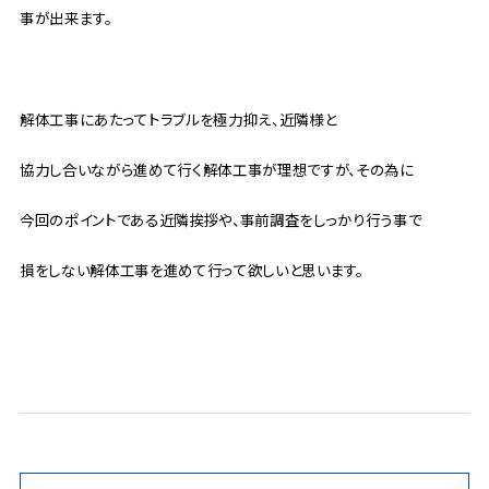
事が出来ます。
解体工事にあたってトラブルを極力抑え、近隣様と
協力し合いながら進めて行く解体工事が理想ですが、その為に
今回のポイントである近隣挨拶や、事前調査をしっかり行う事で
損をしない解体工事を進めて行って欲しいと思います。