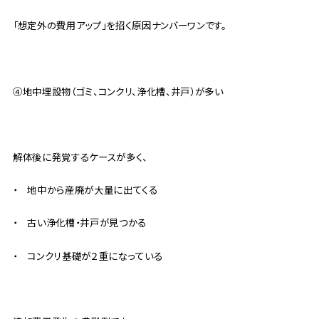
「想定外の費用アップ」を招く原因ナンバーワンです。
④地中埋設物（ゴミ、コンクリ、浄化槽、井戸）が多い
解体後に発覚するケースが多く、
・ 地中から産廃が大量に出てくる
・ 古い浄化槽・井戸が見つかる
・ コンクリ基礎が２重になっている