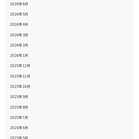
2026年6月
2026年5月
2026年4月
2026年3月
2026年2月
2026年1月
2025年12月
2025年11月
2025年10月
2025年9月
2025年8月
2025年7月
2025年6月
2025年5月