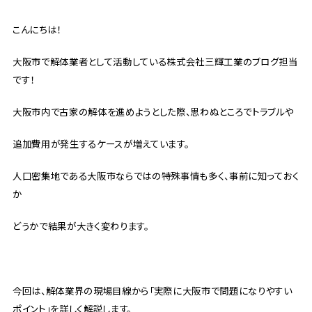
こんにちは！
大阪市で解体業者として活動している株式会社三輝工業のブログ担当
です！
大阪市内で古家の解体を進めようとした際、思わぬところでトラブルや
追加費用が発生するケースが増えています。
人口密集地である大阪市ならではの特殊事情も多く、事前に知っておく
か
どうかで結果が大きく変わります。
今回は、解体業界の現場目線から「実際に大阪市で問題になりやすい
ポイント」を詳しく解説します。