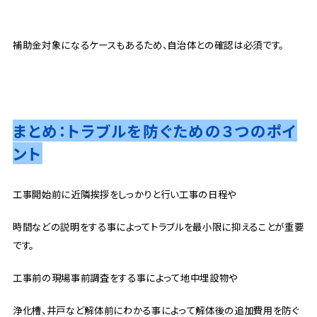
補助金対象になるケースもあるため、自治体との確認は必須です。
まとめ：トラブルを防ぐための３つのポイ
ント
工事開始前に近隣挨拶をしっかりと行い工事の日程や
時間などの説明をする事によってトラブルを最小限に抑えることが重要
です。
工事前の現場事前調査をする事によって地中埋設物や
浄化槽、井戸など解体前にわかる事によって解体後の追加費用を防ぐ