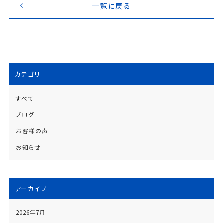
一覧に戻る
カテゴリ
すべて
ブログ
お客様の声
お知らせ
アーカイブ
2026年7月