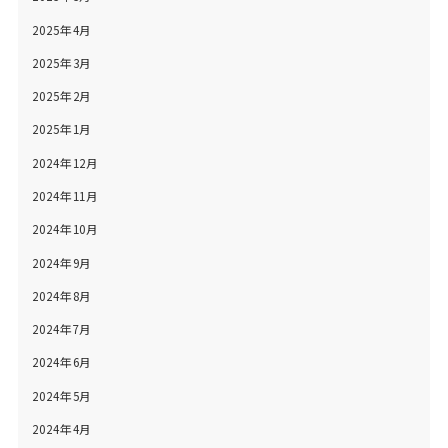
2025年4月
2025年3月
2025年2月
2025年1月
2024年12月
2024年11月
2024年10月
2024年9月
2024年8月
2024年7月
2024年6月
2024年5月
2024年4月