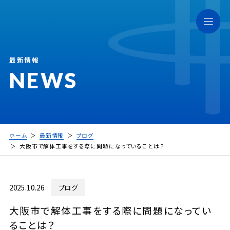
最新情報
NEWS
ホーム
最新情報
ブログ
大阪市で解体工事をする際に問題になっていることは？
2025.10.26
ブログ
大阪市で解体工事をする際に問題になってい
ることは？