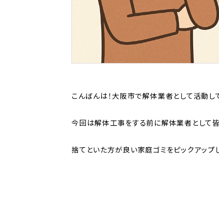
こんばんは！大阪市で解体業者として活動し
今回は解体工事をする前に解体業者として
捨てといた方が良い家庭ゴミをピックアップ