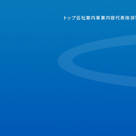
トップ
会社案内
事業内容
代表挨拶