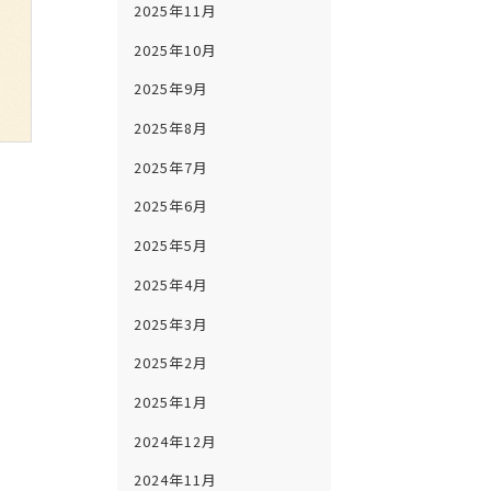
2025年11月
2025年10月
2025年9月
2025年8月
2025年7月
2025年6月
2025年5月
2025年4月
2025年3月
2025年2月
2025年1月
2024年12月
2024年11月