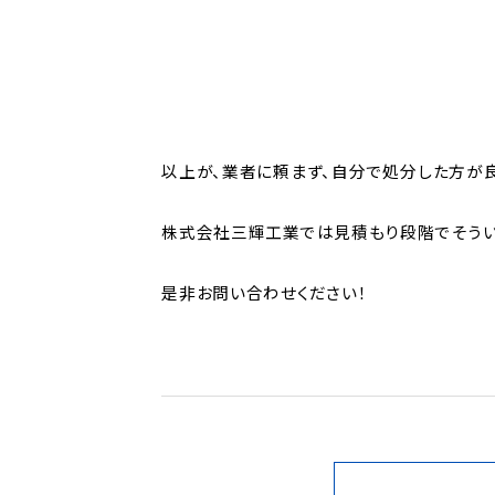
以上が、業者に頼まず、自分で処分した方が
株式会社三輝工業では見積もり段階でそうい
是非お問い合わせください！