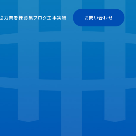
協力業者様募集
ブログ
工事実績
お問い合わせ