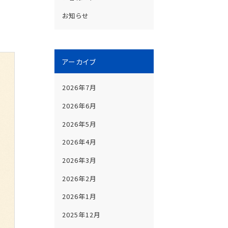
お知らせ
アーカイブ
2026年7月
2026年6月
2026年5月
2026年4月
2026年3月
2026年2月
2026年1月
2025年12月