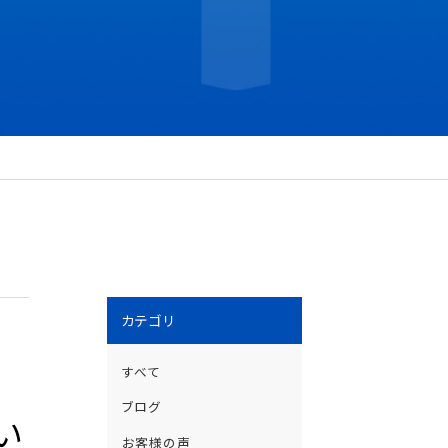
カテゴリ
すべて
ブログ
い
お客様の声