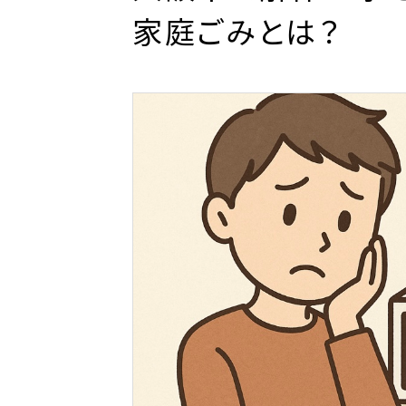
家庭ごみとは？