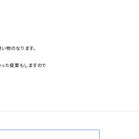
良い物のなります。
った提案もしますので