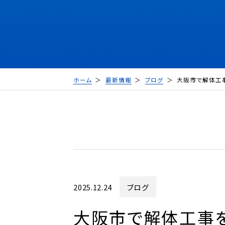
ホーム
最新情報
ブログ
大阪市で解体工
2025.12.24
ブログ
大阪市で解体工事