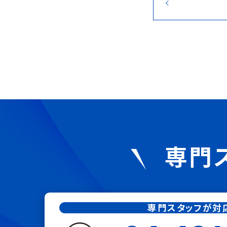
専門
専門スタッフが対