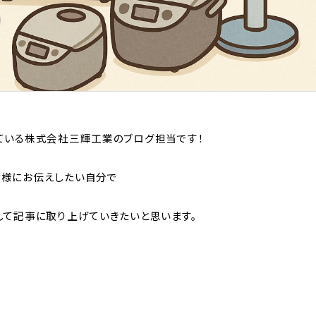
ている株式会社三輝工業のブログ担当です！
皆様にお伝えしたい自分で
して記事に取り上げていきたいと思います。