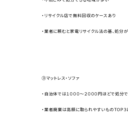
・リサイクル店で無料回収のケースあり
・業者に頼むと家電リサイクル法の基、処分が
③マットレス・ソファ
・自治体では１０００～２０００円ほどで処分
・業者廃棄は高額に取られやすいものTOP３