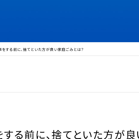
事をする前に、捨てといた方が良い家庭ごみとは？
をする前に、捨てといた方が良