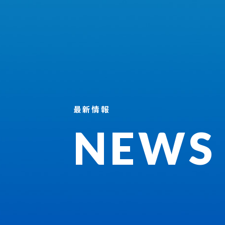
最新情報
NEWS