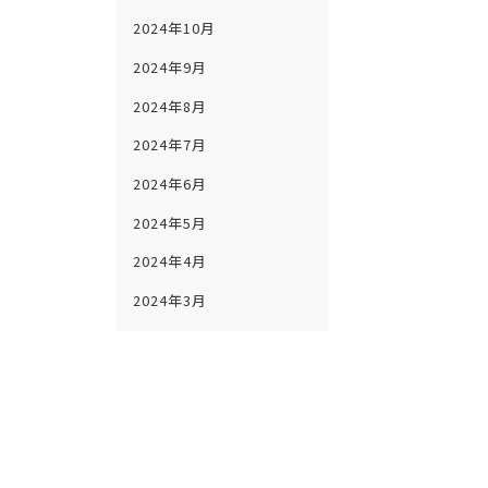
2024年10月
2024年9月
2024年8月
2024年7月
2024年6月
2024年5月
2024年4月
2024年3月