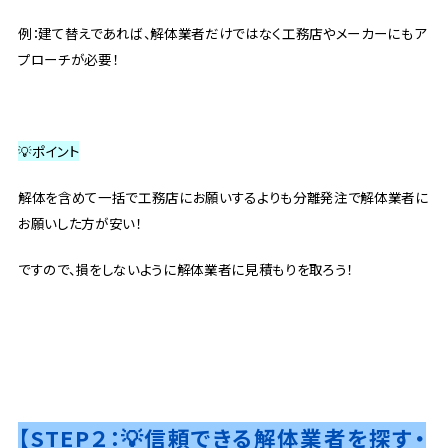
例：建て替えであれば、解体業者だけではなく工務店やメーカーにもア
プローチが必要！
💡ポイント
解体を含めて一括で工務店にお願いするよりも分離発注で解体業者に
お願いした方が安い！
ですので、損をしないように解体業者に見積もりを取ろう！
【STEP２：💡信頼できる解体業者を探す・