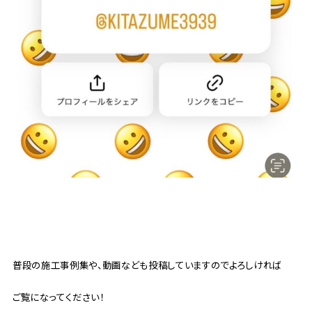
普段の施工事例集や、動画なども投稿していますのでよろしければ
ご覧になってください！