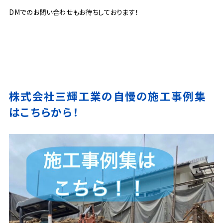
DMでのお問い合わせもお待ちしております！
株式会社三輝工業の自慢の施工事例集
はこちらから！