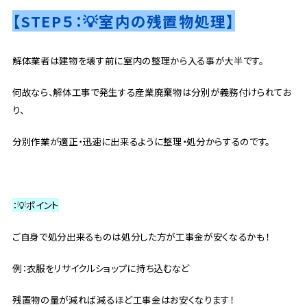
【STEP５：💡室内の残置物処理】
解体業者は建物を壊す前に室内の整理から入る事が大半です。
何故なら、解体工事で発生する産業廃棄物は分別が義務付けられてお
り、
分別作業が適正・迅速に出来るように整理・処分からするのです。
：💡ポイント
ご自身で処分出来るものは処分した方が工事金が安くなるかも！
例：衣服をリサイクルショップに持ち込むなど
残置物の量が減れば減るほど工事金はお安くなります！