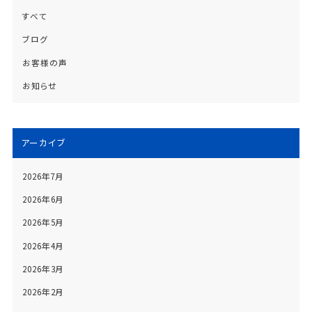
すべて
ブログ
お客様の声
お知らせ
アーカイブ
2026年7月
2026年6月
2026年5月
2026年4月
2026年3月
2026年2月