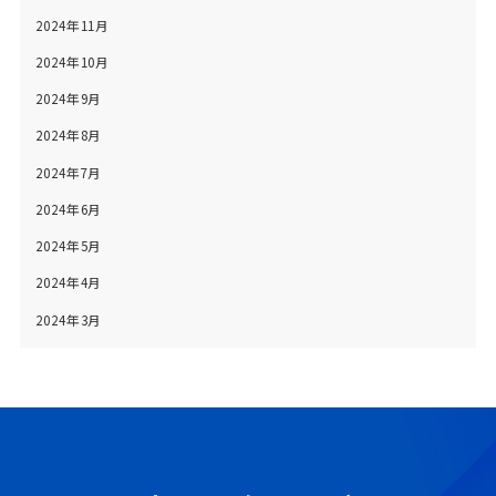
2024年11月
2024年10月
2024年9月
2024年8月
2024年7月
2024年6月
2024年5月
2024年4月
2024年3月