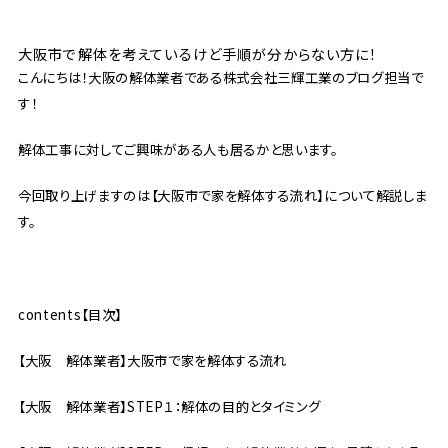
大阪市で解体を考えているけど手順が分からない方に！
こんにちは！大阪の解体業者である株式会社三輝工業のブログ担当で
す！
解体工事に対してご興味がある人も居るかと思います。
今回取り上げますのは【大阪市で家を解体する流れ】について解説しま
す。
contents【目次】
【大阪 解体業者】大阪市で家を解体する流れ
【大阪 解体業者】STEP１：解体の目的とタイミング