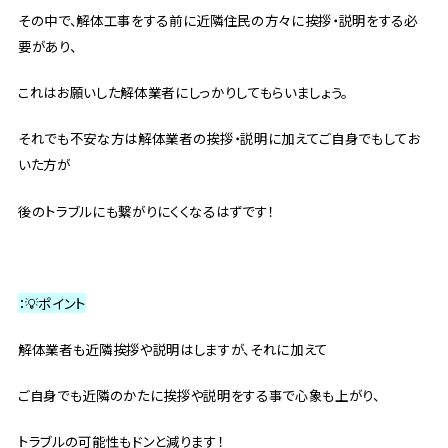
その中で、解体工事をする前に近隣住民の方々に挨拶・説明をする必
要があり、
これはお願いした解体業者にしっかりしてもらいましょう。
それでも不安な方は解体業者の挨拶・説明に加えてご自身でもしてお
いた方が
後のトラブルにも繋がりにくくなるはずです！
：💡ポイント
解体業者も近隣挨拶や説明はしますが、それに加えて
ご自身でも近隣のかたに挨拶や説明をする事で心象も上がり、
トラブルの可能性もドンと減ります！