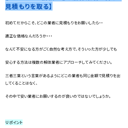
見積もりを取る】
初めてだからこそ、どこの業者に見積もりをお願いしたら・・
適正な価格なんだろうか・・・
なんて不安になる方がごく自然な考え方で、そういった方が少しでも
安心する方法は複数の解体業者にアプローチしてみてください。
三者三葉という言葉があるようにどこの業者も同じ金額で見積りを出
してくることはなく、
その中で安い業者にお願いするのが良いのではないでしょうか。
💡ポイント