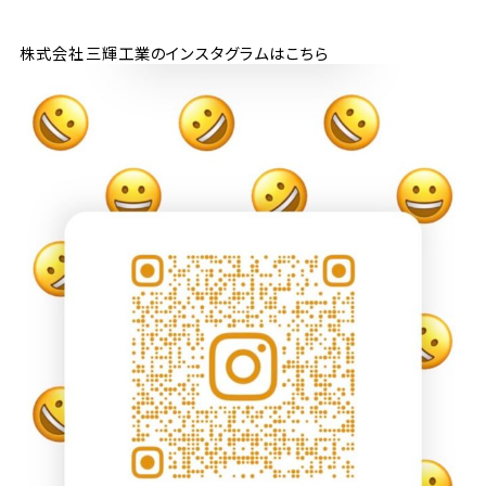
株式会社三輝工業のインスタグラムはこちら