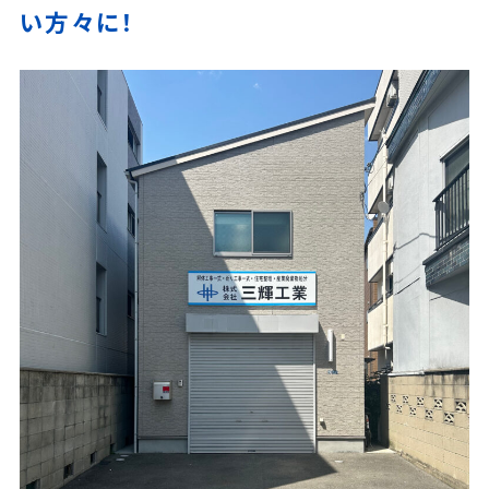
い方々に！