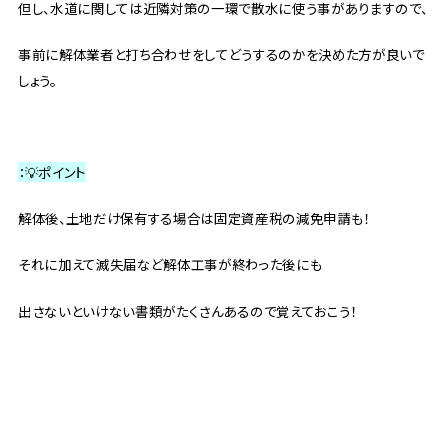
但し、水道に関しては近隣対策の一環で散水に使う事がありますので、
事前に解体業者と打ち合わせをしてどうするのかを決めた方が良いで
しょう。
：💡ポイント
解体後、土地だけ保有する場合は固定資産税の減免申請も！
それに加えて滅失届など解体工事が終わった後にも
出さないといけない書類がたくさんあるので覚えておこう！