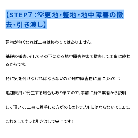
【STEP７：💡更地・整地・地中障害の撤
去・引き渡し】
建物が無くなれば工事は終わりではありません。
基礎の撤去、そしてその下にある地中障害物まで撤去して工事は終わ
るからです。
特に気を付けなければならないのが地中障害物に量によっては
追加費用が発生する場合もありますので、事前に解体業者から説明
して頂いて、工事に着手した方がのちのトラブルにはならないでしょう。
これをしてやっと引き渡しで完了です！