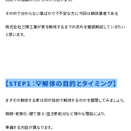
その中で分からない事ばかりで不安な方に今回は解体業者である
株式会社三輝工業が家を解体するまでの流れを徹底解説していきたい
と思います。
【STEP１：💡解体の目的とタイミング】
まずその解体する家は何が目的で解体するのかを整理してみましょう。
相続・老築化・建て替え・空き家処分など様々な理由により、
準備する内容が異なります。