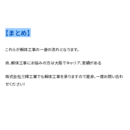
【まとめ】
これらが解体工事の一連の流れとなります。
尚、解体工事にお悩みの方は大阪でキャリア、実績がある
株式会社三輝工業でも解体工事を承りますので是非、一度お問い合わ
せください！