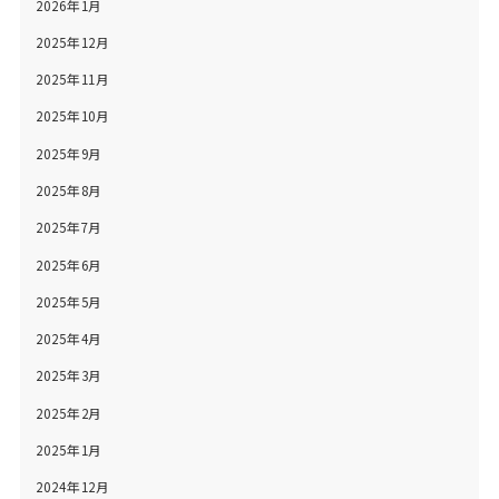
2026年1月
2025年12月
2025年11月
2025年10月
2025年9月
2025年8月
2025年7月
2025年6月
2025年5月
2025年4月
2025年3月
2025年2月
2025年1月
2024年12月