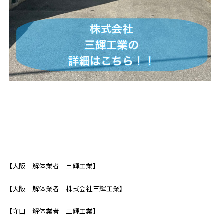
【大阪 解体業者 三輝工業】
【大阪 解体業者 株式会社三輝工業】
【守口 解体業者 三輝工業】