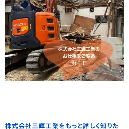
株式会社三輝工業をもっと詳しく知りた