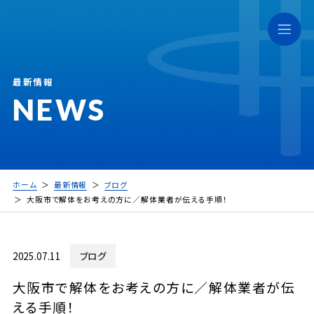
最新情報
NEWS
ホーム
最新情報
ブログ
大阪市で解体をお考えの方に／解体業者が伝える手順！
2025.07.11
ブログ
大阪市で解体をお考えの方に／解体業者が伝
える手順！