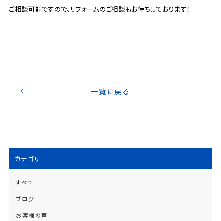
ご相談可能ですので、リフォームのご相談もお待ちしております！
一覧に戻る
カテゴリ
すべて
ブログ
お客様の声