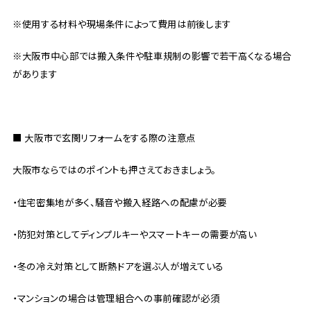
※使用する材料や現場条件によって費用は前後します
※大阪市中心部では搬入条件や駐車規制の影響で若干高くなる場合
があります
■ 大阪市で玄関リフォームをする際の注意点
大阪市ならではのポイントも押さえておきましょう。
・住宅密集地が多く、騒音や搬入経路への配慮が必要
・防犯対策としてディンプルキーやスマートキーの需要が高い
・冬の冷え対策として断熱ドアを選ぶ人が増えている
・マンションの場合は管理組合への事前確認が必須