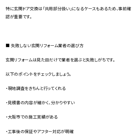
特に玄関ドア交換は「共用部分扱い」になるケースもあるため、事前確
認が重要です。
■ 失敗しない玄関リフォーム業者の選び方
玄関リフォームは見た目だけで業者を選ぶと失敗しがちです。
以下のポイントをチェックしましょう。
・現地調査をきちんと行ってくれる
・見積書の内容が細かく、分かりやすい
・大阪市での施工実績がある
・工事後の保証やアフター対応が明確