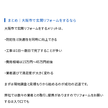
まとめ｜大阪市で玄関リフォームをするなら
大阪市で玄関リフォームをするメリットは、
・防犯性と快適性を同時に向上できる
・工事は1日〜数日で完了することが多い
・費用相場は15万円〜45万円前後
・業者選びで満足度が大きく変わる
まずは現地調査と見積もりから始めるのが成功の近道です。
弊社では数々の業者との取引、提携がありますのでリフォームをお願い
するは入り口でも