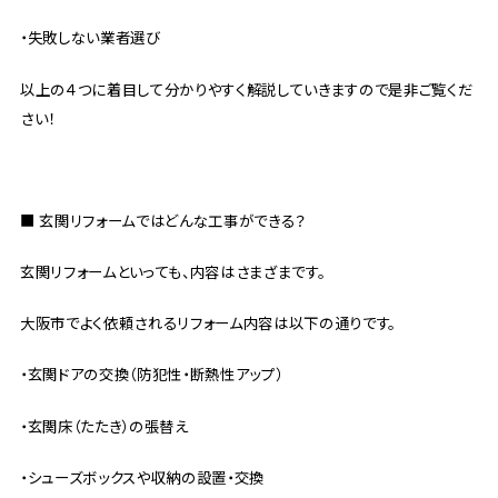
・失敗しない業者選び
以上の４つに着目して分かりやすく解説していきますので是非ご覧くだ
さい！
■ 玄関リフォームではどんな工事ができる？
玄関リフォームといっても、内容はさまざまです。
大阪市でよく依頼されるリフォーム内容は以下の通りです。
・玄関ドアの交換（防犯性・断熱性アップ）
・玄関床（たたき）の張替え
・シューズボックスや収納の設置・交換