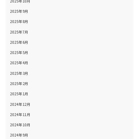
2025年10月
2025年9月
2025年8月
2025年7月
2025年6月
2025年5月
2025年4月
2025年3月
2025年2月
2025年1月
2024年12月
2024年11月
2024年10月
2024年9月