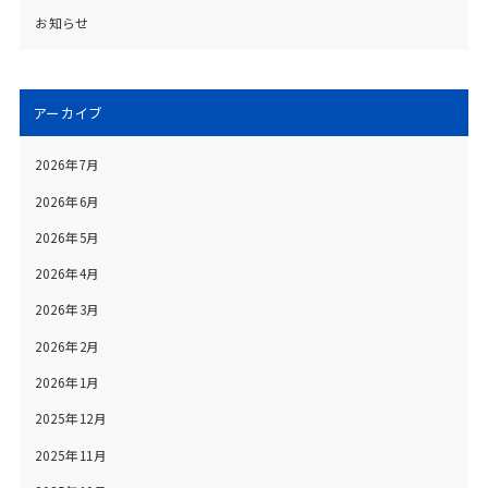
お知らせ
アーカイブ
2026年7月
2026年6月
2026年5月
2026年4月
2026年3月
2026年2月
2026年1月
2025年12月
2025年11月