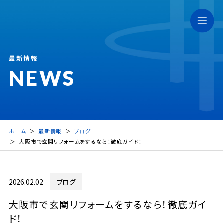
最新情報
NEWS
ホーム
最新情報
ブログ
大阪市で玄関リフォームをするなら！徹底ガイド！
2026.02.02
ブログ
大阪市で玄関リフォームをするなら！徹底ガイ
ド！