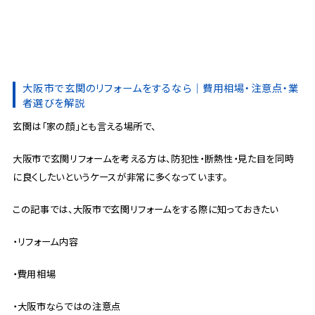
大阪市で玄関のリフォームをするなら｜費用相場・注意点・業
者選びを解説
玄関は「家の顔」とも言える場所で、
大阪市で玄関リフォームを考える方は、防犯性・断熱性・見た目を同時
に良くしたいというケースが非常に多くなっています。
この記事では、大阪市で玄関リフォームをする際に知っておきたい
・リフォーム内容
・費用相場
・大阪市ならではの注意点