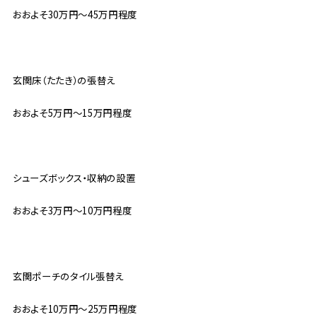
おおよそ30万円〜45万円程度
玄関床（たたき）の張替え
おおよそ5万円〜15万円程度
シューズボックス・収納の設置
おおよそ3万円〜10万円程度
玄関ポーチのタイル張替え
おおよそ10万円〜25万円程度