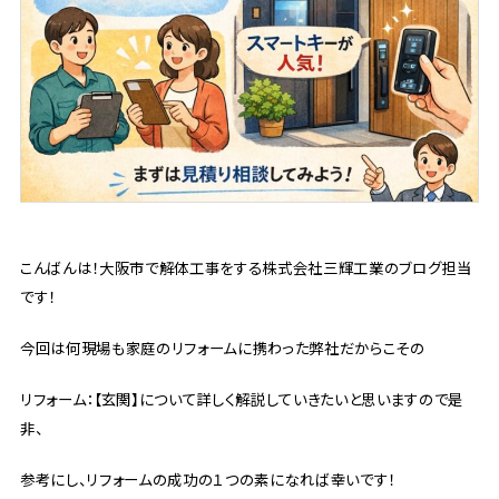
こんばんは！大阪市で解体工事をする株式会社三輝工業のブログ担当
です！
今回は何現場も家庭のリフォームに携わった弊社だからこその
リフォーム：【玄関】について詳しく解説していきたいと思いますので是
非、
参考にし、リフォームの成功の１つの素になれば幸いです！