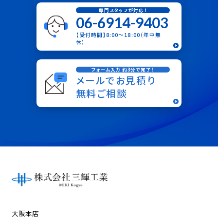
専門スタッフが対応！
06-6914-9403
【受付時間】8:00〜18:00（年中無
休）
フォーム入力 約3分で完了！
メールでお見積り
無料ご相談
大阪本店