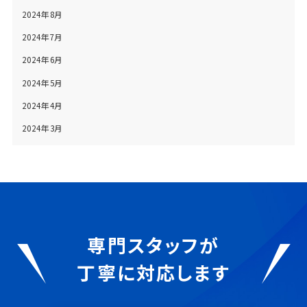
2024年8月
2024年7月
2024年6月
2024年5月
2024年4月
2024年3月
専門スタッフが
丁寧に対応します