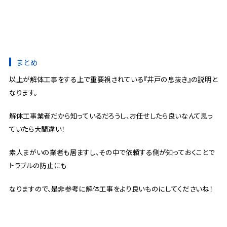
まとめ
以上が解体工事をする上で重要視されている『井戸の息抜き』の説明と
なります。
解体工事業者だから知っているだろうし、お任せしたら良いなんて思っ
ていたら大間違い！
素人まがいの業者も居ますし、その中で依頼する側が知っておくことで
トラブルの防止にも
なりますので、是非参考に解体工事をより良いものにしてくださいね！