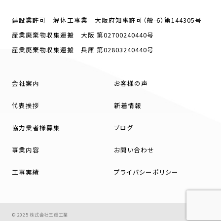
建設業許可 解体工事業 大阪府知事許可（般-6）第144305号
産業廃棄物収集運搬 大阪 第02700240440号
産業廃棄物収集運搬 兵庫 第02803240440号
会社案内
お客様の声
代表挨拶
新着情報
協力業者様募集
ブログ
事業内容
お問い合わせ
工事実績
プライバシーポリシー
© 2025 株式会社三輝工業