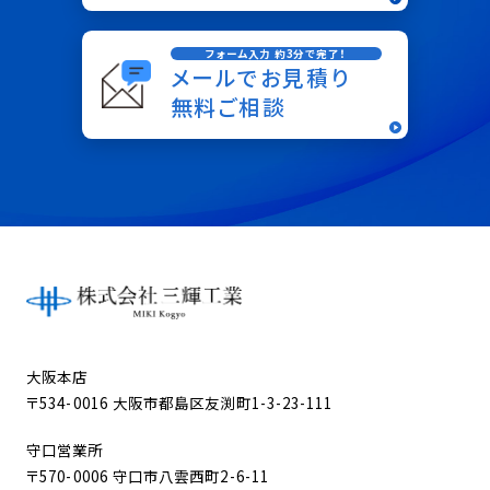
フォーム入力 約3分で完了！
メールでお見積り
無料ご相談
大阪本店
〒534-0016 大阪市都島区友渕町1-3-23-111
守口営業所
〒570-0006 守口市八雲西町2-6-11