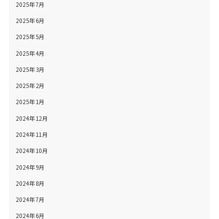
2025年7月
2025年6月
2025年5月
2025年4月
2025年3月
2025年2月
2025年1月
2024年12月
2024年11月
2024年10月
2024年9月
2024年8月
2024年7月
2024年6月