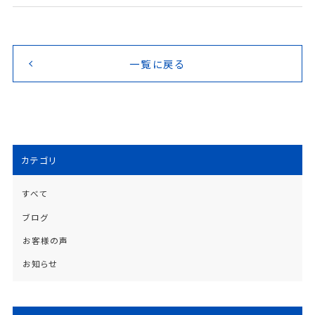
一覧に戻る
カテゴリ
すべて
ブログ
お客様の声
お知らせ