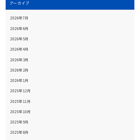
アーカイブ
2026年7月
2026年6月
2026年5月
2026年4月
2026年3月
2026年2月
2026年1月
2025年12月
2025年11月
2025年10月
2025年9月
2025年8月