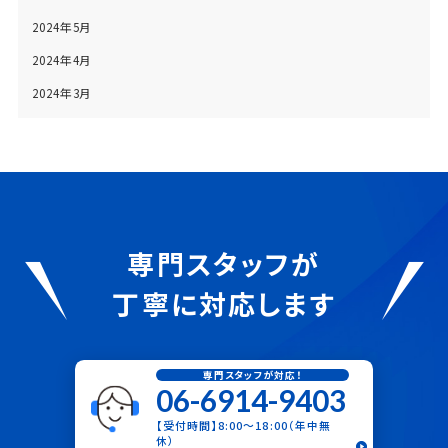
2024年5月
2024年4月
2024年3月
専門スタッフが
丁寧に対応します
専門スタッフが対応！
06-6914-9403
【受付時間】8:00〜18:00（年中無
休）