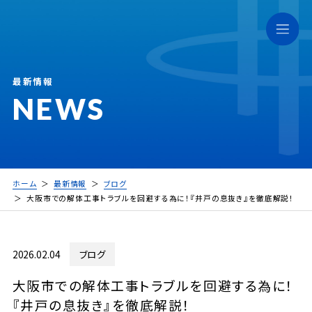
最新情報
NEWS
ホーム
最新情報
ブログ
大阪市での解体工事トラブルを回避する為に！『井戸の息抜き』を徹底解説！
2026.02.04
ブログ
大阪市での解体工事トラブルを回避する為に！
『井戸の息抜き』を徹底解説！