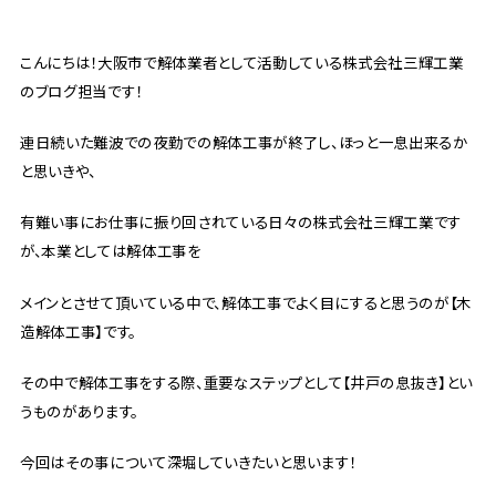
こんにちは！大阪市で解体業者として活動している株式会社三輝工業
のブログ担当です！
連日続いた難波での夜勤での解体工事が終了し、ほっと一息出来るか
と思いきや、
有難い事にお仕事に振り回されている日々の株式会社三輝工業です
が、本業としては解体工事を
メインとさせて頂いている中で、解体工事でよく目にすると思うのが【木
造解体工事】です。
その中で解体工事をする際、重要なステップとして【井戸の息抜き】とい
うものがあります。
今回はその事について深堀していきたいと思います！