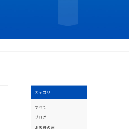
カテゴリ
すべて
ブログ
お客様の声