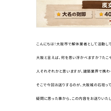
こんにちは！大阪市で解体業者として活動し
大阪と言えば、何を思い浮かべますか？たこ
人それぞれかと思いますが、建築業界で携わ
そこで今回お送りするのが、大阪城の石垣っ
疑問に思った事から、この内容をお送りいたし