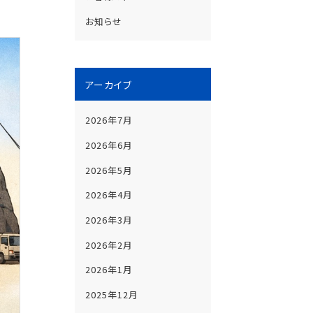
お知らせ
アーカイブ
2026年7月
2026年6月
2026年5月
2026年4月
2026年3月
2026年2月
2026年1月
2025年12月