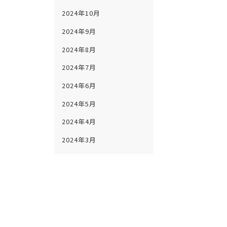
2024年10月
2024年9月
2024年8月
2024年7月
2024年6月
2024年5月
2024年4月
2024年3月