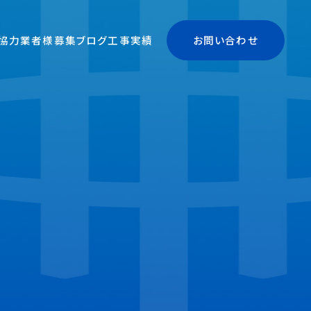
協力業者様募集
ブログ
工事実績
お問い合わせ