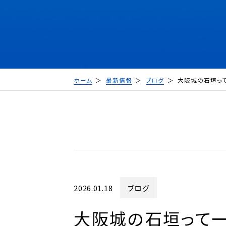
ホーム
最新情報
ブログ
大阪城の石垣っ
2026.01.18
ブログ
大阪城の石垣って一