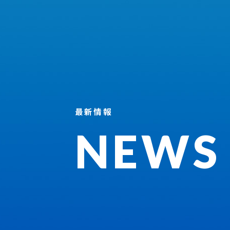
最新情報
NEWS