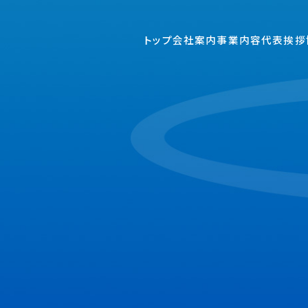
トップ
会社案内
事業内容
代表挨拶