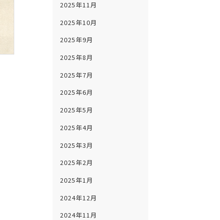
2025年11月
2025年10月
2025年9月
2025年8月
2025年7月
2025年6月
2025年5月
2025年4月
2025年3月
2025年2月
2025年1月
2024年12月
2024年11月