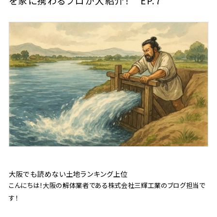
を家に携わるプロが大紹介！ EP.7
大阪でも読めない土地ランキング上位
こんにちは！大阪の解体業者である株式会社三輝工業のブログ担当で
す！