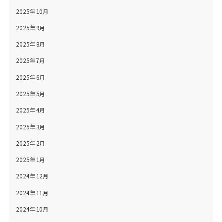
2025年10月
2025年9月
2025年8月
2025年7月
2025年6月
2025年5月
2025年4月
2025年3月
2025年2月
2025年1月
2024年12月
2024年11月
2024年10月