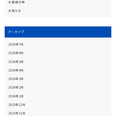
お客様の声
お知らせ
アーカイブ
2026年7月
2026年6月
2026年5月
2026年4月
2026年3月
2026年2月
2026年1月
2025年12月
2025年11月