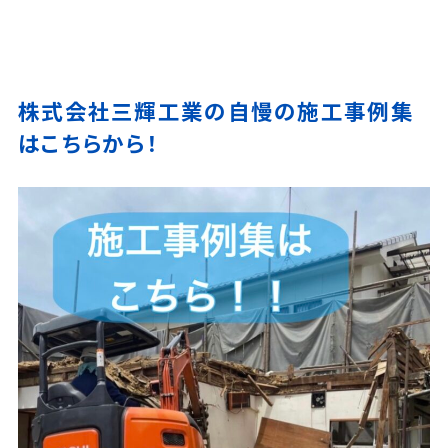
株式会社三輝工業の自慢の施工事例集
はこちらから！