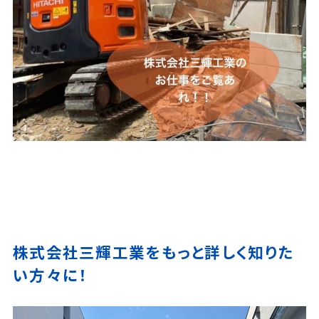
株式会社三輝工業をもっと詳しく知りた
い方々に！