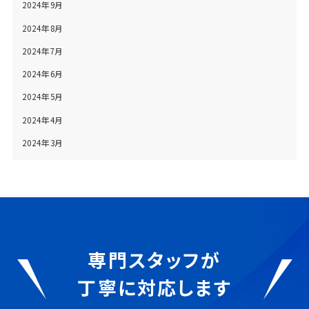
2024年9月
2024年8月
2024年7月
2024年6月
2024年5月
2024年4月
2024年3月
専門スタッフが
丁寧に対応します