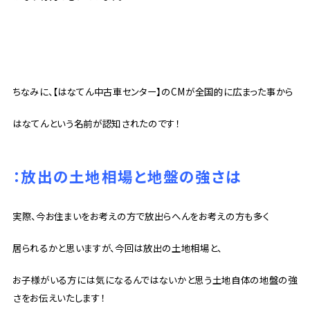
ちなみに、【はなてん中古車センター】のCMが全国的に広まった事から
はなてんという名前が認知されたのです！
：放出の土地相場と地盤の強さは
実際、今お住まいをお考えの方で放出らへんをお考えの方も多く
居られるかと思いますが、今回は放出の土地相場と、
お子様がいる方には気になるんではないかと思う土地自体の地盤の強
さをお伝えいたします！