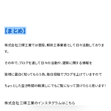
【まとめ】
株式会社三輝工業では普段、解体工事業者として日々活動しておりま
す。
その中で、ブログを通して日々の活動や、建築に関する情報を
皆様に面白く知ってもらう為、毎日投稿でブログを上げていますので
ちょっとした空き時間の暇潰しにでもご覧になって頂けたらと思います！
株式会社三輝工業のインスタグラムはこちら