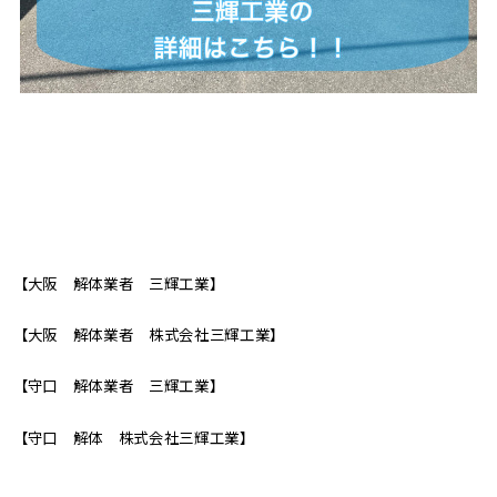
【大阪 解体業者 三輝工業】
【大阪 解体業者 株式会社三輝工業】
【守口 解体業者 三輝工業】
【守口 解体 株式会社三輝工業】