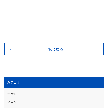
一覧に戻る
カテゴリ
すべて
ブログ