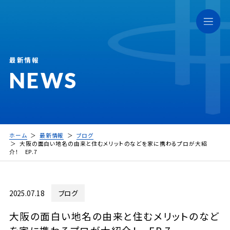
最新情報
NEWS
ホーム
最新情報
ブログ
大阪の面白い地名の由来と住むメリットのなどを家に携わるプロが大紹
介！ EP.7
2025.07.18
ブログ
大阪の面白い地名の由来と住むメリットのなど