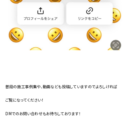
普段の施工事例集や、動画なども投稿していますのでよろしければ
ご覧になってください！
DMでのお問い合わせもお待ちしております！