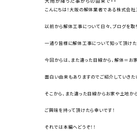
大雨が降った事からの由来で・・
こんにちは！大阪の解体業者である株式会社
以前から解体工事について日々、ブログを取
一通り皆様に解体工事について知って頂けた
今回からは、また違った目線から、解体＝お
面白い由来もありますのでご紹介していきた
そこから、また違った目線からお家や土地か
ご興味を持って頂けたら幸いです！
それでは本編へどうぞ！！