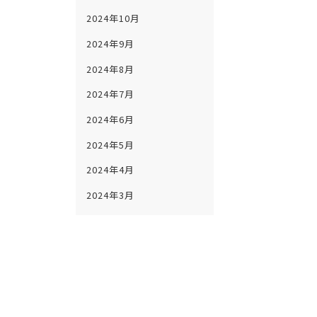
2024年10月
2024年9月
2024年8月
2024年7月
2024年6月
2024年5月
2024年4月
2024年3月