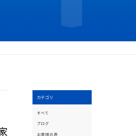
カテゴリ
すべて
ブログ
家
お客様の声