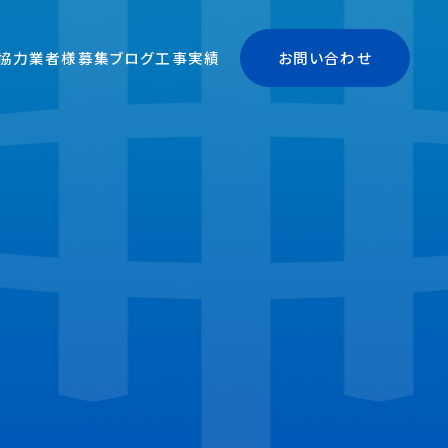
協力業者様募集
ブログ
工事実績
お問い合わせ