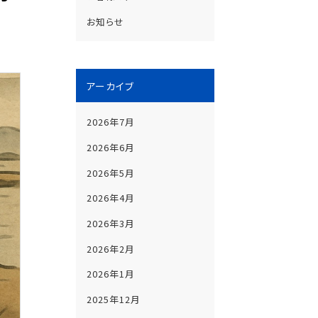
お知らせ
アーカイブ
2026年7月
2026年6月
2026年5月
2026年4月
2026年3月
2026年2月
2026年1月
2025年12月