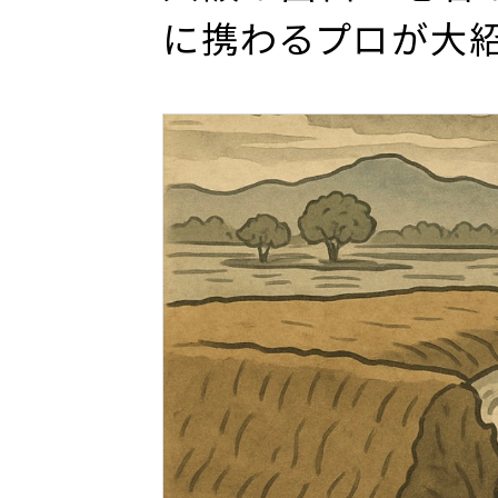
に携わるプロが大紹介