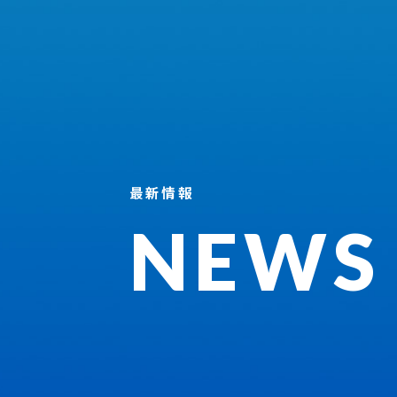
最新情報
NEWS