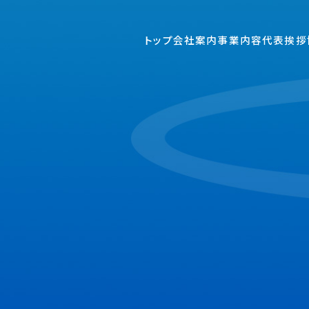
トップ
会社案内
事業内容
代表挨拶