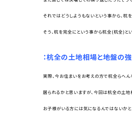
それではどうしようもないという事から、杭を
そう、杭を完全にという事から杭全(杭全)と
：杭全の土地相場と地盤の強
実際、今お住まいをお考えの方で杭全らへん
居られるかと思いますが、今回は杭全の土地
お子様がいる方には気になるんではないかと