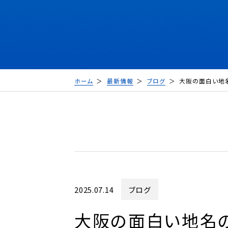
ホーム
最新情報
ブログ
大阪の面白い地名
2025.07.14
ブログ
大阪の面白い地名