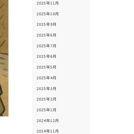
2025年11月
2025年10月
2025年9月
2025年8月
2025年7月
2025年6月
2025年5月
2025年4月
2025年3月
2025年2月
2025年1月
2024年12月
2024年11月