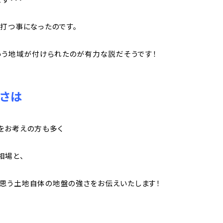
打つ事になったのです。
いう地域が付けられたのが有力な説だそうです！
さは
をお考えの方も多く
相場と、
思う土地自体の地盤の強さをお伝えいたします！