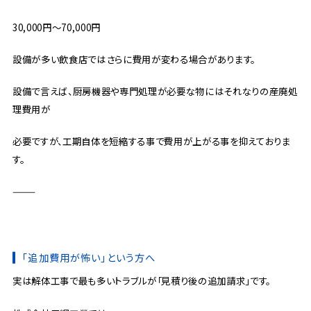
30,000円〜70,000円
設備が多い飲食店ではさらに費用が変わる場合があります。
設備で言えば、厨房機器や専門処理が必要な物にはそれなりの産廃処
理費用が
必要ですが、工期自体を短縮する事で費用が上がる事を抑えておりま
す。
⸻
「追加費用が怖い」という方へ
実は解体工事で最も多いトラブルが
「見積り後の追加請求」です。