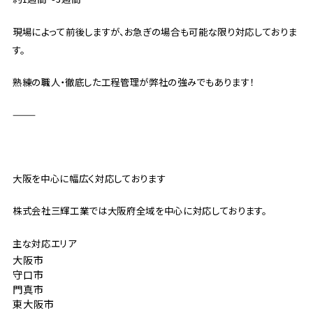
現場によって前後しますが、お急ぎの場合も可能な限り対応しておりま
す。
熟練の職人・徹底した工程管理が弊社の強みでもあります！
⸻
大阪を中心に幅広く対応しております
株式会社三輝工業では大阪府全域を中心に対応しております。
主な対応エリア
大阪市
守口市
門真市
東大阪市