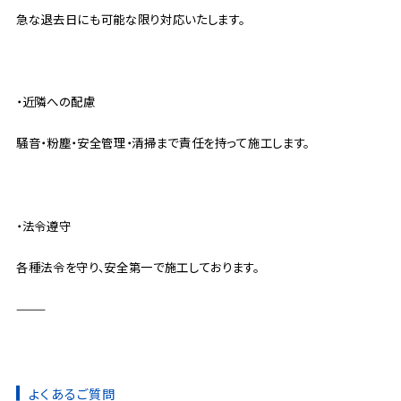
急な退去日にも可能な限り対応いたします。
・近隣への配慮
騒音・粉塵・安全管理・清掃まで責任を持って施工します。
・法令遵守
各種法令を守り、安全第一で施工しております。
⸻
よくあるご質問