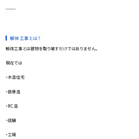
⸻
解体工事とは？
解体工事とは建物を取り壊すだけではありません。
現在では
・木造住宅
・鉄骨造
・RC造
・店舗
・工場