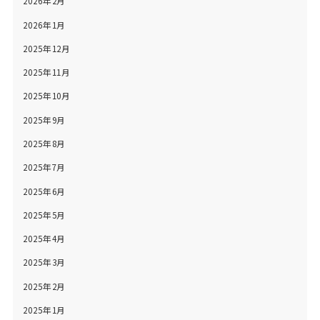
2026年2月
2026年1月
2025年12月
2025年11月
2025年10月
2025年9月
2025年8月
2025年7月
2025年6月
2025年5月
2025年4月
2025年3月
2025年2月
2025年1月