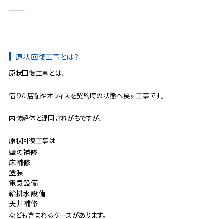
⸻
原状回復工事とは？
原状回復工事とは、
借りた店舗やオフィスを契約時の状態へ戻す工事です。
内装解体と混同されがちですが、
原状回復工事は
壁の補修
床補修
塗装
電気設備
給排水設備
天井補修
なども含まれるケースがあります。