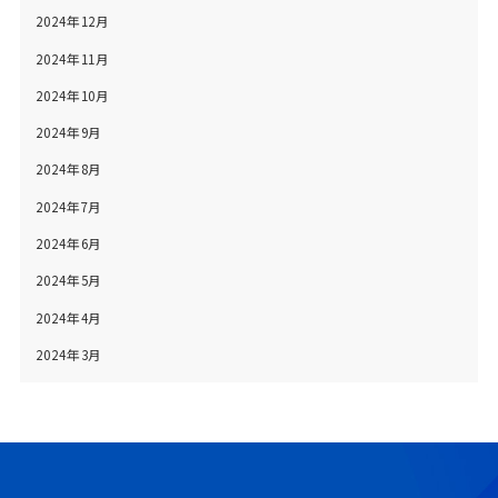
2024年12月
2024年11月
2024年10月
2024年9月
2024年8月
2024年7月
2024年6月
2024年5月
2024年4月
2024年3月