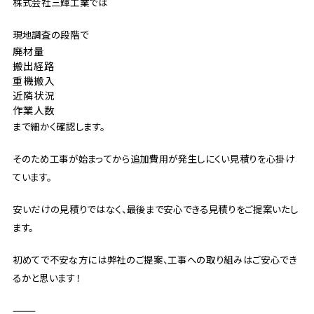
株式会社三輝工業では
現地調査の段階で
廃材量
搬出経路
重機搬入
近隣状況
作業人数
まで細かく確認します。
そのため工事が始まってから追加費用が発生しにくい見積りを心掛け
ています。
安いだけの見積りではなく、最後まで安心できる見積りをご提案いたし
ます。
初めてで不安な方には弊社のご提案、工事への取り組みはご安心でき
るかと思います！
⸻