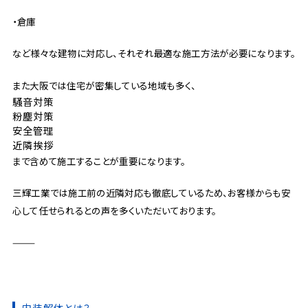
・倉庫
など様々な建物に対応し、それぞれ最適な施工方法が必要になります。
また大阪では住宅が密集している地域も多く、
騒音対策
粉塵対策
安全管理
近隣挨拶
まで含めて施工することが重要になります。
三輝工業では施工前の近隣対応も徹底しているため、お客様からも安
心して任せられるとの声を多くいただいております。
⸻
内装解体とは？