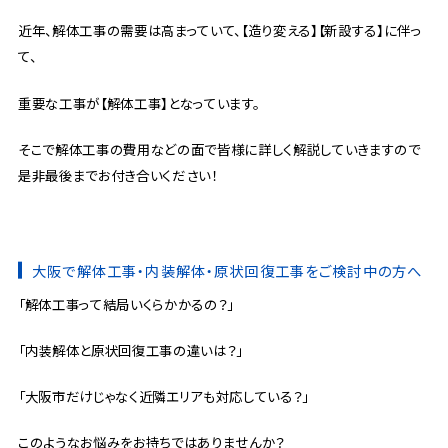
近年、解体工事の需要は高まっていて、【造り変える】【新設する】に伴っ
て、
重要な工事が【解体工事】となっています。
そこで解体工事の費用などの面で皆様に詳しく解説していきますので
是非最後までお付き合いください！
大阪で解体工事・内装解体・原状回復工事をご検討中の方へ
「解体工事って結局いくらかかるの？」
「内装解体と原状回復工事の違いは？」
「大阪市だけじゃなく近隣エリアも対応している？」
このようなお悩みをお持ちではありませんか？