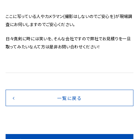
ここに写っている人やカメラマン(撮影はしないのでご安心を)が現場調
査にお伺いしますのでご安心ください。
日々真剣に時には笑いを、そんな会社ですので弊社でお見積りを一旦
取ってみたいなんて方は是非お問い合わせください！
一覧に戻る