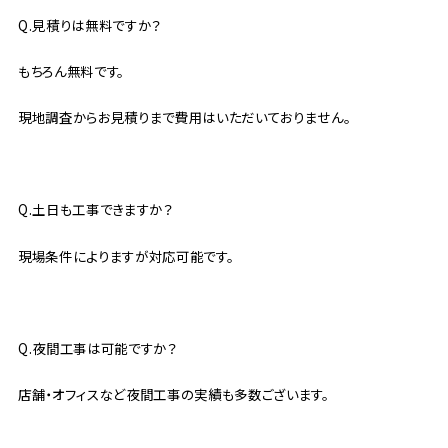
Q.
見積りは無料ですか？
もちろん無料です。
現地調査からお見積りまで費用はいただいておりません。
Q.土日も工事できますか？
現場条件によりますが対応可能です。
Q.
夜間工事は可能ですか？
店舗・オフィスなど夜間工事の実績も多数ございます。