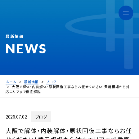
最新情報
NEWS
ホーム
最新情報
ブログ
大阪で解体・内装解体・原状回復工事ならお任せください！費用相場から対
応エリアまで徹底解説
2026.07.02
ブログ
大阪で解体・内装解体・原状回復工事ならお任