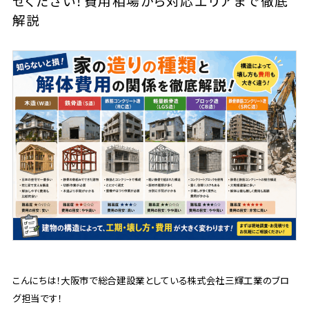
せください！費用相場から対応エリアまで徹底
解説
こんにちは！大阪市で総合建設業としている株式会社三輝工業のブロ
グ担当です！