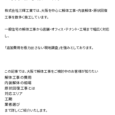
株式会社三輝工業では、大阪を中心に解体工事・内装解体・原状回復
工事を数多く施工しています。
一般住宅の解体工事から店舗・オフィス・テナント・工場まで幅広く対応
し、
「追加費用を極力出さない現地調査」を強みとしております。
この記事では、大阪で解体工事をご検討中のお客様が知りたい
解体工事の費用
内装解体の相場
原状回復工事とは
対応エリア
工期
業者選び
まで詳しくご紹介いたします。