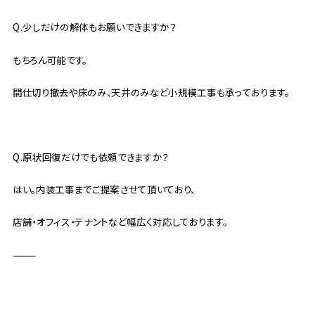
Q.少しだけの解体もお願いできますか？
もちろん可能です。
間仕切り撤去や床のみ、天井のみなど小規模工事も承っております。
Q.原状回復だけでも依頼できますか？
はい。内装工事までご提案させて頂いており、
店舗・オフィス・テナントなど幅広く対応しております。
⸻