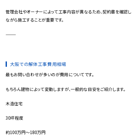
管理会社やオーナーによって工事内容が異なるため、契約書を確認し
ながら施工することが重要です。
⸻
大阪での解体工事費用相場
最もお問い合わせが多いのが費用についてです。
もちろん建物によって変動しますが、一般的な目安をご紹介します。
木造住宅
30坪程度
約100万円〜180万円