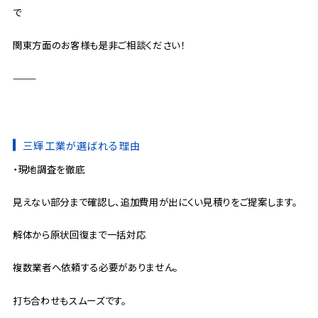
で
関東方面のお客様も是非ご相談ください！
⸻
三輝工業が選ばれる理由
・現地調査を徹底
見えない部分まで確認し、追加費用が出にくい見積りをご提案します。
解体から原状回復まで一括対応
複数業者へ依頼する必要がありません。
打ち合わせもスムーズです。