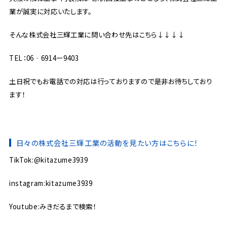
業が誠実に対応いたします。
そんな株式会社三輝工業に問い合わせ先はこちら↓↓↓↓
TEL：06‐6914ー9403
土日祝でもお電話での対応は行っておりますので是非お待ちしており
ます！
日々の株式会社三輝工業の活動を見たい方はこちらに！
TikTok:@kitazume3939
instagram:kitazume3939
Youtube:みきだるまで検索！