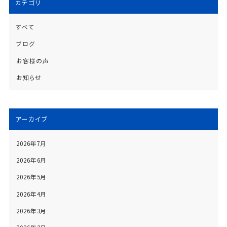
カテゴリ
すべて
ブログ
お客様の声
お知らせ
アーカイブ
2026年7月
2026年6月
2026年5月
2026年4月
2026年3月