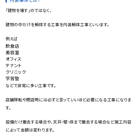
「建物を壊す」のではなく、
建物の中だけを解体する工事を内装解体工事といいます。
例えば
飲食店
美容室
オフィス
テナント
クリニック
学習塾
などで非常に多い工事です。
店舗移転や閉店時には必ずと言っていいほど必要になる工事になりま
す。
設備だけ撤去する場合や、天井・壁・床まで撤去する場合など施工内容
によって金額は変わります。