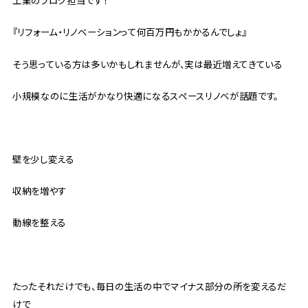
工業のブログ担当です！
『リフォーム・リノベーションって何百万円もかかるんでしょ』
そう思っている方は多いかもしれませんが、実は最近増えてきている
小規模なのに生活がかなり快適になるスペースリノベが話題です。
壁を少し変える
収納を増やす
動線を整える
たったそれだけでも、毎日の生活の中でマイナス部分の所を変えるだ
けで