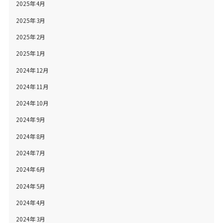
2025年4月
2025年3月
2025年2月
2025年1月
2024年12月
2024年11月
2024年10月
2024年9月
2024年8月
2024年7月
2024年6月
2024年5月
2024年4月
2024年3月