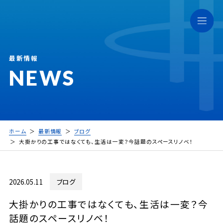
最新情報
NEWS
ホーム
最新情報
ブログ
大掛かりの工事ではなくても、生活は一変？今話題のスペースリノベ！
2026.05.11
ブログ
大掛かりの工事ではなくても、生活は一変？今
話題のスペースリノベ！