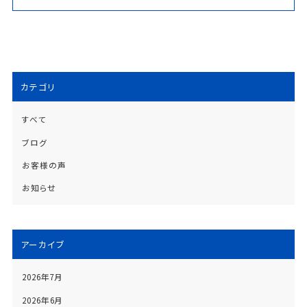
カテゴリ
すべて
ブログ
お客様の声
お知らせ
アーカイブ
2026年7月
2026年6月