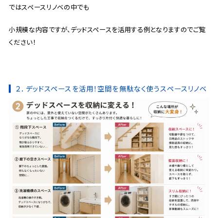
ではスペースリノベの中でも
小規模な内容ですが、デッドスペースを活用する例となりますのでご覧
ください！
２．デッドスペースを活用！空間を無駄なく使うスペースリノベ