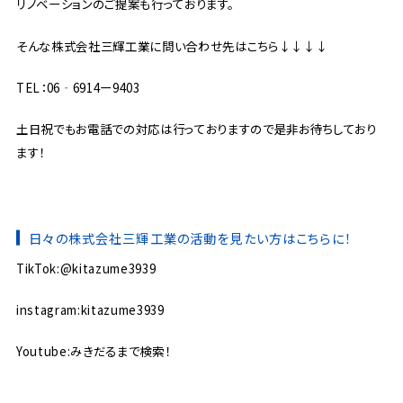
リノベーションのご提案も行っております。
そんな株式会社三輝工業に問い合わせ先はこちら↓↓↓↓
TEL：06‐6914ー9403
土日祝でもお電話での対応は行っておりますので是非お待ちしており
ます！
日々の株式会社三輝工業の活動を見たい方はこちらに！
TikTok:@kitazume3939
instagram:kitazume3939
Youtube:みきだるまで検索！