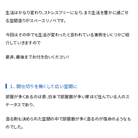
生活はかなり変わり、ストレスフリーになり、また生活を豊かに過ごせ
る空間造りがスペースリノベです。
今回はその中でも生活が変わったと言われている事例をいくつかご紹
介していきますので
是非、最後までお付き合いください！
１．間仕切りを無くして広い空間に
部屋が多くあるのは昔、日本で部屋数が多い家ほど住んでいる人のス
テータスであり、
造る側も決められた空間の中で部屋数が多く造るのが宿命のようなも
のでした。