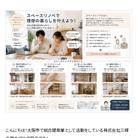
こんにちは！大阪市で総合建築業として活動をしている株式会社三輝