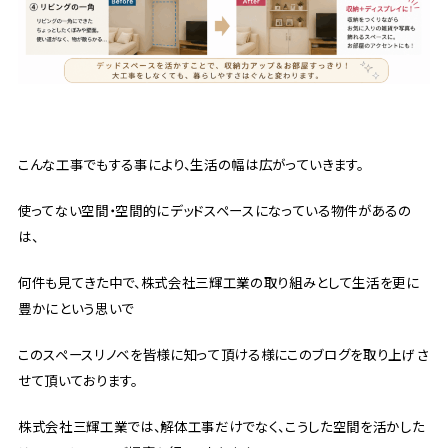
こんな工事でもする事により、生活の幅は広がっていきます。
使ってない空間・空間的にデッドスペースになっている物件があるの
は、
何件も見てきた中で、株式会社三輝工業の取り組みとして生活を更に
豊かにという思いで
このスペースリノベを皆様に知って頂ける様にこのブログを取り上げさ
せて頂いております。
株式会社三輝工業では、解体工事だけでなく、こうした空間を活かした