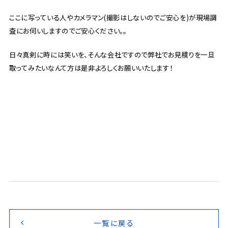
ここに写っている人やカメラマン(撮影はしないのでご安心を)が現場調
査にお伺いしますのでご安心ください。。
日々真剣に時には笑いを、そんな会社ですので弊社でお見積りを一旦
取ってみたいなんて方は是非よろしくお願いいたします！
一覧に戻る