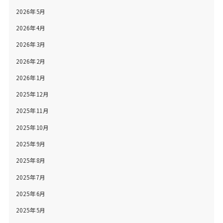
2026年5月
2026年4月
2026年3月
2026年2月
2026年1月
2025年12月
2025年11月
2025年10月
2025年9月
2025年8月
2025年7月
2025年6月
2025年5月