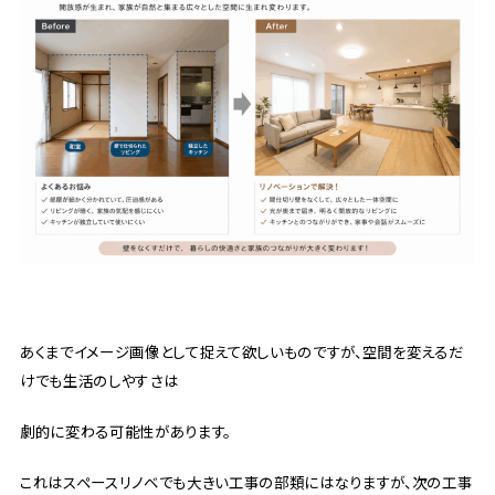
あくまでイメージ画像として捉えて欲しいものですが、空間を変えるだ
けでも生活のしやすさは
劇的に変わる可能性があります。
これはスペースリノベでも大きい工事の部類にはなりますが、次の工事