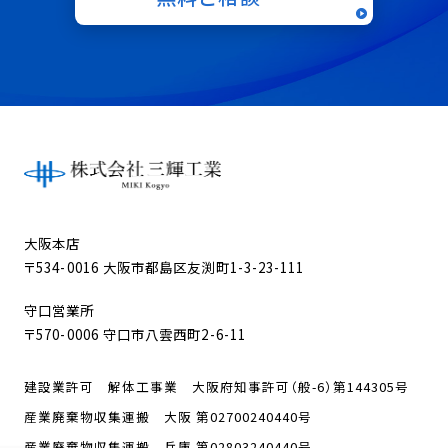
大阪本店
〒534-0016 大阪市都島区友渕町1-3-23-111
守口営業所
〒570-0006 守口市八雲西町2-6-11
建設業許可 解体工事業 大阪府知事許可（般-6）第144305号
産業廃棄物収集運搬 大阪 第02700240440号
産業廃棄物収集運搬 兵庫 第02803240440号