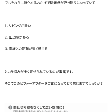
でもそれらに特化するおかげで問題点が浮き彫りになっていて
１．リビングが狭い
２．圧迫感がある
３．家族との距離が遠く感じる
という悩みが多く寄せられているのが事実です。
そこでこのビフォーアフターをご覧になってどう感じますでしょうか？