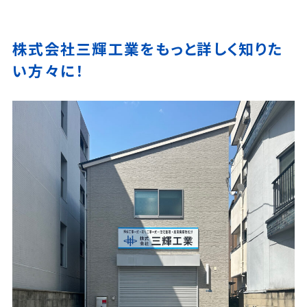
株式会社三輝工業をもっと詳しく知りた
い方々に！