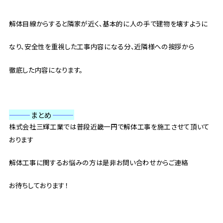
解体目線からすると隣家が近く、基本的に人の手で建物を壊すように
なり、安全性を重視した工事内容になる分、近隣様への挨拶から
徹底した内容になります。
———
まとめ
———
株式会社三輝工業では普段近畿一円で解体工事を施工させて頂いて
おります
解体工事に関するお悩みの方は是非お問い合わせからご連絡
お待ちしております！