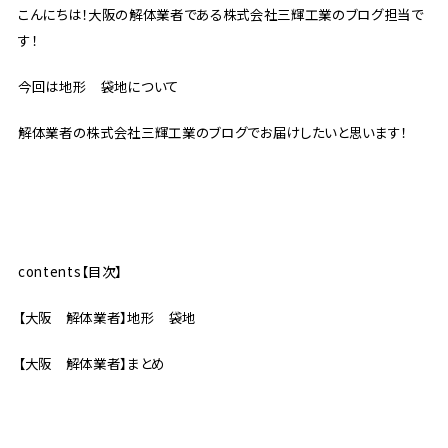
こんにちは！大阪の解体業者である株式会社三輝工業のブログ担当で
す！
今回は地形 袋地について
解体業者の株式会社三輝工業のブログでお届けしたいと思います！
contents【目次】
【大阪 解体業者】地形 袋地
【大阪 解体業者】まとめ