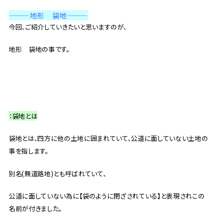
———地形 袋地
———
今回、ご紹介していきたいと思いますのが、
地形 袋地の事です。
：袋地とは
袋地とは、四方に他の土地に囲まれていて、公道に面していない土地の
事を指します。
別名(無道路地)とも呼ばれていて、
公道に面していない為に【袋のように閉ざされている】と表現されこの
名前が付きました。