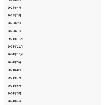
2025年4月
2025年3月
2025年2月
2025年1月
2024年12月
2024年11月
2024年10月
2024年9月
2024年8月
2024年7月
2024年6月
2024年5月
2024年4月