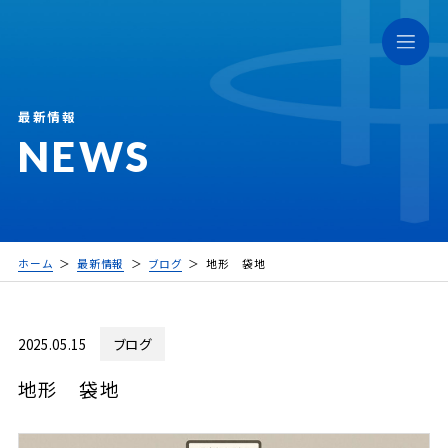
最新情報
NEWS
ホーム
最新情報
ブログ
地形 袋地
2025.05.15
ブログ
地形 袋地