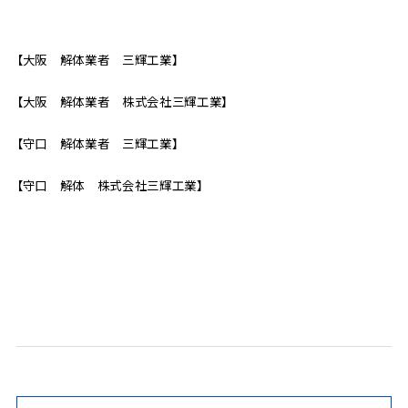
【大阪 解体業者 三輝工業】
【大阪 解体業者 株式会社三輝工業】
【守口 解体業者 三輝工業】
【守口 解体 株式会社三輝工業】