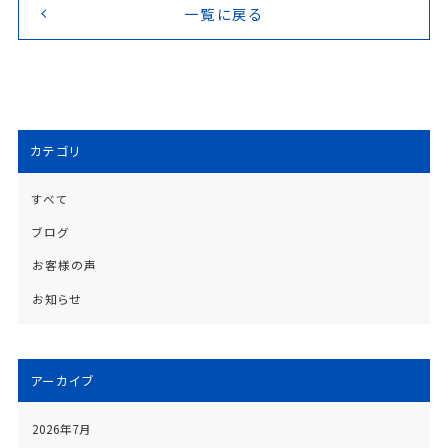
一覧に戻る
カテゴリ
すべて
ブログ
お客様の声
お知らせ
アーカイブ
2026年7月