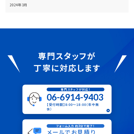
2024年3月
専門スタッフが
丁寧に対応します
専門スタッフが対応！
06-6914-9403
【受付時間】8:00〜18:00（年中無
休）
フォーム入力 約3分で完了！
メールでお見積り