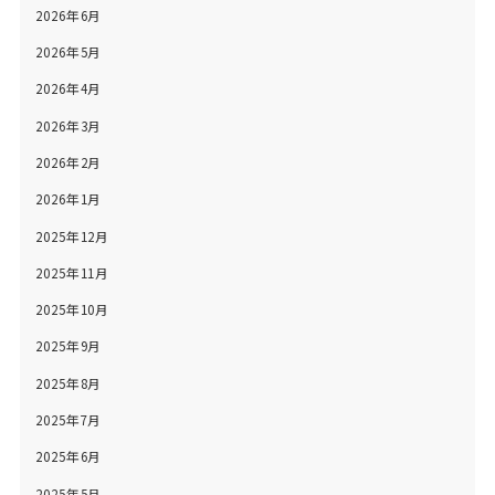
2026年6月
2026年5月
2026年4月
2026年3月
2026年2月
2026年1月
2025年12月
2025年11月
2025年10月
2025年9月
2025年8月
2025年7月
2025年6月
2025年5月