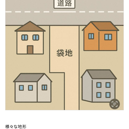
様々な地形