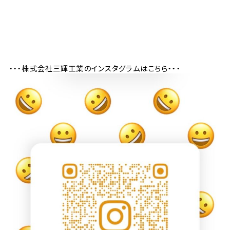
・・・株式会社三輝工業のインスタグラムはこちら・・・