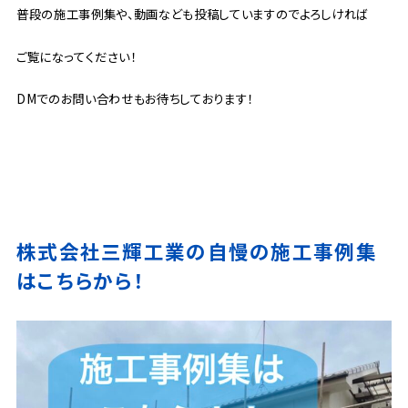
普段の施工事例集や、動画なども投稿していますのでよろしければ
ご覧になってください！
DMでのお問い合わせもお待ちしております！
株式会社三輝工業の自慢の施工事例集
はこちらから！