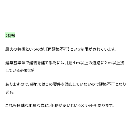
：特徴
最大の特徴というのが、【再建築不可】という制限がされています。
建築基準法で建物を建てる為には、【幅４ｍ以上の道路に２ｍ以上接
している必要】が
ありますので、袋地ではこの要件を満たしていないので建築不可となり
ます。
これも特殊な地形な為に、価格が安いというメリットもあります。