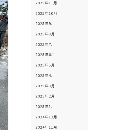
2025年11月
2025年10月
2025年9月
2025年8月
2025年7月
2025年6月
2025年5月
2025年4月
2025年3月
2025年2月
2025年1月
2024年12月
2024年11月