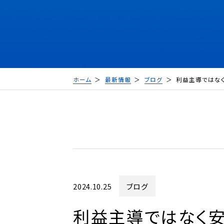
ホーム
最新情報
ブログ
利益主導ではな
2024.10.25
ブログ
利益主導ではなく