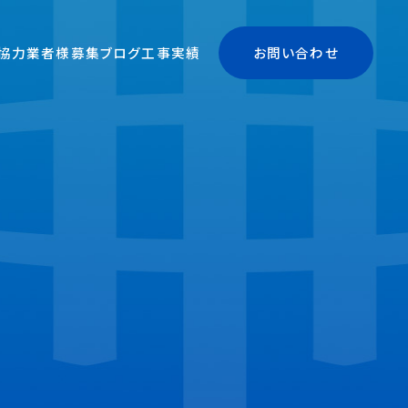
協力業者様募集
ブログ
工事実績
お問い合わせ