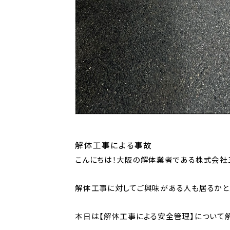
解体工事による事故
こんにちは！大阪の解体業者である株式会社
解体工事に対してご興味がある人も居るかと
本日は【解体工事による安全管理】について解