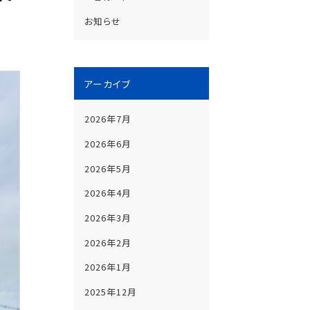
お知らせ
アーカイブ
2026年7月
2026年6月
2026年5月
2026年4月
2026年3月
2026年2月
2026年1月
2025年12月