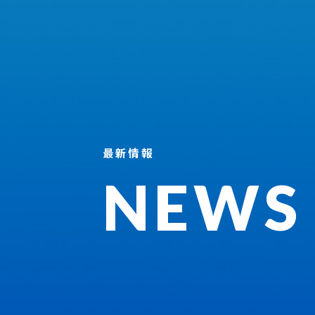
最新情報
NEWS