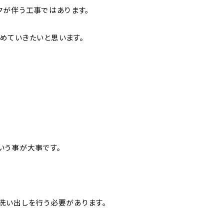
クが伴う工事ではあります。
めていきたいと思います。
いう事が大事です。
、
洗い出しを行う必要があります。