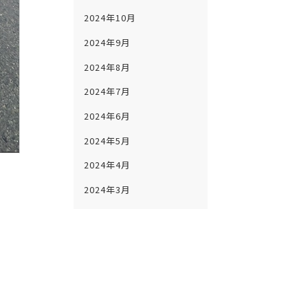
2024年10月
2024年9月
2024年8月
2024年7月
2024年6月
2024年5月
2024年4月
2024年3月