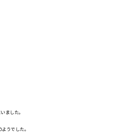
いました。
のようでした。