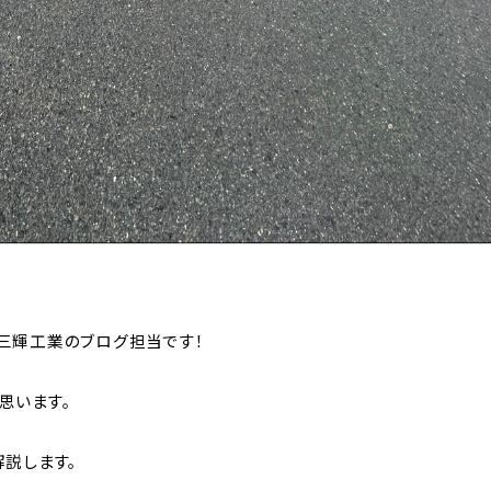
三輝工業のブログ担当です！
思います。
説します。