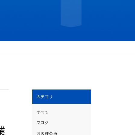
カテゴリ
すべて
ブログ
業
お客様の声