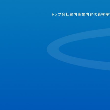
トップ
会社案内
事業内容
代表挨拶