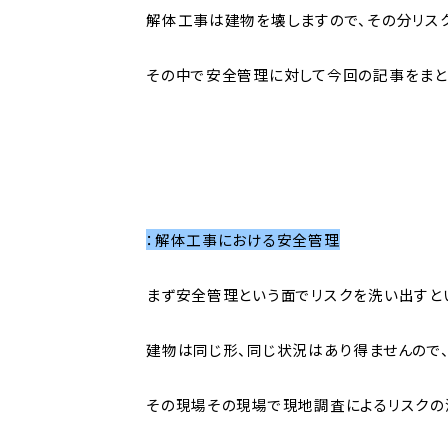
解体工事は建物を壊しますので、その分リス
その中で安全管理に対して今回の記事をまと
：解体工事における安全管理
まず安全管理という面でリスクを洗い出すと
建物は同じ形、同じ状況はあり得ませんので
その現場その現場で現地調査によるリスクの