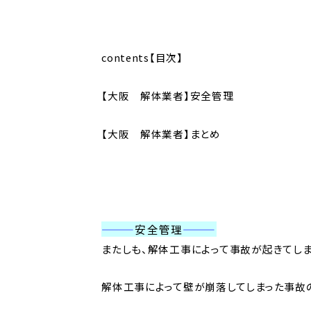
contents【目次】
【大阪 解体業者】安全管理
【大阪 解体業者】まとめ
———
安全管理
———
またしも、解体工事によって事故が起きてしま
解体工事によって壁が崩落してしまった事故