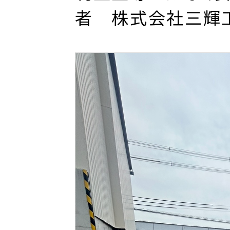
者 株式会社三輝