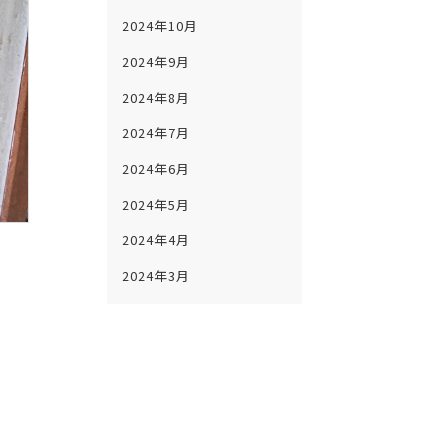
2024年10月
2024年9月
2024年8月
2024年7月
2024年6月
2024年5月
2024年4月
2024年3月