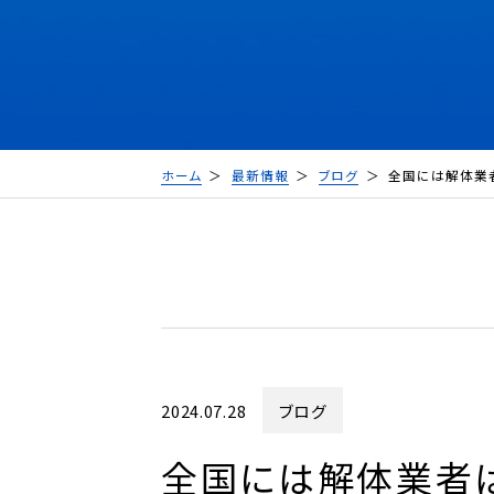
ホーム
最新情報
ブログ
全国には解体業
2024.07.28
ブログ
全国には解体業者