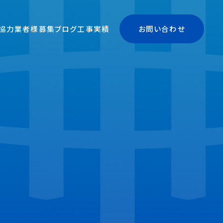
協力業者様募集
ブログ
工事実績
お問い合わせ