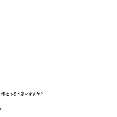
何社あると思いますか？
。