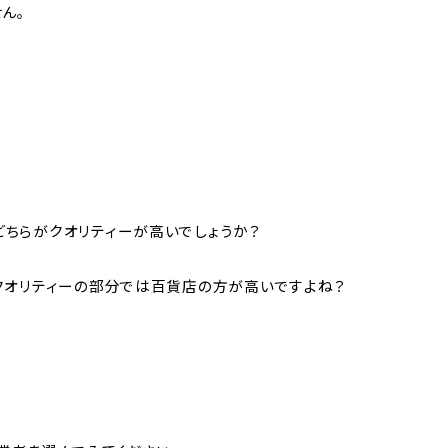
ん。
。
ちらがクオリティーが高いでしょうか？
クオリティーの部分では百貨店の方が高いですよね？