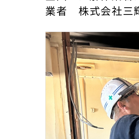
業者 株式会社三