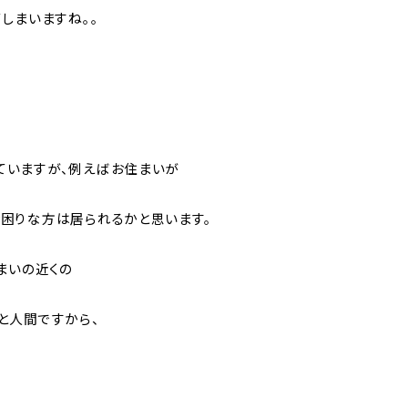
しまいますね。。
ていますが、例えばお住まいが
困りな方は居られるかと思います。
まいの近くの
と人間ですから、