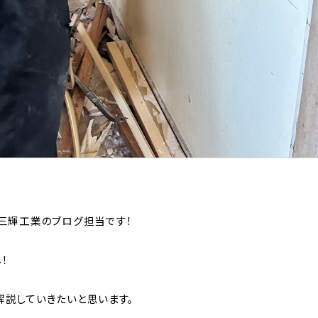
三輝工業のブログ担当です！
！
説していきたいと思います。