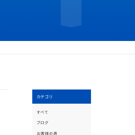
カテゴリ
すべて
ブログ
体
お客様の声