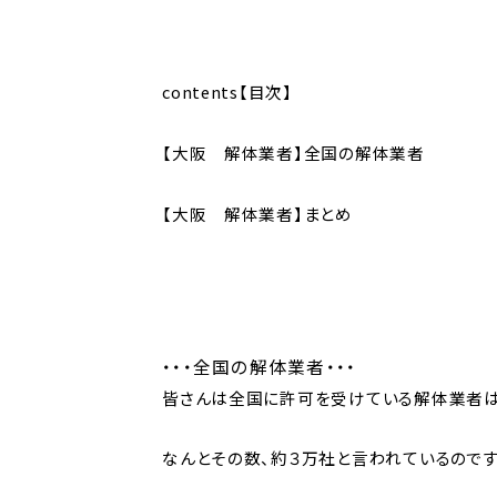
contents【目次】
【大阪 解体業者】全国の解体業者
【大阪 解体業者】まとめ
・・・全国の解体業者・・・
皆さんは全国に許可を受けている解体業者は
なんとその数、約３万社と言われているのです