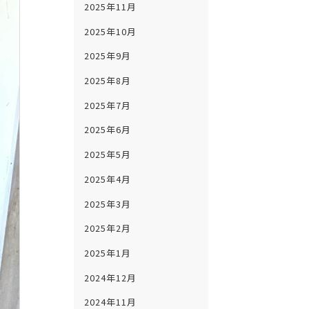
2025年11月
2025年10月
2025年9月
2025年8月
2025年7月
2025年6月
2025年5月
2025年4月
2025年3月
2025年2月
2025年1月
2024年12月
2024年11月