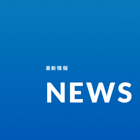
最新情報
NEWS