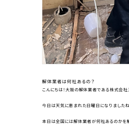
解体業者は何社あるの？
こんにちは！大阪の解体業者である株式会社
今日は天気に恵まれた日曜日になりましたね
本日は全国には解体業者が何社あるのかを解