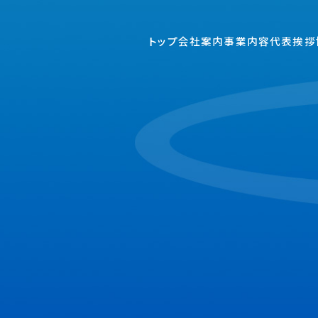
トップ
会社案内
事業内容
代表挨拶