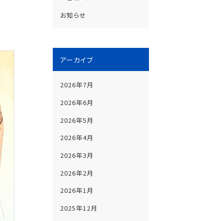
お知らせ
アーカイブ
2026年7月
2026年6月
2026年5月
2026年4月
2026年3月
2026年2月
2026年1月
2025年12月