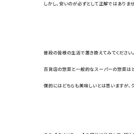
しかし、安いのが必ずとして正解ではありませ
普段の皆様の生活で置き換えてみてください
百貨店の惣菜と一般的なスーパーの惣菜はど
僕的にはどちらも美味しいとは思いますが、