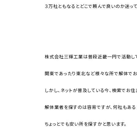
３万社ともなるとどこで頼んで良いのか迷って
株式会社三輝工業は普段近畿一円で活動し
関東であったり東北など様々な所で解体でお
しかし、ネットが普及している今、検索でお住
解体業者を探すのは容易ですが、何社もある
ちょっとでも安い所を探すかと思います。