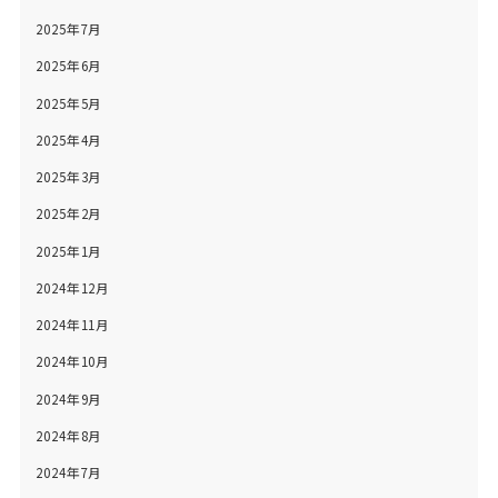
2025年7月
2025年6月
2025年5月
2025年4月
2025年3月
2025年2月
2025年1月
2024年12月
2024年11月
2024年10月
2024年9月
2024年8月
2024年7月