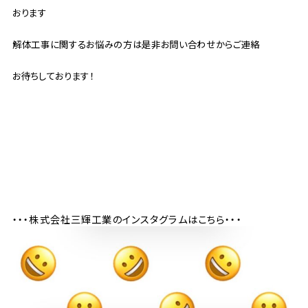
おります
解体工事に関するお悩みの方は是非お問い合わせからご連絡
お待ちしております！
・・・株式会社三輝工業のインスタグラムはこちら・・・