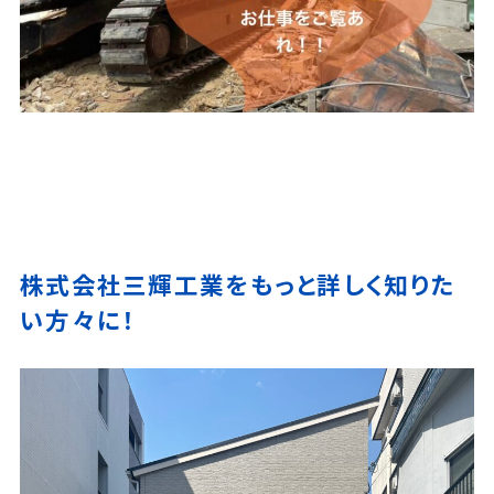
株式会社三輝工業をもっと詳しく知りた
い方々に！