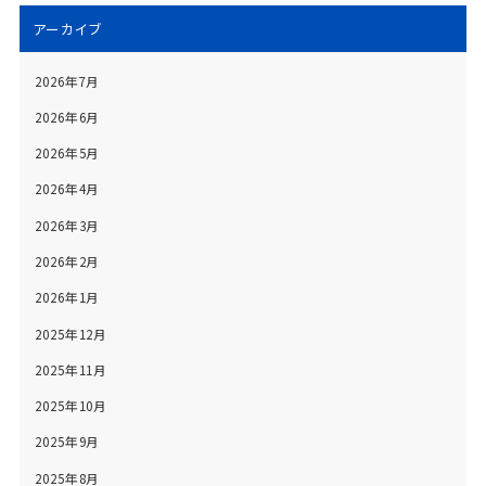
アーカイブ
2026年7月
2026年6月
2026年5月
2026年4月
2026年3月
2026年2月
2026年1月
2025年12月
2025年11月
2025年10月
2025年9月
2025年8月