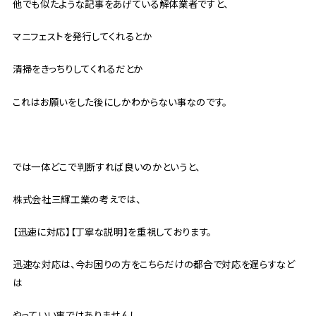
他でも似たような記事をあげている解体業者ですと、
マニフェストを発行してくれるとか
清掃をきっちりしてくれるだとか
これはお願いをした後にしかわからない事なのです。
では一体どこで判断すれば良いのかというと、
株式会社三輝工業の考えでは、
【迅速に対応】【丁寧な説明】を重視しております。
迅速な対応は、今お困りの方をこちらだけの都合で対応を遅らすなど
は
やっていい事ではありませんし、