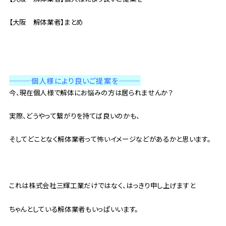
【大阪 解体業者】まとめ
———個人様により良いご提案を
———
今、現在個人様で解体にお悩みの方は居られませんか？
実際、どうやって繋がりを持てば良いのかも、
そしてどことなく解体業者って怖いイメージなどがあるかと思います。
これは株式会社三輝工業だけではなく、はっきり申し上げますと
ちゃんとしている解体業者もいっぱいいます。