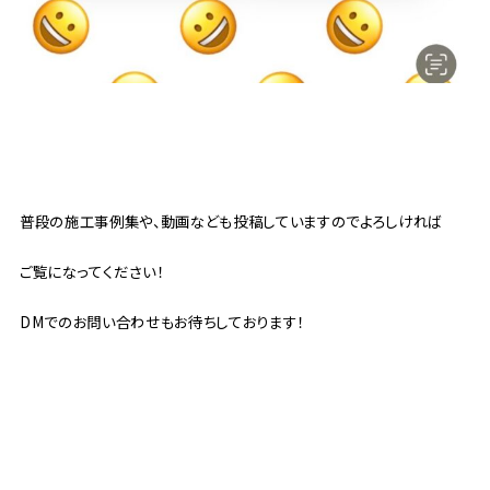
普段の施工事例集や、動画なども投稿していますのでよろしければ
ご覧になってください！
DMでのお問い合わせもお待ちしております！