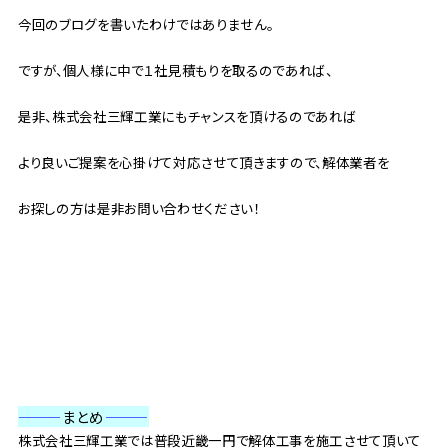
今回のブログを書いたわけではありません。
ですが、個人様に中で１社見積もりを取るのであれば、
是非、株式会社三輝工業にもチャンスを頂けるのであれば
より良いご提案を心掛けて対応させて頂きますので、解体業者を
お探しの方は是非お問い合わせください！
———
まとめ
———
株式会社三輝工業では普段近畿一円で解体工事を施工させて頂いて