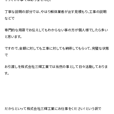
丁寧な説明の部分では、やはり解体業者が出す見積もり、工事の説明
などで
専門的な用語でお伝えしてもわからない事の方が個人様でしたら多い
と思います。
ですので、金額に対しても工事に対しても納得してもらって、完璧な状態
で
お引渡しを株式会社三輝工業では当然の事として日々活動しておりま
す。
だからといって株式会社三輝工業にお仕事をください！という訳で