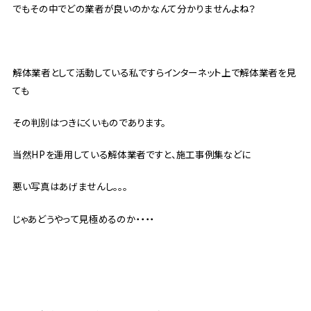
でもその中でどの業者が良いのかなんて分かりませんよね？
解体業者として活動している私ですらインターネット上で解体業者を見
ても
その判別はつきにくいものであります。
当然HPを運用している解体業者ですと、施工事例集などに
悪い写真はあげませんし。。。
じゃあどうやって見極めるのか・・・・