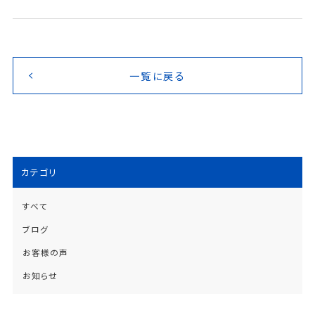
一覧に戻る
カテゴリ
すべて
ブログ
お客様の声
お知らせ