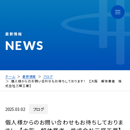
最新情報
NEWS
ホーム
最新情報
ブログ
個人様からのお問い合わせもお待ちしております！ 【大阪 解体業者 株
式会社三輝工業】
2025.03.02
ブログ
個人様からのお問い合わせもお待ちしておりま