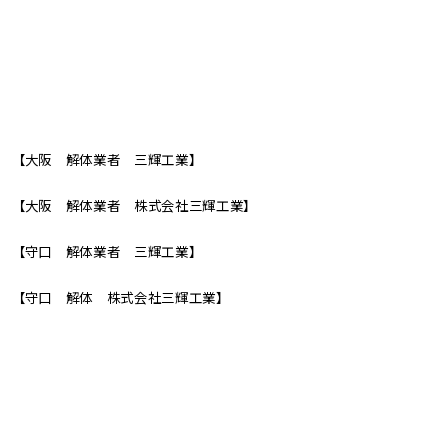
【大阪 解体業者 三輝工業】
【大阪 解体業者 株式会社三輝工業】
【守口 解体業者 三輝工業】
【守口 解体 株式会社三輝工業】