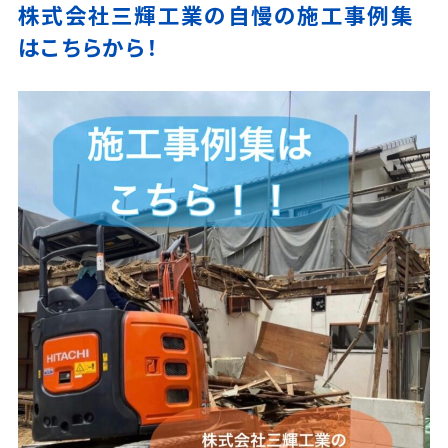
株式会社三輝工業の自慢の施工事例集
はこちらから！