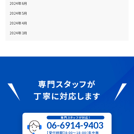
2024年6月
2024年5月
2024年4月
2024年3月
専門スタッフが
丁寧に対応します
専門スタッフが対応！
06-6914-9403
【受付時間】8:00〜18:00（年中無