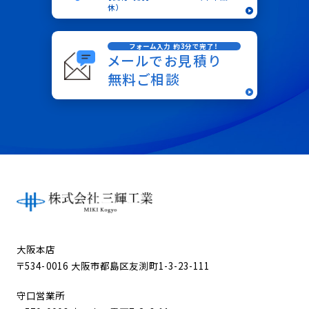
休）
フォーム入力 約3分で完了！
メールでお見積り
無料ご相談
大阪本店
〒534-0016 大阪市都島区友渕町1-3-23-111
守口営業所