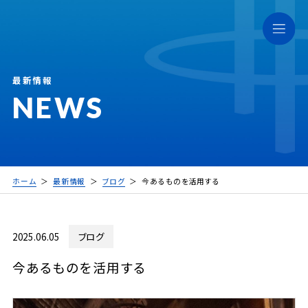
最新情報
NEWS
ホーム
最新情報
ブログ
今あるものを活用する
2025.06.05
ブログ
今あるものを活用する