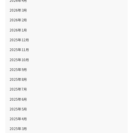
2026年4月
2026年3月
2026年2月
2026年1月
2025年12月
2025年11月
2025年10月
2025年9月
2025年8月
2025年7月
2025年6月
2025年5月
2025年4月
2025年3月