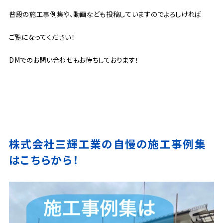
普段の施工事例集や、動画なども投稿していますのでよろしければ
ご覧になってください！
DMでのお問い合わせもお待ちしております！
株式会社三輝工業の自慢の施工事例集
はこちらから！