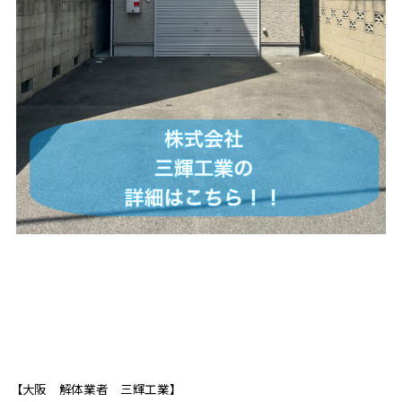
【大阪 解体業者 三輝工業】