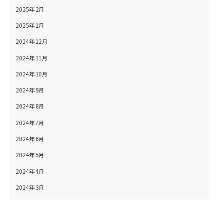
2025年2月
2025年1月
2024年12月
2024年11月
2024年10月
2024年9月
2024年8月
2024年7月
2024年6月
2024年5月
2024年4月
2024年3月