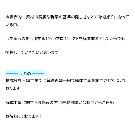
今世界的に資材の高騰や新築の基準の難しさなどが浮き彫りになって
いる中、
今あるものを活用するとういプロジェクトを解体業者としてからでも
後押ししていきたいと思います。
———
まとめ
———
株式会社三輝工業では普段近畿一円で解体工事を施工させて頂いて
おります
解体工事に関するお悩みの方は是非お問い合わせからご連絡
お待ちしております！