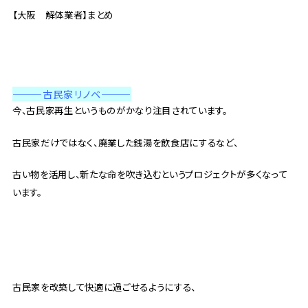
【大阪 解体業者】まとめ
———古民家リノベ
———
今、古民家再生というものがかなり注目されています。
古民家だけではなく、廃業した銭湯を飲食店にするなど、
古い物を活用し、新たな命を吹き込むというプロジェクトが多くなって
います。
古民家を改築して快適に過ごせるようにする、