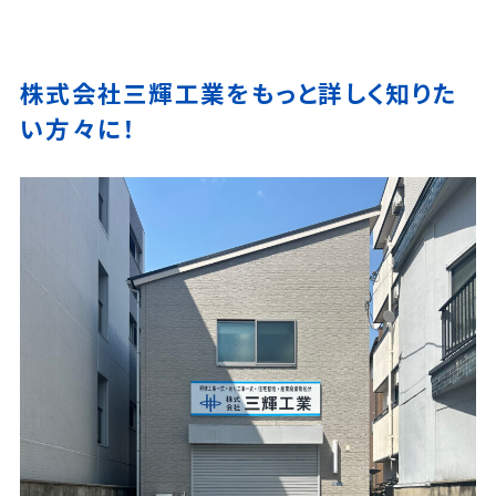
株式会社三輝工業をもっと詳しく知りた
い方々に！