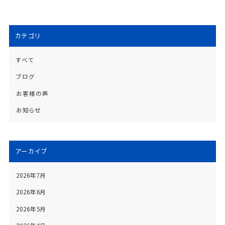
カテゴリ
すべて
ブログ
お客様の声
お知らせ
アーカイブ
2026年7月
2026年6月
2026年5月