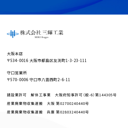
大阪本店
〒534-0016 大阪市都島区友渕町1-3-23-111
守口営業所
〒570-0006 守口市八雲西町2-6-11
建設業許可 解体工事業 大阪府知事許可（般-6）第144305号
産業廃棄物収集運搬 大阪 第02700240440号
産業廃棄物収集運搬 兵庫 第02803240440号