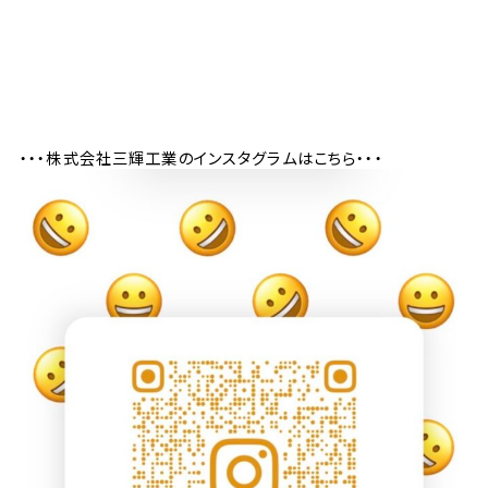
・・・株式会社三輝工業のインスタグラムはこちら・・・