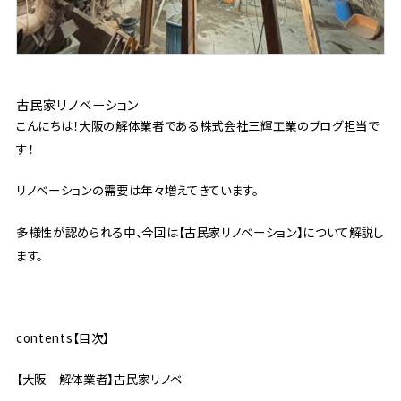
古民家リノベーション
こんにちは！大阪の解体業者である株式会社三輝工業のブログ担当で
す！
リノベーションの需要は年々増えてきています。
多様性が認められる中、今回は【古民家リノベーション】について解説し
ます。
contents【目次】
【大阪 解体業者】古民家リノベ