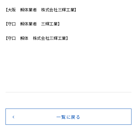
【大阪 解体業者 株式会社三輝工業】
【守口 解体業者 三輝工業】
【守口 解体 株式会社三輝工業】
一覧に戻る