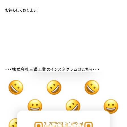
お待ちしております！
・・・株式会社三輝工業のインスタグラムはこちら・・・