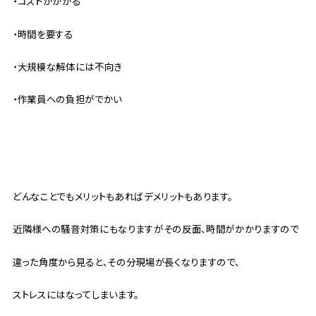
・コストがかかる
・時間を要する
・大規模な解体には不向き
・作業員への負担がでかい
どんなことでもメリットもあればデメリットもあります。
近隣様への騒音対策にもなりますがその反面、時間がかかりますので
違った角度から見ると、その分現場が長くなりますので、
ストレスにはなってしまいます。