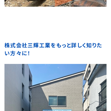
株式会社三輝工業をもっと詳しく知りた
い方々に！