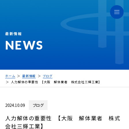
最新情報
NEWS
ホーム
最新情報
ブログ
人力解体の重要性 【大阪 解体業者 株式会社三輝工業】
2024.10.09
ブログ
人力解体の重要性 【大阪 解体業者 株式
会社三輝工業】