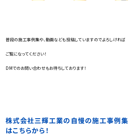
普段の施工事例集や、動画なども投稿していますのでよろしければ
ご覧になってください！
DMでのお問い合わせもお待ちしております！
株式会社三輝工業の自慢の施工事例集
はこちらから！