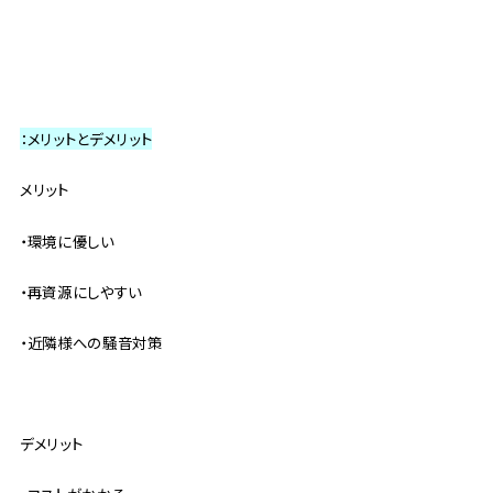
：メリットとデメリット
メリット
・環境に優しい
・再資源にしやすい
・近隣様への騒音対策
デメリット