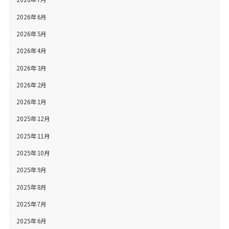
2026年6月
2026年5月
2026年4月
2026年3月
2026年2月
2026年1月
2025年12月
2025年11月
2025年10月
2025年9月
2025年8月
2025年7月
2025年6月