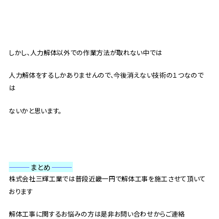
しかし、人力解体以外での作業方法が取れない中では
人力解体をするしかありませんので、今後消えない技術の１つなので
は
ないかと思います。
———
まとめ
———
株式会社三輝工業では普段近畿一円で解体工事を施工させて頂いて
おります
解体工事に関するお悩みの方は是非お問い合わせからご連絡