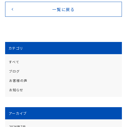
一覧に戻る
カテゴリ
すべて
ブログ
お客様の声
お知らせ
アーカイブ
2026年7月