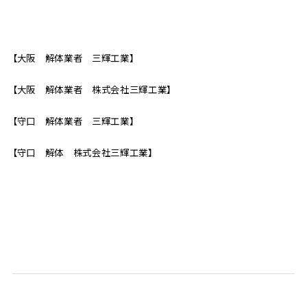
【大阪 解体業者 三輝工業】
【大阪 解体業者 株式会社三輝工業】
【守口 解体業者 三輝工業】
【守口 解体 株式会社三輝工業】