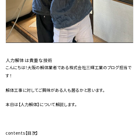
人力解体は貴重な技術
こんにちは！大阪の解体業者である株式会社三輝工業のブログ担当で
す！
解体工事に対してご興味がある人も居るかと思います。
本日は【人力解体】について解説します。
contents【目次】