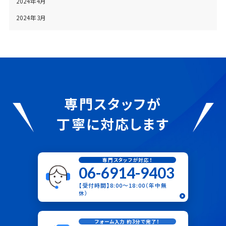
2024年4月
2024年3月
専門スタッフが
丁寧に対応します
専門スタッフが対応！
06-6914-9403
【受付時間】8:00〜18:00（年中無
休）
フォーム入力 約3分で完了！