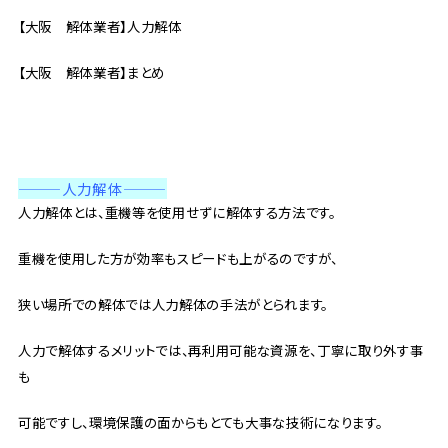
【大阪 解体業者】人力解体
【大阪 解体業者】まとめ
———
人力解体
———
人力解体とは、重機等を使用せずに解体する方法です。
重機を使用した方が効率もスピードも上がるのですが、
狭い場所での解体では人力解体の手法がとられます。
人力で解体するメリットでは、再利用可能な資源を、丁寧に取り外す事
も
可能ですし、環境保護の面からもとても大事な技術になります。