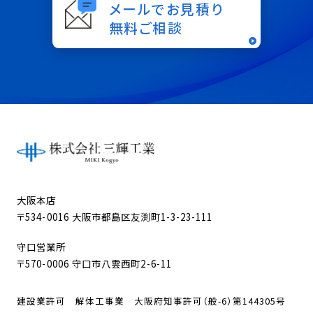
メールでお見積り
無料ご相談
大阪本店
〒534-0016 大阪市都島区友渕町1-3-23-111
守口営業所
〒570-0006 守口市八雲西町2-6-11
建設業許可 解体工事業 大阪府知事許可（般-6）第144305号