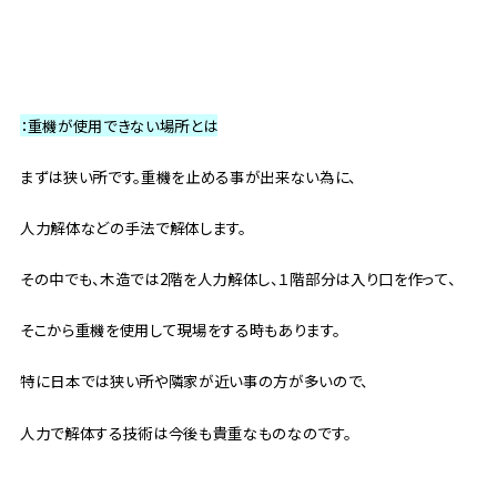
：重機が使用できない場所とは
まずは狭い所です。重機を止める事が出来ない為に、
人力解体などの手法で解体します。
その中でも、木造では2階を人力解体し、１階部分は入り口を作って、
そこから重機を使用して現場をする時もあります。
特に日本では狭い所や隣家が近い事の方が多いので、
人力で解体する技術は今後も貴重なものなのです。