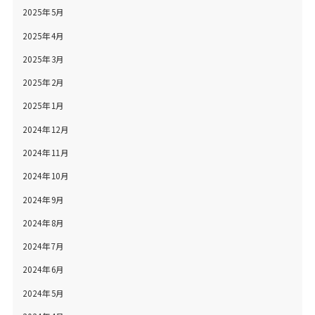
2025年5月
2025年4月
2025年3月
2025年2月
2025年1月
2024年12月
2024年11月
2024年10月
2024年9月
2024年8月
2024年7月
2024年6月
2024年5月