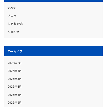
すべて
ブログ
お客様の声
お知らせ
アーカイブ
2026年7月
2026年6月
2026年5月
2026年4月
2026年3月
2026年2月