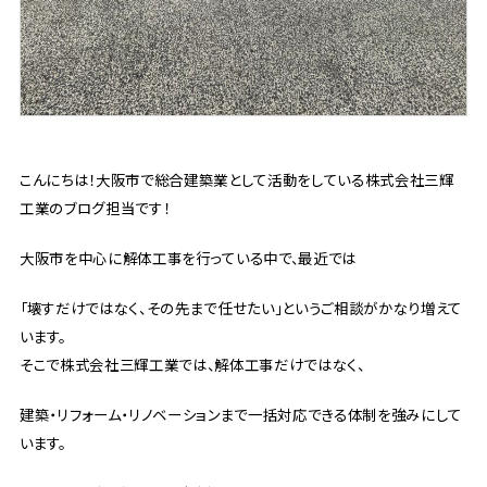
こんにちは！大阪市で総合建築業として活動をしている株式会社三輝
工業のブログ担当です！
大阪市を中心に解体工事を行っている中で、最近では
「壊すだけではなく、その先まで任せたい」というご相談がかなり増えて
います。
そこで株式会社三輝工業では、解体工事だけではなく、
建築・リフォーム・リノベーションまで一括対応できる体制を強みにして
います。