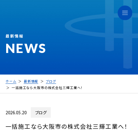
最新情報
NEWS
ホーム
最新情報
ブログ
一括施工なら大阪市の株式会社三輝工業へ！
2026.05.20
ブログ
一括施工なら大阪市の株式会社三輝工業へ！