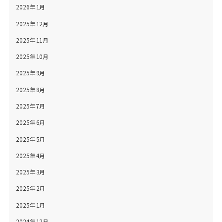
2026年1月
2025年12月
2025年11月
2025年10月
2025年9月
2025年8月
2025年7月
2025年6月
2025年5月
2025年4月
2025年3月
2025年2月
2025年1月
2024年12月