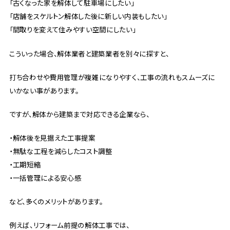
「古くなった家を解体して駐車場にしたい」
「店舗をスケルトン解体した後に新しい内装もしたい」
「間取りを変えて住みやすい空間にしたい」
こういった場合、解体業者と建築業者を別々に探すと、
打ち合わせや費用管理が複雑になりやすく、工事の流れもスムーズに
いかない事があります。
ですが、解体から建築まで対応できる企業なら、
・解体後を見据えた工事提案
・無駄な工程を減らしたコスト調整
・工期短縮
・一括管理による安心感
など、多くのメリットがあります。
例えば、リフォーム前提の解体工事では、