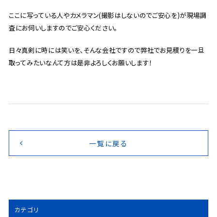
ここに写っている人やカメラマン(撮影はしないのでご安心を)が現場調
査にお伺いしますのでご安心ください。
日々真剣に時には笑いを、そんな会社ですので弊社でお見積りを一旦
取ってみたいなんて方は是非よろしくお願いします！
一覧に戻る
カテゴリ