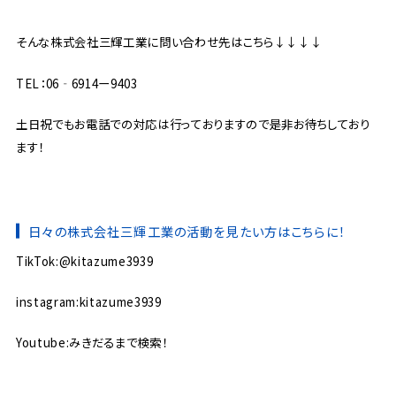
そんな株式会社三輝工業に問い合わせ先はこちら↓↓↓↓
TEL：06‐6914ー9403
土日祝でもお電話での対応は行っておりますので是非お待ちしており
ます！
日々の株式会社三輝工業の活動を見たい方はこちらに！
TikTok:@kitazume3939
instagram:kitazume3939
Youtube:みきだるまで検索！