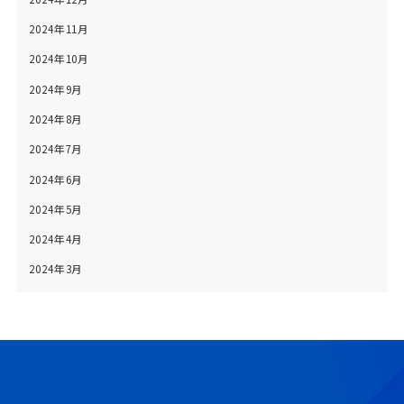
2024年11月
2024年10月
2024年9月
2024年8月
2024年7月
2024年6月
2024年5月
2024年4月
2024年3月