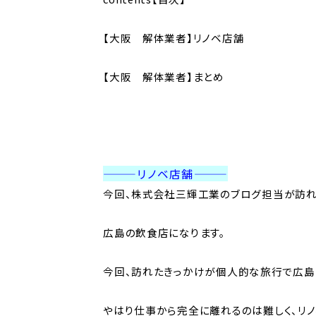
【大阪 解体業者】リノベ店舗
【大阪 解体業者】まとめ
———リノベ店舗
———
今回、株式会社三輝工業のブログ担当が訪
広島の飲食店になります。
今回、訪れたきっかけが個人的な旅行で広島
やはり仕事から完全に離れるのは難しく、リ