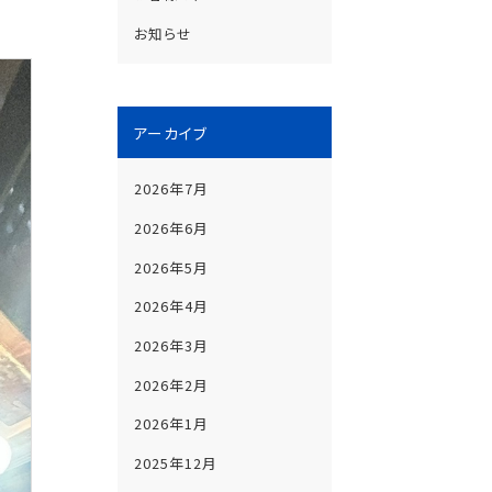
お知らせ
アーカイブ
2026年7月
2026年6月
2026年5月
2026年4月
2026年3月
2026年2月
2026年1月
2025年12月