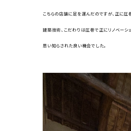
こちらの店舗に足を運んだのですが、正に圧
建築技術、こだわりは圧巻で正にリノベーシ
思い知らされた良い機会でした。