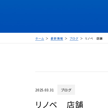
ホーム
最新情報
ブログ
リノベ 店
2025.03.31
ブログ
リノベ 店舗