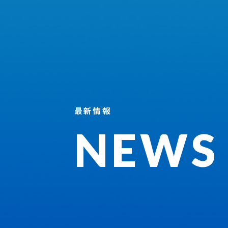
最新情報
NEWS