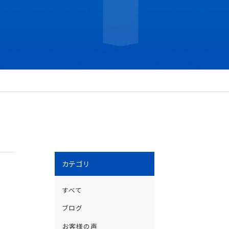
カテゴリ
すべて
ブログ
お客様の声