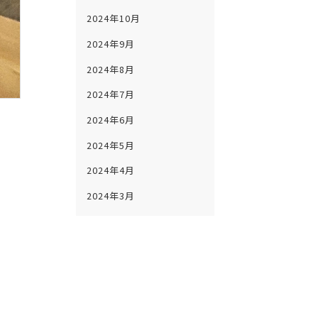
2024年10月
2024年9月
2024年8月
2024年7月
2024年6月
2024年5月
2024年4月
2024年3月