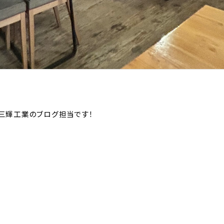
三輝工業のブログ担当です！