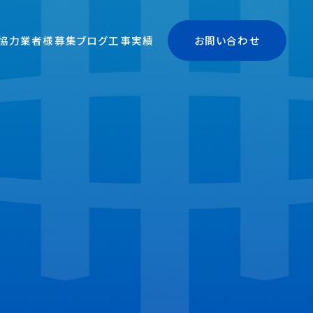
協力業者様募集
ブログ
工事実績
お問い合わせ