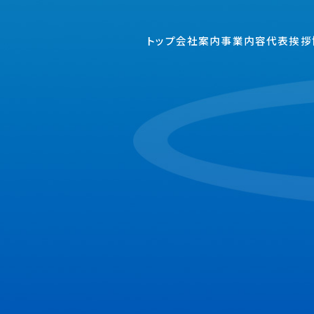
トップ
会社案内
事業内容
代表挨拶