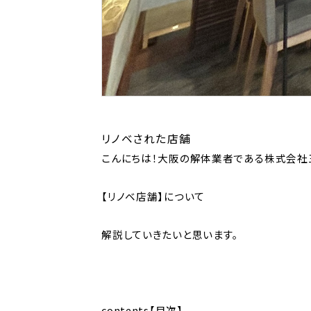
リノベされた店舗
こんにちは！大阪の解体業者である株式会社
【リノベ店舗】について
解説していきたいと思います。
contents【目次】