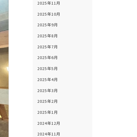
2025年11月
2025年10月
2025年9月
2025年8月
2025年7月
2025年6月
2025年5月
2025年4月
2025年3月
2025年2月
2025年1月
2024年12月
2024年11月