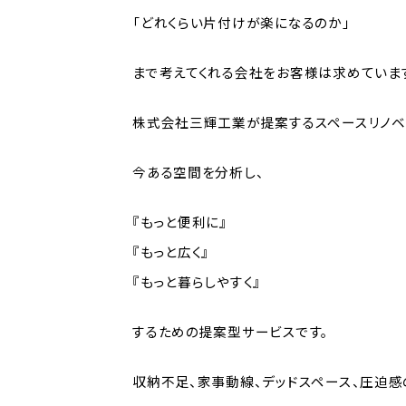
「どれくらい片付けが楽になるのか」
まで考えてくれる会社をお客様は求めていま
株式会社三輝工業が提案するスペースリノベ
今ある空間を分析し、
『もっと便利に』
『もっと広く』
『もっと暮らしやすく』
するための提案型サービスです。
収納不足、家事動線、デッドスペース、圧迫感