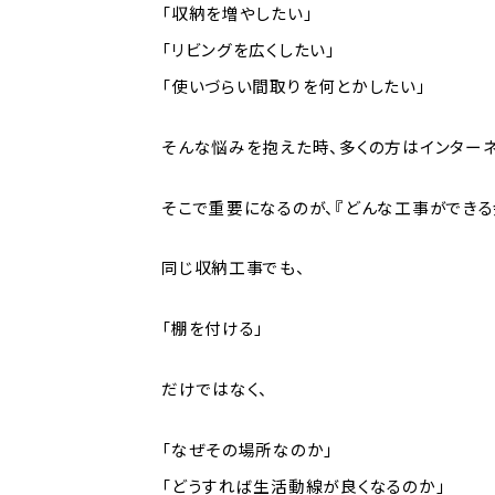
「収納を増やしたい」
「リビングを広くしたい」
「使いづらい間取りを何とかしたい」
そんな悩みを抱えた時、多くの方はインター
そこで重要になるのが、『どんな工事ができる
同じ収納工事でも、
「棚を付ける」
だけではなく、
「なぜその場所なのか」
「どうすれば生活動線が良くなるのか」