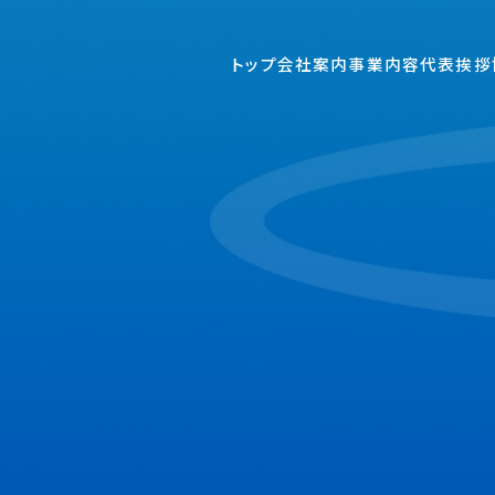
トップ
会社案内
事業内容
代表挨拶