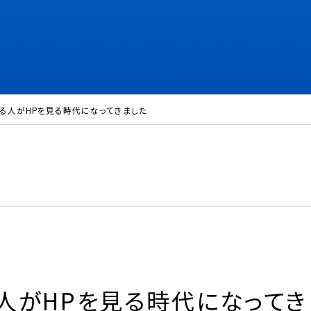
る人がHPを見る時代になってきました
人がHPを見る時代になってき