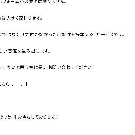
リフォームが必要とは限りません。
は大きく変わります。
だけではなく、「気付かなかった可能性を提案する」サービスです。
しい価値を生み出します。
がしたいと思う方は是非お問い合わせください！
こちら↓↓↓↓
ので是非お待ちしております！