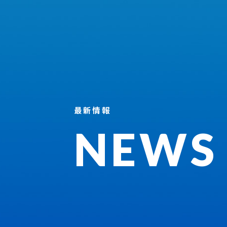
最新情報
NEWS