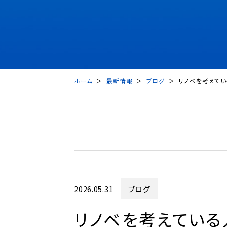
ホーム
最新情報
ブログ
リノベを考えてい
2026.05.31
ブログ
リノベを考えている