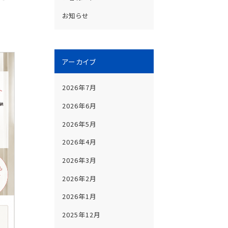
お知らせ
アーカイブ
2026年7月
2026年6月
2026年5月
2026年4月
2026年3月
2026年2月
2026年1月
2025年12月