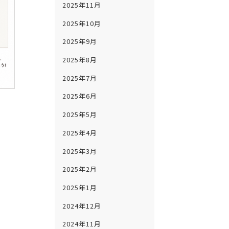
2025年11月
2025年10月
2025年9月
2025年8月
2025年7月
2025年6月
2025年5月
2025年4月
2025年3月
2025年2月
2025年1月
2024年12月
2024年11月