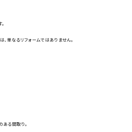
す。
は、単なるリフォームではありません。
のある間取り。