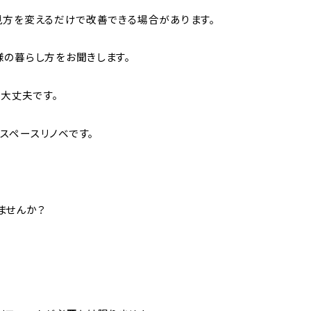
見方を変えるだけで改善できる場合があります。
様の暮らし方をお聞きします。
も大丈夫です。
スペースリノベです。
ませんか？