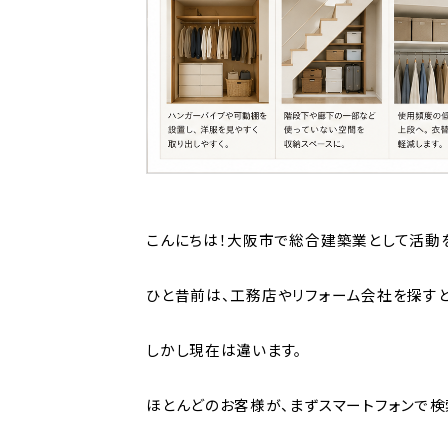
こんにちは！大阪市で総合建築業として活動
ひと昔前は、工務店やリフォーム会社を探す
しかし現在は違います。
ほとんどのお客様が、まずスマートフォンで検