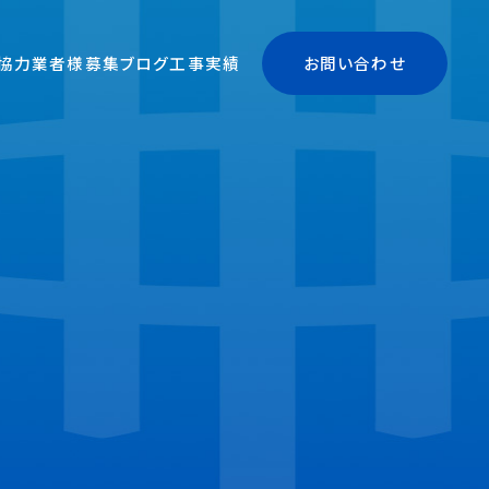
協力業者様募集
ブログ
工事実績
お問い合わせ