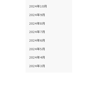
2024年10月
2024年9月
2024年8月
2024年7月
2024年6月
2024年5月
2024年4月
2024年3月