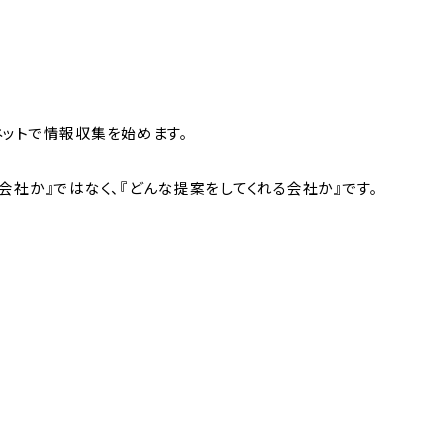
ネットで情報収集を始めます。
会社か』ではなく、『どんな提案をしてくれる会社か』です。