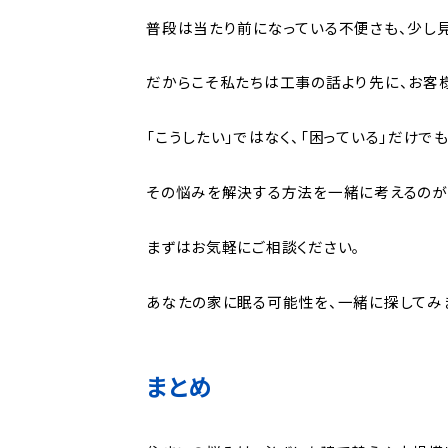
普段は当たり前になっている不便さも、少し
だからこそ私たちは工事の話より先に、お客
「こうしたい」ではなく、「困っている」だけで
その悩みを解決する方法を一緒に考えるのが
まずはお気軽にご相談ください。
あなたの家に眠る可能性を、一緒に探してみ
まとめ