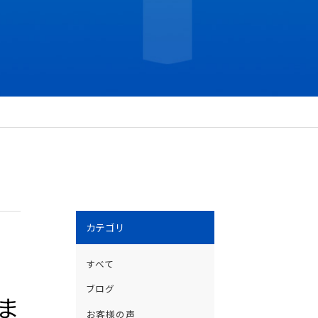
カテゴリ
すべて
ブログ
ま
お客様の声