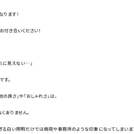
なります！
お付き合いください！
れに見えない…」
です。
の良さ」や「おしゃれさ」は、
くありません。
ぎる白い照明だけでは病院や事務所のような印象になってしまいま