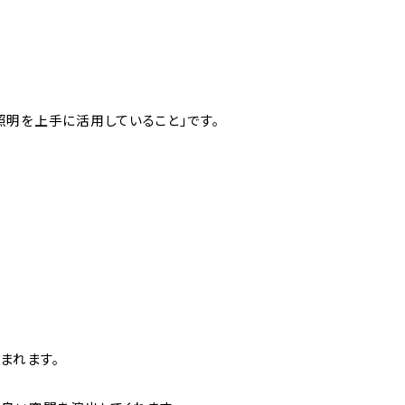
明を上手に活用していること」です。
まれます。