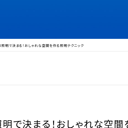
は照明で決まる！おしゃれな空間を作る照明テクニック
明で決まる！おしゃれな空間