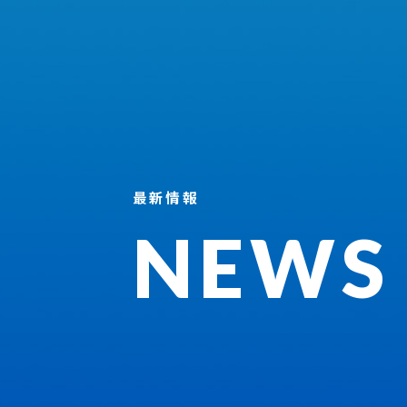
最新情報
NEWS