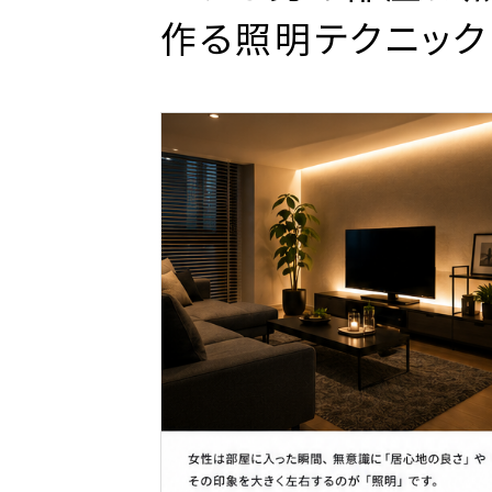
作る照明テクニック