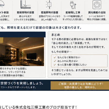
をしている株式会社三輝工業のブログ担当です！