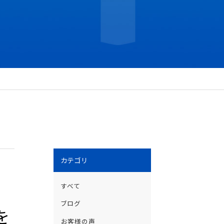
カテゴリ
すべて
ブログ
を
お客様の声