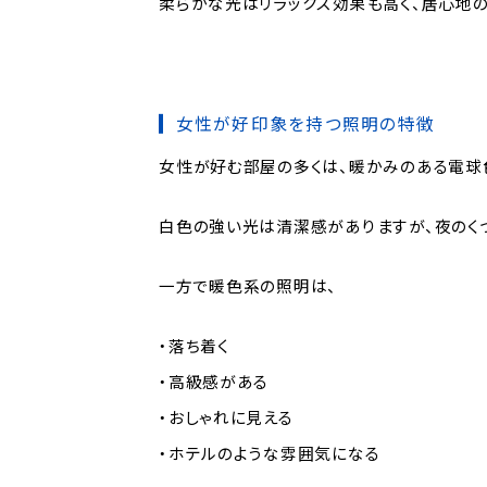
柔らかな光はリラックス効果も高く、居心地の
女性が好印象を持つ照明の特徴
女性が好む部屋の多くは、暖かみのある電球
白色の強い光は清潔感がありますが、夜のく
一方で暖色系の照明は、
・落ち着く
・高級感がある
・おしゃれに見える
・ホテルのような雰囲気になる