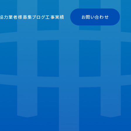
協力業者様募集
ブログ
工事実績
お問い合わせ