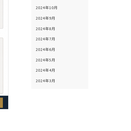
2024年10月
2024年9月
2024年8月
2024年7月
2024年6月
2024年5月
2024年4月
2024年3月