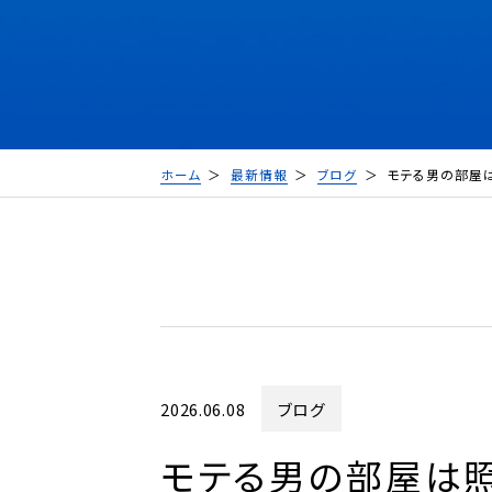
ホーム
最新情報
ブログ
モテる男の部屋
2026.06.08
ブログ
モテる男の部屋は照