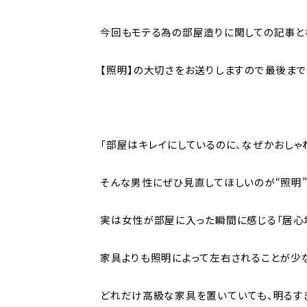
今回もモテる為の部屋造りに関しての記事と
【照明】の大切さをお送りしますので最後まで
「部屋はキレイにしているのに、なぜかおしゃ
そんな男性にぜひ見直してほしいのが“照明”
実は女性が部屋に入った瞬間に感じる「居心地
家具よりも照明によって左右されることが少な
どれだけ高級な家具を置いていても、明るす