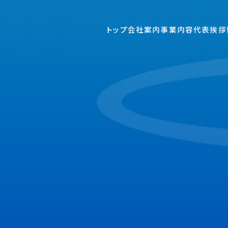
トップ
会社案内
事業内容
代表挨拶