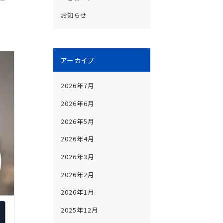
お知らせ
アーカイブ
2026年7月
2026年6月
2026年5月
2026年4月
2026年3月
2026年2月
2026年1月
2025年12月