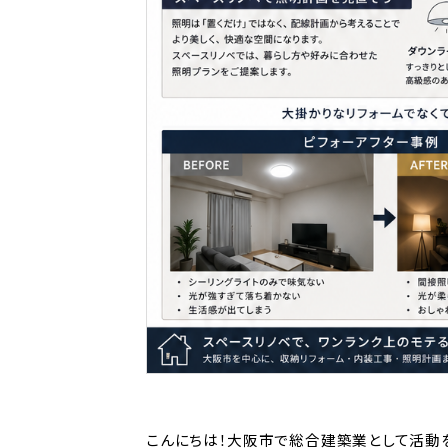
こんにちは！大阪市で総合建築業として活動