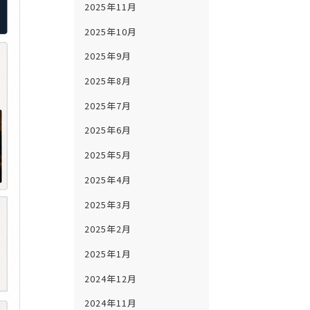
2025年11月
2025年10月
2025年9月
2025年8月
2025年7月
2025年6月
2025年5月
2025年4月
2025年3月
2025年2月
2025年1月
2024年12月
2024年11月