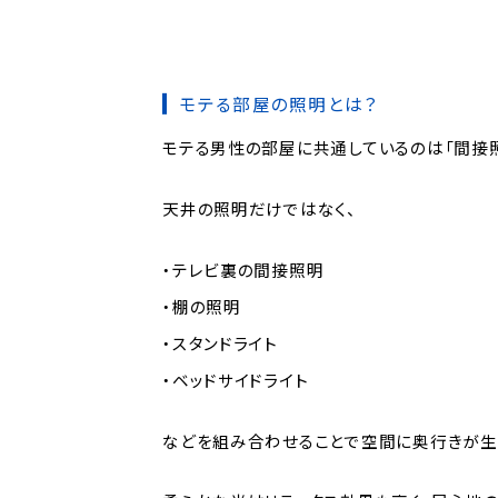
モテる部屋の照明とは？
モテる男性の部屋に共通しているのは「間接照
天井の照明だけではなく、
・テレビ裏の間接照明
・棚の照明
・スタンドライト
・ベッドサイドライト
などを組み合わせることで空間に奥行きが生