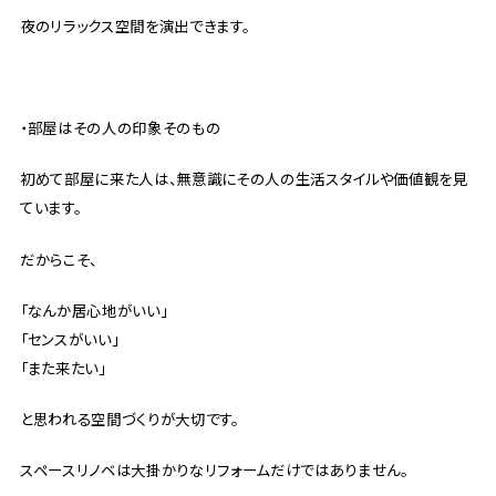
夜のリラックス空間を演出できます。
・部屋はその人の印象そのもの
初めて部屋に来た人は、無意識にその人の生活スタイルや価値観を見
ています。
だからこそ、
「なんか居心地がいい」
「センスがいい」
「また来たい」
と思われる空間づくりが大切です。
スペースリノベは大掛かりなリフォームだけではありません。