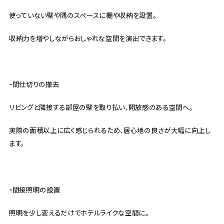
使っていない壁や隅のスペースに棚や収納を設置。
収納力を増やしながらおしゃれな空間を演出できます。
・間仕切りの撤去
リビングと隣接する部屋の壁を取り払い、開放感のある空間へ。
実際の面積以上に広く感じられるため、居心地の良さが大幅に向上し
ます。
・間接照明の設置
照明を少し変えるだけでホテルライクな空間に。