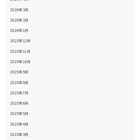
2026年3月
2026年2月
2026年1月
2025年12月
2025年11月
2025年10月
2025年9月
2025年8月
2025年7月
2025年6月
2025年5月
2025年4月
2025年3月