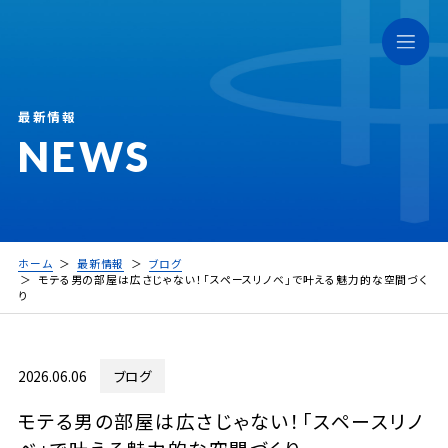
最新情報
NEWS
ホーム
最新情報
ブログ
モテる男の部屋は広さじゃない！「スペースリノベ」で叶える魅力的な空間づく
り
2026.06.06
ブログ
モテる男の部屋は広さじゃない！「スペースリノ