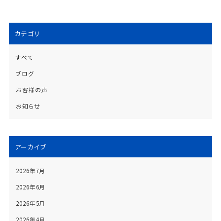
カテゴリ
すべて
ブログ
お客様の声
お知らせ
アーカイブ
2026年7月
2026年6月
2026年5月
2026年4月