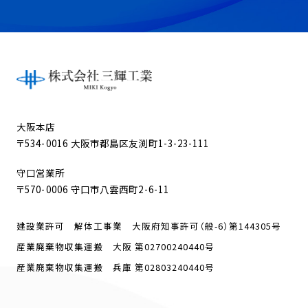
大阪本店
〒534-0016 大阪市都島区友渕町1-3-23-111
守口営業所
〒570-0006 守口市八雲西町2-6-11
建設業許可 解体工事業 大阪府知事許可（般-6）第144305号
産業廃棄物収集運搬 大阪 第02700240440号
産業廃棄物収集運搬 兵庫 第02803240440号