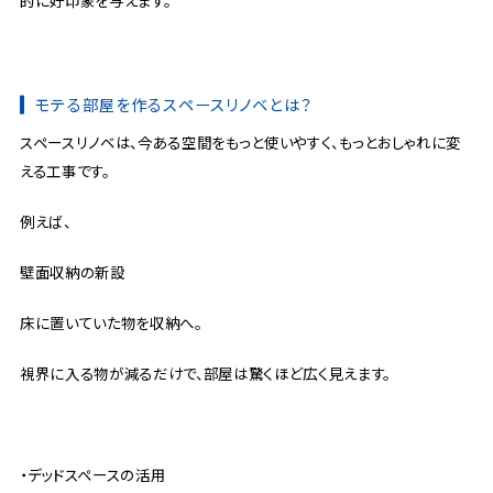
モテる部屋を作るスペースリノベとは？
スペースリノベは、今ある空間をもっと使いやすく、もっとおしゃれに変
える工事です。
例えば、
壁面収納の新設
床に置いていた物を収納へ。
視界に入る物が減るだけで、部屋は驚くほど広く見えます。
・デッドスペースの活用