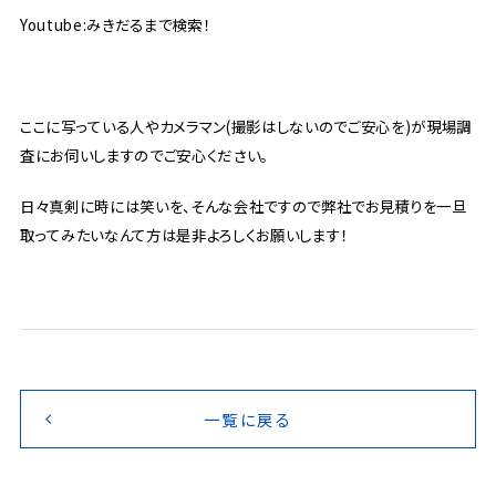
Youtube:みきだるまで検索！
ここに写っている人やカメラマン(撮影はしないのでご安心を)が現場調
査にお伺いしますのでご安心ください。
日々真剣に時には笑いを、そんな会社ですので弊社でお見積りを一旦
取ってみたいなんて方は是非よろしくお願いします！
一覧に戻る