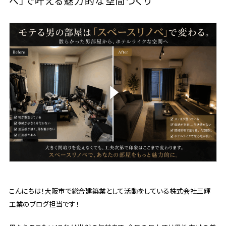
ベ」で叶える魅力的な空間づくり
こんにちは！大阪市で総合建築業として活動をしている株式会社三輝
工業のブログ担当です！