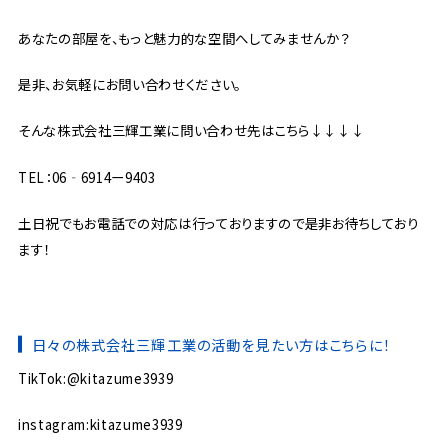
あなたの部屋を、もっと魅力的な空間へしてみませんか？
是非、お気軽にお問い合わせください。
そんな株式会社三輝工業に問い合わせ先はこちら↓↓↓↓
TEL：06‐6914ー9403
土日祝でもお電話での対応は行っておりますので是非お待ちしており
ます！
日々の株式会社三輝工業の活動を見たい方はこちらに！
TikTok:@kitazume3939
instagram:kitazume3939