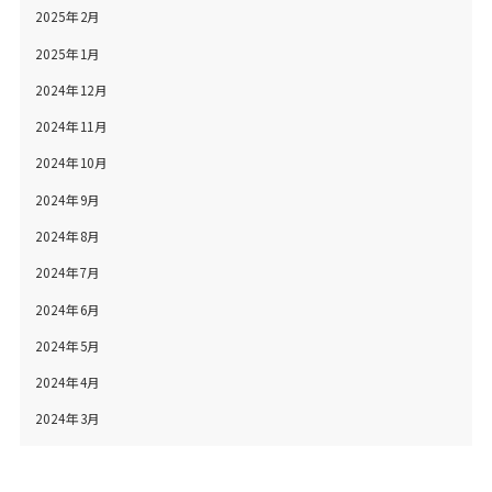
2025年2月
2025年1月
2024年12月
2024年11月
2024年10月
2024年9月
2024年8月
2024年7月
2024年6月
2024年5月
2024年4月
2024年3月