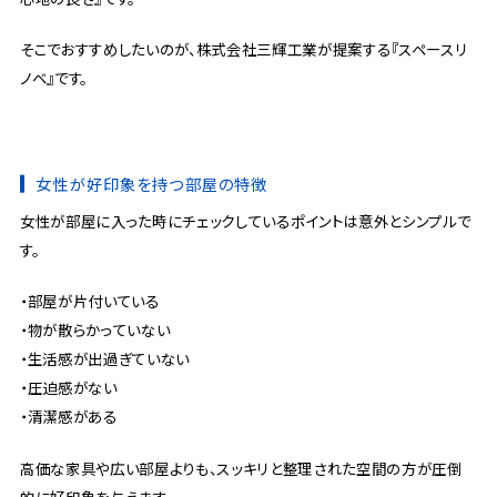
そこでおすすめしたいのが、株式会社三輝工業が提案する『スペースリ
ノベ』です。
女性が好印象を持つ部屋の特徴
女性が部屋に入った時にチェックしているポイントは意外とシンプルで
す。
・部屋が片付いている
・物が散らかっていない
・生活感が出過ぎていない
・圧迫感がない
・清潔感がある
高価な家具や広い部屋よりも、スッキリと整理された空間の方が圧倒
的に好印象を与えます。