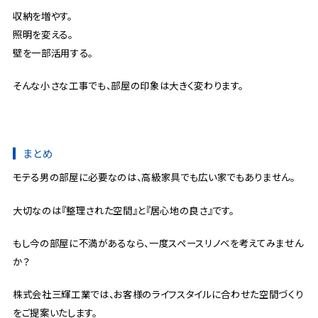
収納を増やす。
照明を変える。
壁を一部活用する。
そんな小さな工事でも、部屋の印象は大きく変わります。
まとめ
モテる男の部屋に必要なのは、高級家具でも広い家でもありません。
大切なのは『整理された空間』と『居心地の良さ』です。
もし今の部屋に不満があるなら、一度スペースリノベを考えてみません
か？
株式会社三輝工業では、お客様のライフスタイルに合わせた空間づくり
をご提案いたします。