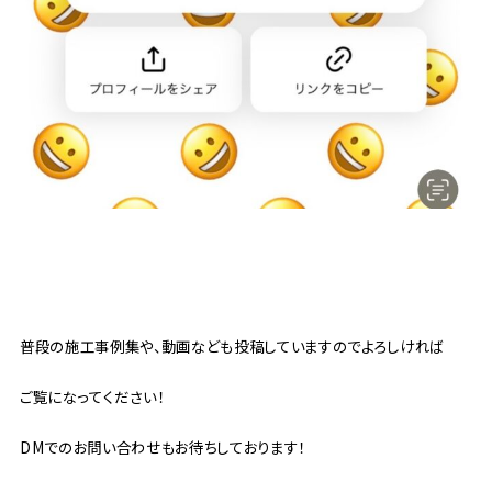
普段の施工事例集や、動画なども投稿していますのでよろしければ
ご覧になってください！
DMでのお問い合わせもお待ちしております！