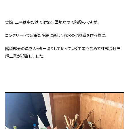
実際、工事は中だけではなく、団地なので階段のですが、
コンクリートで出来た階段に新しく雨水の通り道を作る為に、
階段部分の溝をカッター切りして斫っていく工事も含めて株式会社三
輝工業が担当しました。