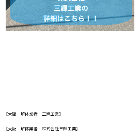
【大阪 解体業者 三輝工業】
【大阪 解体業者 株式会社三輝工業】