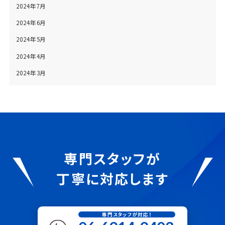
2024年7月
2024年6月
2024年5月
2024年4月
2024年3月
専門スタッフが
丁寧に対応します
専門スタッフが対応！