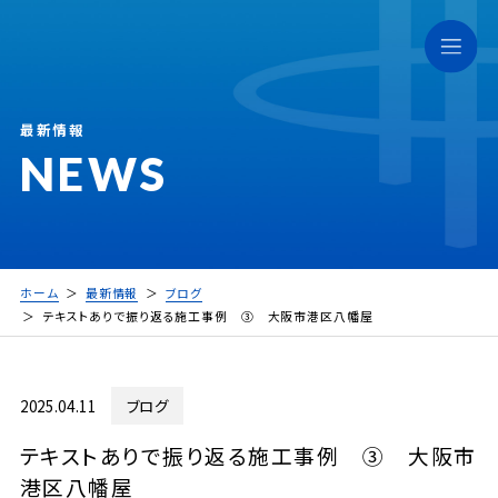
最新情報
NEWS
ホーム
最新情報
ブログ
テキストありで振り返る施工事例 ③ 大阪市港区八幡屋
2025.04.11
ブログ
テキストありで振り返る施工事例 ③ 大阪市
港区八幡屋