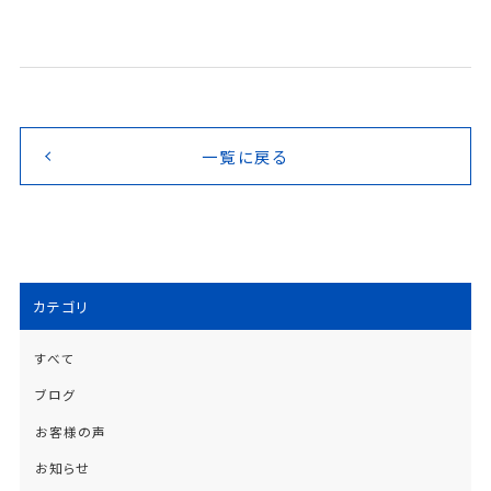
一覧に戻る
カテゴリ
すべて
ブログ
お客様の声
お知らせ