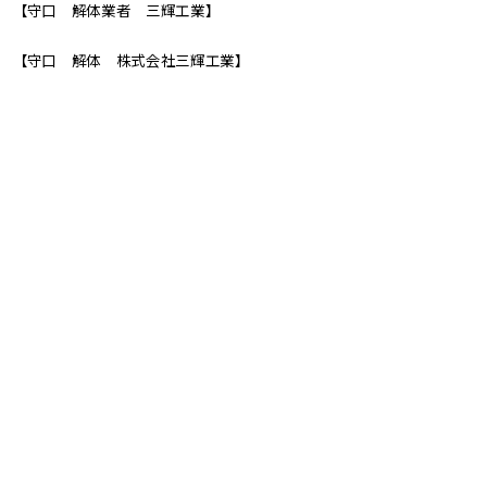
【守口 解体業者 三輝工業】
【守口 解体 株式会社三輝工業】