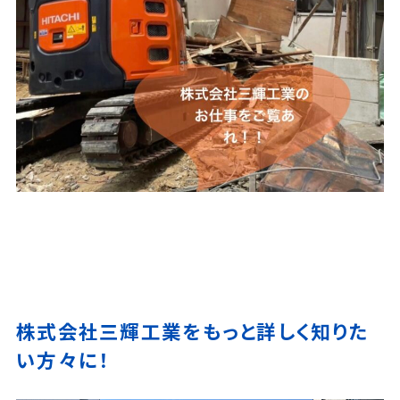
株式会社三輝工業をもっと詳しく知りた
い方々に！