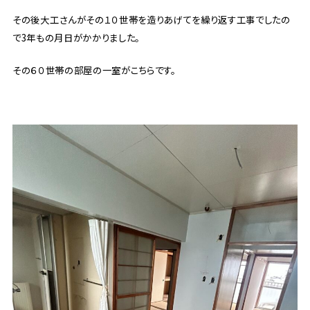
その後大工さんがその１０世帯を造りあげてを繰り返す工事でしたの
で3年もの月日がかかりました。
その６０世帯の部屋の一室がこちらです。