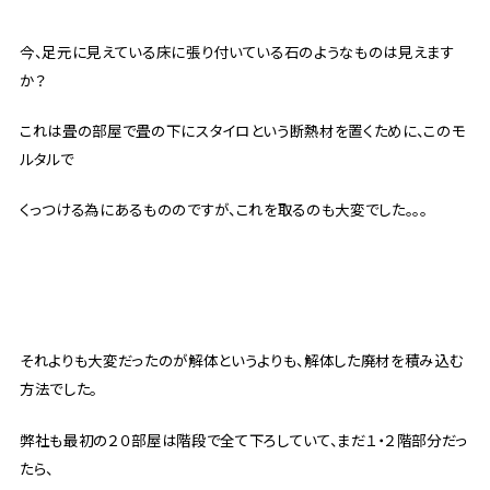
今、足元に見えている床に張り付いている石のようなものは見えます
か？
これは畳の部屋で畳の下にスタイロという断熱材を置くために、このモ
ルタルで
くっつける為にあるもののですが、これを取るのも大変でした。。。
それよりも大変だったのが解体というよりも、解体した廃材を積み込む
方法でした。
弊社も最初の２０部屋は階段で全て下ろしていて、まだ１・２階部分だっ
たら、