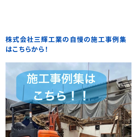
株式会社三輝工業の自慢の施工事例集
はこちらから！