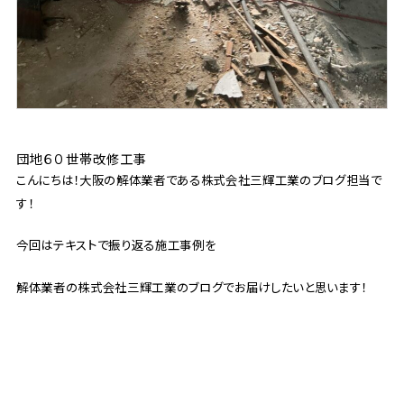
団地６０世帯改修工事
こんにちは！大阪の解体業者である株式会社三輝工業のブログ担当で
す！
今回はテキストで振り返る施工事例を
解体業者の株式会社三輝工業のブログでお届けしたいと思います！