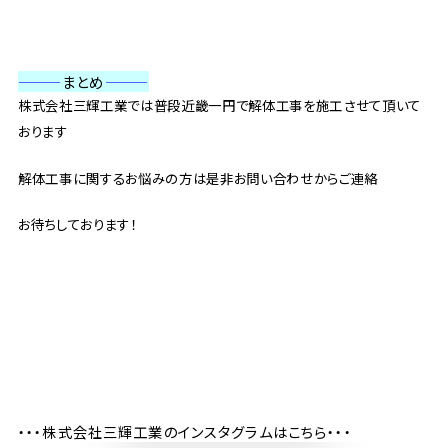
———
まとめ
———
株式会社三輝工業では普段近畿一円で解体工事を施工させて頂いて
おります
解体工事に関するお悩みの方は是非お問い合わせからご連絡
お待ちしております！
・・・株式会社三輝工業のインスタグラムはこちら・・・