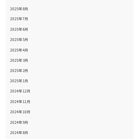
2025年8月
2025年7月
2025年6月
2025年5月
2025年4月
2025年3月
2025年2月
2025年1月
2024年12月
2024年11月
2024年10月
2024年9月
2024年8月