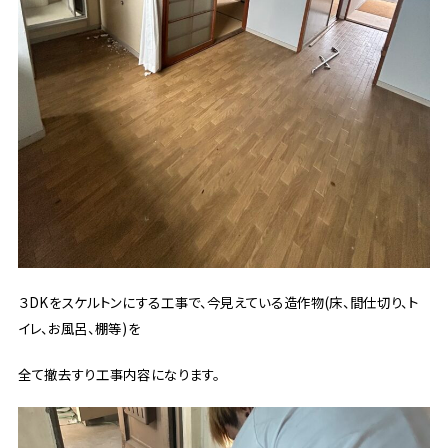
３DKをスケルトンにする工事で、今見えている造作物(床、間仕切り、ト
イレ、お風呂、棚等)を
全て撤去すり工事内容になります。