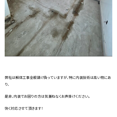
弊社は解体工事全般請け負っていますが、特に内装技術は高い物にあ
り、
是非、内装でお困りの方は気兼ねなくお声掛けください。
快く対応させて頂きます！