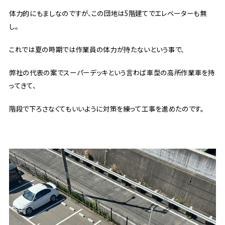
体力的にもましなのですが、この団地は5階建てでエレベーターも無
し。
これでは夏の時期では作業員の体力が持たないという事で、
弊社の代表の案でスーパーデッキという言わば車型の高所作業車を持
ってきて、
階段で下ろさなくてもいいように対策を練って工事を進めたのです。