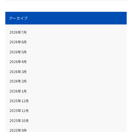
アーカイブ
2026年7月
2026年6月
2026年5月
2026年4月
2026年3月
2026年2月
2026年1月
2025年12月
2025年11月
2025年10月
2025年9月