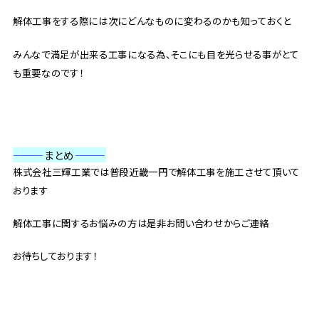
解体工事をする際には次にどんなものに変わるのかも知っておくと
みんなで満足が出来る工事になる為、そこにも目を光らせる事がとて
も重要なのです！
———
まとめ
———
株式会社三輝工業では普段近畿一円で解体工事を施工させて頂いて
おります
解体工事に関するお悩みの方は是非お問い合わせからご連絡
お待ちしております！