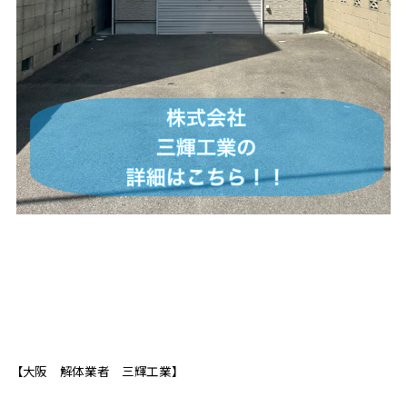
【大阪 解体業者 三輝工業】