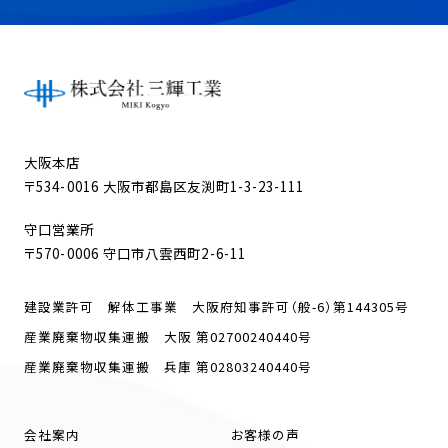
大阪本店
〒534-0016 大阪市都島区友渕町1-3-23-111
守口営業所
〒570-0006 守口市八雲西町2-6-11
建設業許可 解体工事業 大阪府知事許可（般-6）第144305号
産業廃棄物収集運搬 大阪 第02700240440号
産業廃棄物収集運搬 兵庫 第02803240440号
会社案内
お客様の声