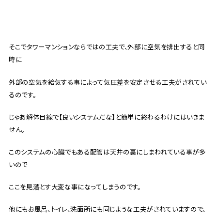
そこでタワーマンションならではの工夫で、外部に空気を排出すると同
時に
外部の空気を給気する事によって気圧差を安定させる工夫がされてい
るのです。
じゃあ解体目線で【良いシステムだな】と簡単に終わるわけにはいきま
せん。
このシステムの心臓でもある配管は天井の裏にしまわれている事が多
いので
ここを見落とす大変な事になってしまうのです。
他にもお風呂、トイレ、洗面所にも同じような工夫がされていますので、