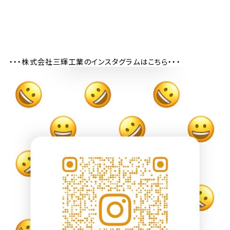
・・・株式会社三輝工業のインスタグラムはこちら・・・