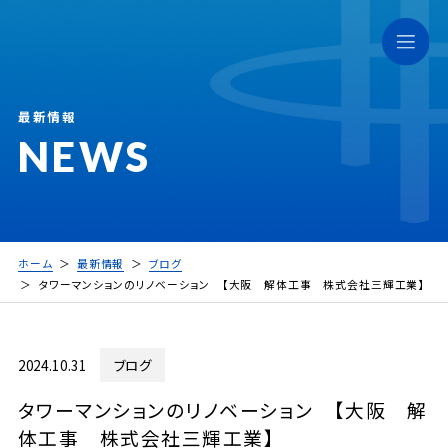
最新情報
NEWS
ホーム
最新情報
ブログ
タワーマンションのリノベーション 【大阪 解体工事 株式会社三輝工業】
2024.10.31
ブログ
タワーマンションのリノベーション 【大阪 解
体工事 株式会社三輝工業】