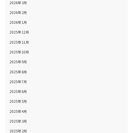
2026年3月
2026年2月
2026年1月
2025年12月
2025年11月
2025年10月
2025年9月
2025年8月
2025年7月
2025年6月
2025年5月
2025年4月
2025年3月
2025年2月