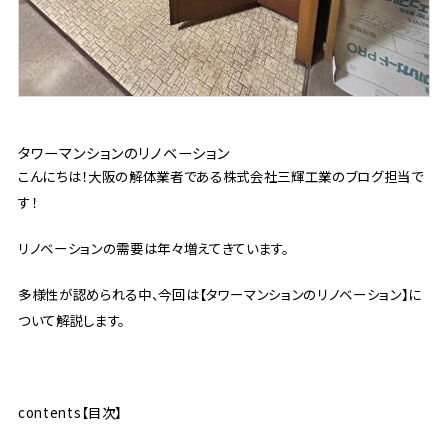
タワーマンションのリノベーション
こんにちは！大阪の解体業者である株式会社三輝工業のブログ担当で
す！
リノベーションの需要は年々増えてきています。
多様性が認められる中、今回は【タワーマンションのリノベーション】に
ついて解説します。
contents【目次】