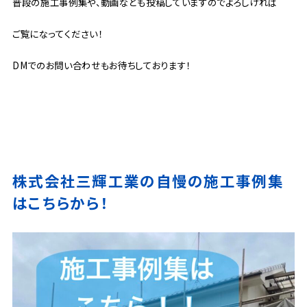
普段の施工事例集や、動画なども投稿していますのでよろしければ
ご覧になってください！
DMでのお問い合わせもお待ちしております！
株式会社三輝工業の自慢の施工事例集
はこちらから！