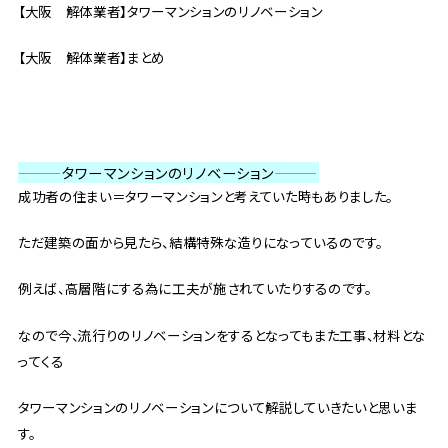
【大阪 解体業者】タワーマンションのリノベーション
【大阪 解体業者】まとめ
———
タワーマンションのリノベーション
———
成功者の住まい＝タワーマンションと考えていた時もありました。
ただ建築の面から見たら、結構特殊な造りになっているのです。
例えば、高層階にする為に工夫が施されていたりするのです。
なので今、流行りのリノベーションをするとなってもまた工事、材料とな
ってくる
タワーマンションのリノベーションについて解説していきたいと思いま
す。