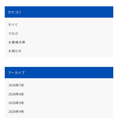
カテゴリ
すべて
ブログ
お客様の声
お知らせ
アーカイブ
2026年7月
2026年6月
2026年5月
2026年4月