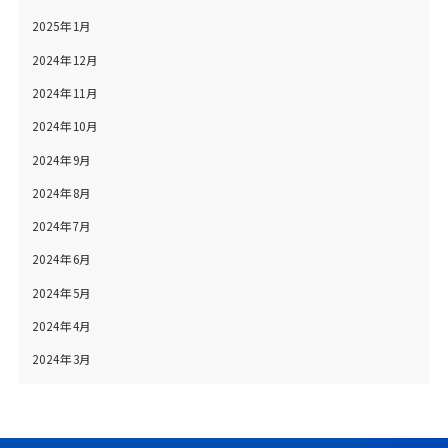
2025年1月
2024年12月
2024年11月
2024年10月
2024年9月
2024年8月
2024年7月
2024年6月
2024年5月
2024年4月
2024年3月