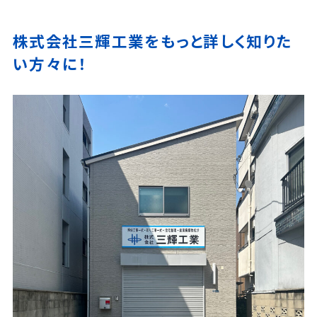
株式会社三輝工業をもっと詳しく知りた
い方々に！