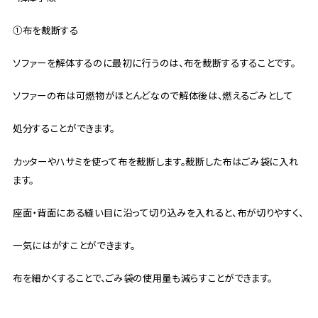
①布を裁断する
ソファーを解体するのに最初に行うのは、布を裁断するすることです。
ソファーの布は可燃物がほとんどなので解体後は、燃えるごみとして
処分することができます。
カッターやハサミを使って布を裁断します。裁断した布はごみ袋に入れ
ます。
座面・背面にある縫い目に沿って切り込みを入れると、布が切りやすく、
一気にはがすことができます。
布を細かくすることで、ごみ袋の使用量も減らすことができます。