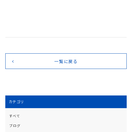
一覧に戻る
カテゴリ
すべて
ブログ