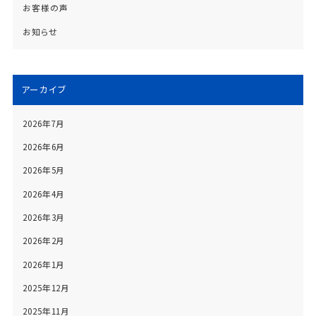
お客様の声
お知らせ
アーカイブ
2026年7月
2026年6月
2026年5月
2026年4月
2026年3月
2026年2月
2026年1月
2025年12月
2025年11月