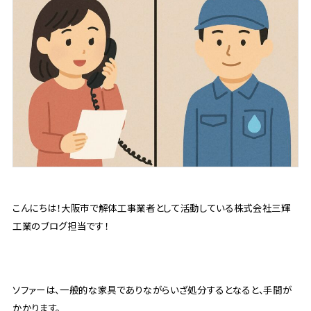
こんにちは！大阪市で解体工事業者として活動している株式会社三輝
工業のブログ担当です！
ソファーは、一般的な家具でありながらいざ処分するとなると、手間が
かかります。