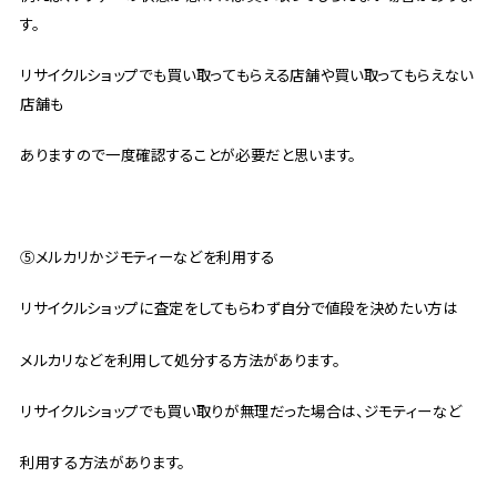
す。
リサイクルショップでも買い取ってもらえる店舗や買い取ってもらえない
店舗も
ありますので一度確認することが必要だと思います。
⑤メルカリかジモティーなどを利用する
リサイクルショップに査定をしてもらわず自分で値段を決めたい方は
メルカリなどを利用して処分する方法があります。
リサイクルショップでも買い取りが無理だった場合は、ジモティーなど
利用する方法があります。