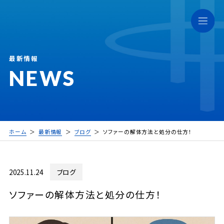
最新情報
NEWS
ホーム
最新情報
ブログ
ソファーの解体方法と処分の仕方！
2025.11.24
ブログ
ソファーの解体方法と処分の仕方！