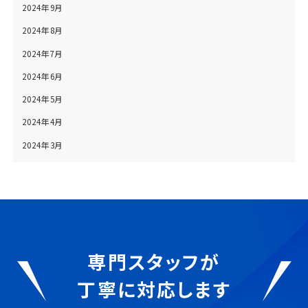
2024年9月
2024年8月
2024年7月
2024年6月
2024年5月
2024年4月
2024年3月
専門スタッフが
丁寧に対応します