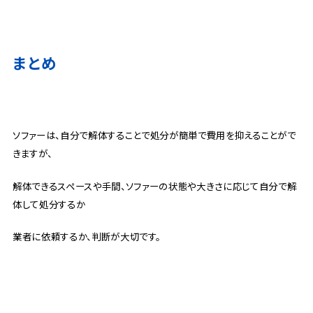
まとめ
ソファーは、自分で解体することで処分が簡単で費用を抑えることがで
きますが、
解体できるスペースや手間、ソファーの状態や大きさに応じて自分で解
体して処分するか
業者に依頼するか、判断が大切です。