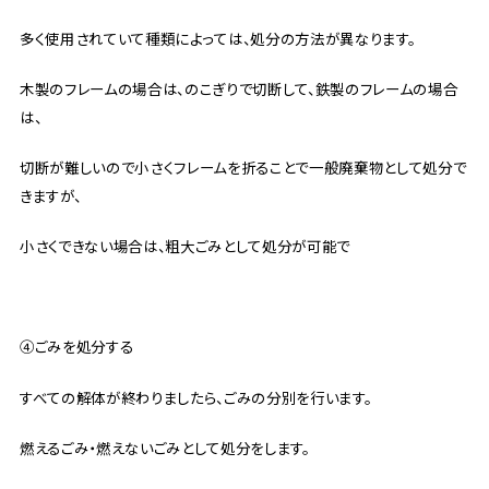
多く使用されていて種類によっては、処分の方法が異なります。
木製のフレームの場合は、のこぎりで切断して、鉄製のフレームの場合
は、
切断が難しいので小さくフレームを折ることで一般廃棄物として処分で
きますが、
小さくできない場合は、粗大ごみとして処分が可能で
④ごみを処分する
すべての解体が終わりましたら、ごみの分別を行います。
燃えるごみ・燃えないごみとして処分をします。