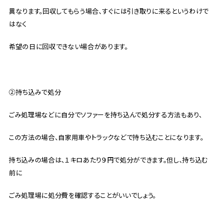
異なります。回収してもらう場合、すぐには引き取りに来るというわけで
はなく
希望の日に回収できない場合があります。
②持ち込みで処分
ごみ処理場などに自分でソファーを持ち込んで処分する方法もあり、
この方法の場合、自家用車やトラックなどで持ち込むことになります。
持ち込みの場合は、１キロあたり９円で処分ができます。但し、持ち込む
前に
ごみ処理場に処分費を確認することがいいでしょう。