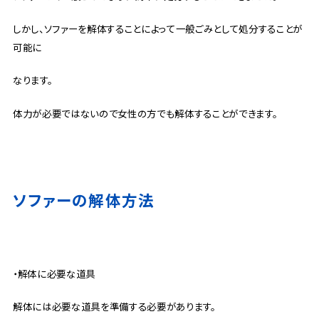
しかし、ソファーを解体することによって一般ごみとして処分することが
可能に
なります。
体力が必要ではないので女性の方でも解体することができます。
ソファーの解体方法
・解体に必要な道具
解体には必要な道具を準備する必要があります。