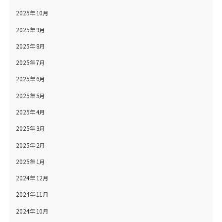
2025年10月
2025年9月
2025年8月
2025年7月
2025年6月
2025年5月
2025年4月
2025年3月
2025年2月
2025年1月
2024年12月
2024年11月
2024年10月