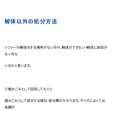
解体以外の処分方法
ソファーの解体をする場所がない方や、解体ができない・解体に自信が
ない方も
いるかと思います。
①粗大ごみとして回収してもらう
粗大ごみとして処分する場合、処分費がかかります。サイズによっては
金額が