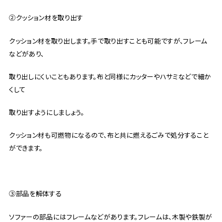
②クッション材を取り出す
クッション材を取り出します。手で取り出すことも可能ですが、フレーム
などがあり、
取り出しにくいこともあります。布と同様にカッターやハサミなどで細か
くして
取り出すようにしましょう。
クッション材も可燃物になるので、布と共に燃えるごみで処分すること
ができます。
③部品を解体する
ソファーの部品にはフレームなどがあります。フレームは、木製や鉄製が