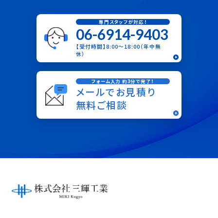
専門スタッフが対応！
06-6914-9403
【受付時間】8:00〜18:00（年中無
休）
フォーム入力 約3分で完了！
メールでお見積り
無料ご相談