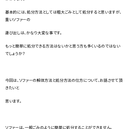
基本的には、処分方法としては粗大ごみとして処分すると思いますが、
重いソファーの
運び出しは、かなり大変な事です。
もっと簡単に処分できる方法はないかと思う方も多くいるのではない
でしょうか？
今回は、ソファーの解体方法と処分方法の仕方について、お話させて頂
きたいと
思います。
ソファーは、一般ごみのように簡単に処分することができません。