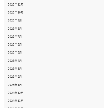
2025年11月
2025年10月
2025年9月
2025年8月
2025年7月
2025年6月
2025年5月
2025年4月
2025年3月
2025年2月
2025年1月
2024年12月
2024年11月