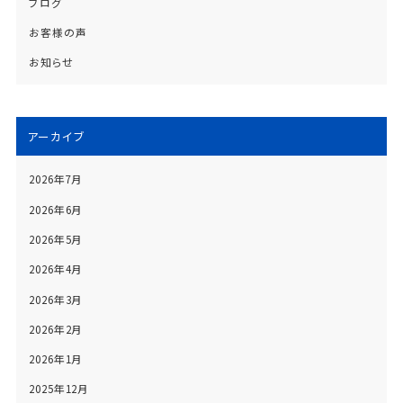
ブログ
お客様の声
お知らせ
アーカイブ
2026年7月
2026年6月
2026年5月
2026年4月
2026年3月
2026年2月
2026年1月
2025年12月