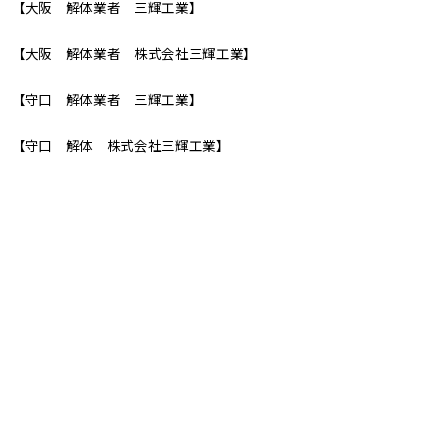
【大阪 解体業者 三輝工業】
【大阪 解体業者 株式会社三輝工業】
【守口 解体業者 三輝工業】
【守口 解体 株式会社三輝工業】