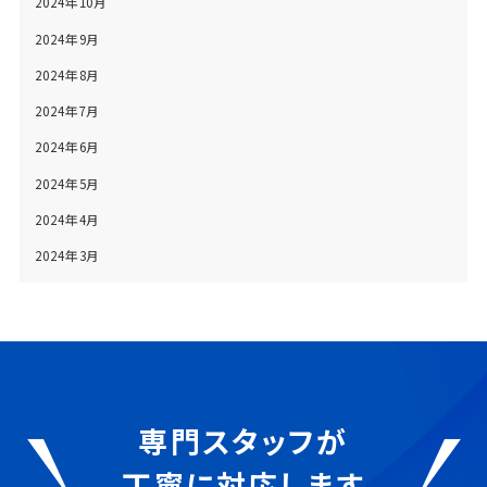
2024年10月
2024年9月
2024年8月
2024年7月
2024年6月
2024年5月
2024年4月
2024年3月
専門スタッフが
丁寧に対応します