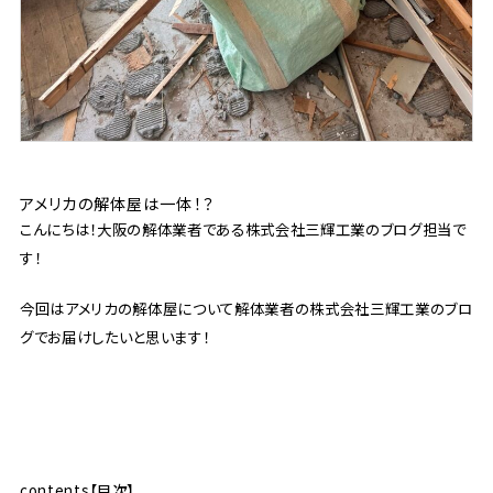
アメリカの解体屋は一体！？
こんにちは！大阪の解体業者である株式会社三輝工業のブログ担当で
す！
今回はアメリカの解体屋について解体業者の株式会社三輝工業のブロ
グでお届けしたいと思います！
contents【目次】