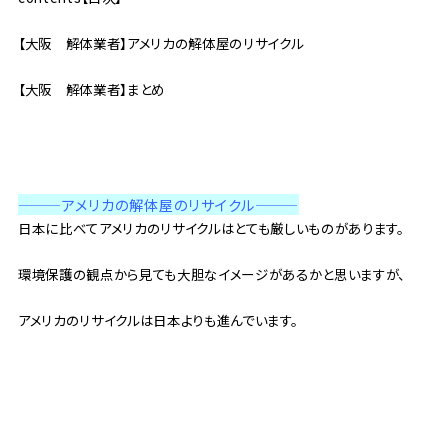
【大阪 解体業者】アメリカの解体屋のリサイクル
【大阪 解体業者】まとめ
———アメリカの解体屋のリサイクル
———
日本に比べてアメリカのリサイクルはとても厳しいものがあります。
環境保護の観点から見ても大胆なイメージがあるかと思いますが、
アメリカのリサイクルは日本よりも進んでいます。