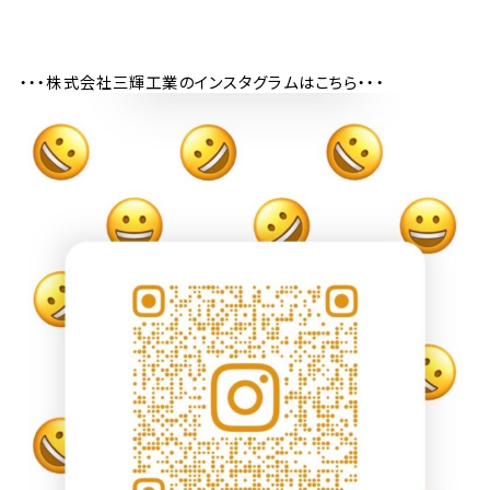
・・・株式会社三輝工業のインスタグラムはこちら・・・