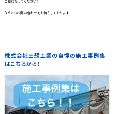
ご覧になってください！
DMでのお問い合わせもお待ちしております！
株式会社三輝工業の自慢の施工事例集
はこちらから！