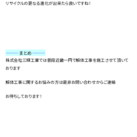
リサイクルの更なる進化が出来たら良いですね！
———
まとめ
———
株式会社三輝工業では普段近畿一円で解体工事を施工させて頂いて
おります
解体工事に関するお悩みの方は是非お問い合わせからご連絡
お待ちしております！