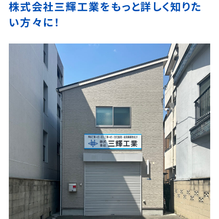
株式会社三輝工業をもっと詳しく知りた
い方々に！