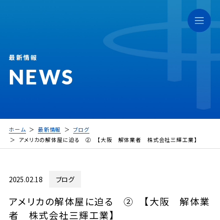
最新情報
NEWS
ホーム
最新情報
ブログ
アメリカの解体屋に迫る ② 【大阪 解体業者 株式会社三輝工業】
2025.02.18
ブログ
アメリカの解体屋に迫る ② 【大阪 解体業
者 株式会社三輝工業】