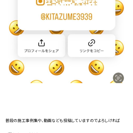
普段の施工事例集や、動画なども投稿していますのでよろしければ