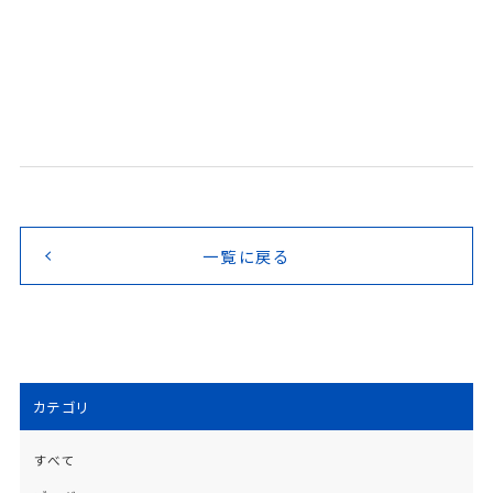
一覧に戻る
カテゴリ
すべて