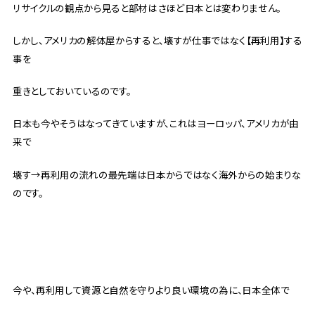
リサイクルの観点から見ると部材はさほど日本とは変わりません。
しかし、アメリカの解体屋からすると、壊すが仕事ではなく【再利用】する
事を
重きとしておいているのです。
日本も今やそうはなってきていますが、これはヨーロッパ、アメリカが由
来で
壊す→再利用の流れの最先端は日本からではなく海外からの始まりな
のです。
今や、再利用して資源と自然を守りより良い環境の為に、日本全体で