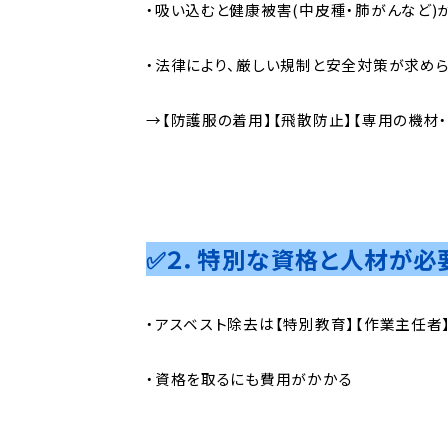
・吸い込むと健康被害(中皮種・肺がんなど)
・法律により、厳しい規制と安全対策が求め
→【防護服の着用】【飛散防止】【専用の機材
✅２．特別な資格と人材が必
・アスベスト除去は【特別教育】【作業主任者
・資格を取るにも費用がかかる