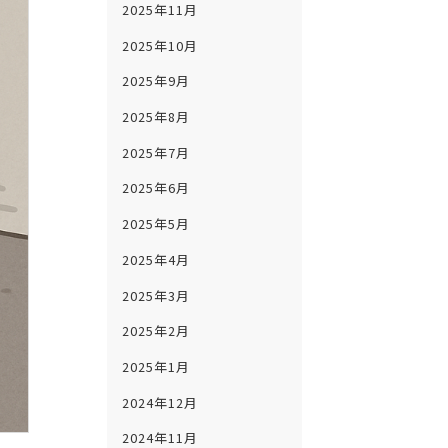
2025年11月
2025年10月
2025年9月
2025年8月
2025年7月
2025年6月
2025年5月
2025年4月
2025年3月
2025年2月
2025年1月
2024年12月
2024年11月