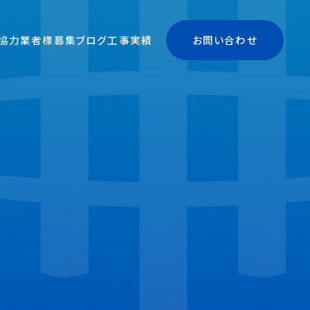
協力業者様募集
ブログ
工事実績
お問い合わせ