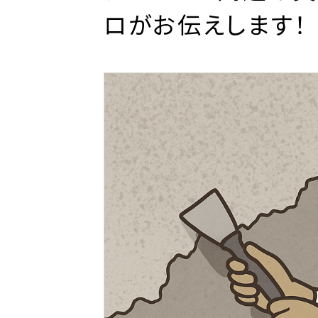
ロがお伝えします！