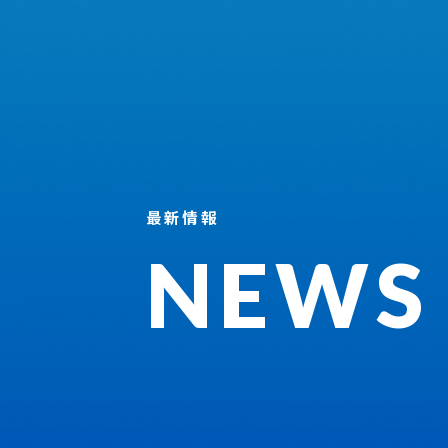
最新情報
NEWS