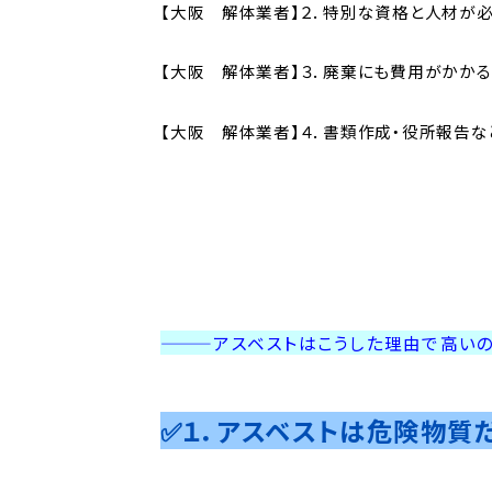
【大阪 解体業者】２．特別な資格と人材が
【大阪 解体業者】３．廃棄にも費用がかかる
【大阪 解体業者】４．書類作成・役所報告な
———アスベストはこうした理由で高い
✅１．アスベストは危険物質