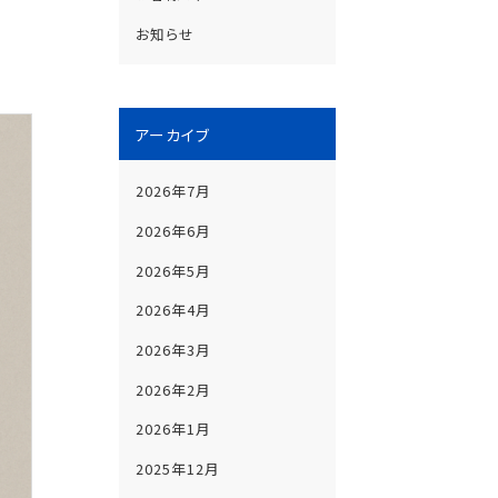
お知らせ
アーカイブ
2026年7月
2026年6月
2026年5月
2026年4月
2026年3月
2026年2月
2026年1月
2025年12月