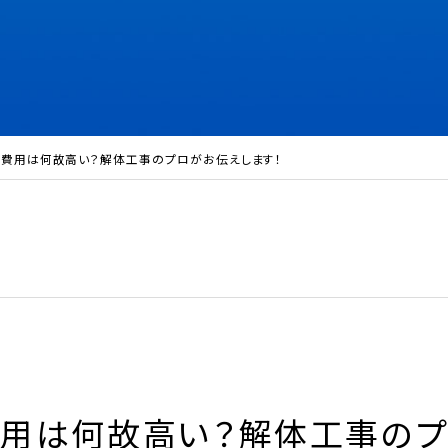
の費用は何故高い？解体工事のプロがお伝えします！
費用は何故高い？解体工事の