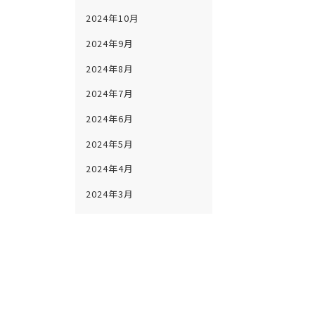
2024年10月
2024年9月
2024年8月
2024年7月
2024年6月
2024年5月
2024年4月
2024年3月