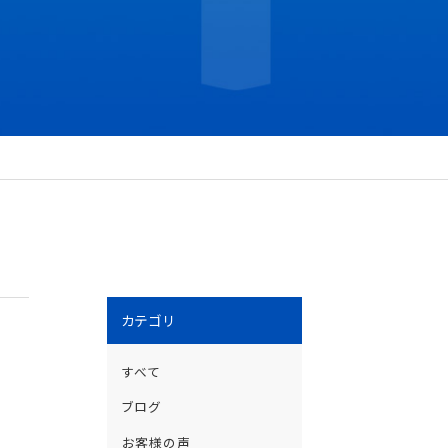
カテゴリ
すべて
ブログ
プ
お客様の声