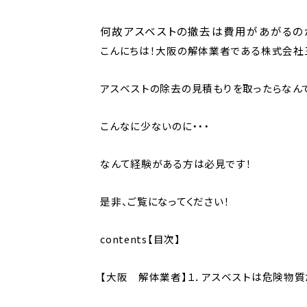
何故アスベストの撤去は費用があがるの
こんにちは！大阪の解体業者である株式会社
アスベストの除去の見積もりを取ったらなん
こんなに少ないのに・・・
なんて経験がある方は必見です！
是非、ご覧になってください！
contents【目次】
【大阪 解体業者】１．アスベストは危険物質