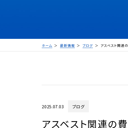
ホーム
最新情報
ブログ
アスベスト関連
2025.07.03
ブログ
アスベスト関連の