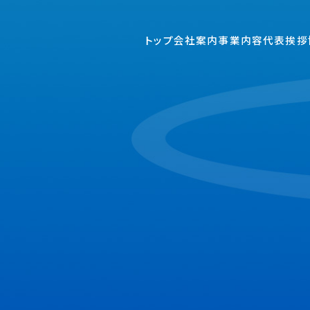
トップ
会社案内
事業内容
代表挨拶