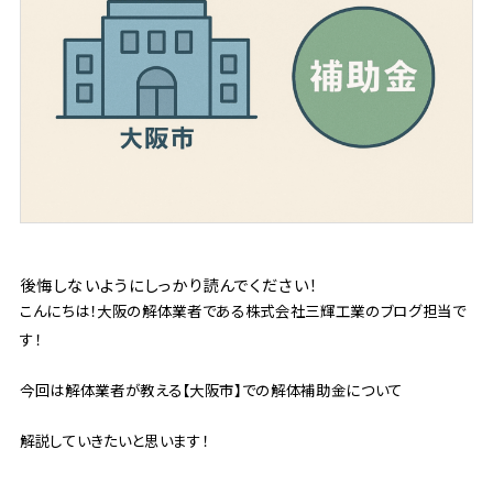
後悔しないようにしっかり読んでください！
こんにちは！大阪の解体業者である株式会社三輝工業のブログ担当で
す！
今回は解体業者が教える【大阪市】での解体補助金について
解説していきたいと思います！