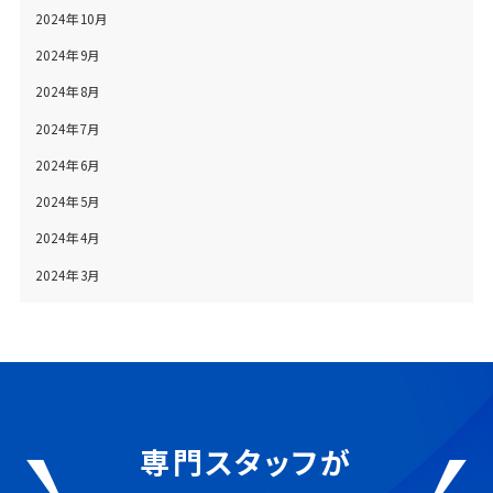
2024年10月
2024年9月
2024年8月
2024年7月
2024年6月
2024年5月
2024年4月
2024年3月
専門スタッフが