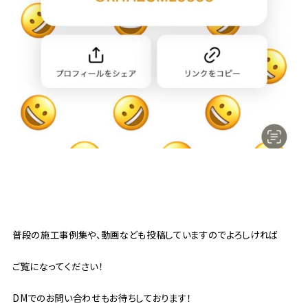
普段の施工事例集や、動画なども投稿していますのでよろしければ
ご覧になってください！
DMでのお問い合わせもお待ちしております！