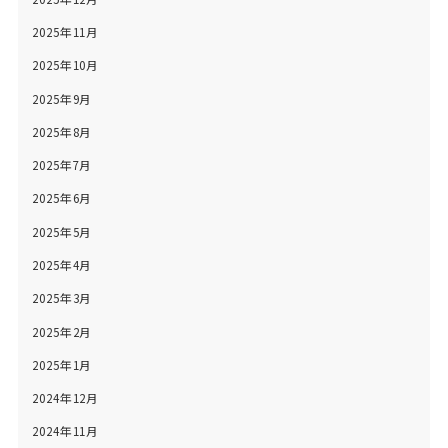
2025年11月
2025年10月
2025年9月
2025年8月
2025年7月
2025年6月
2025年5月
2025年4月
2025年3月
2025年2月
2025年1月
2024年12月
2024年11月