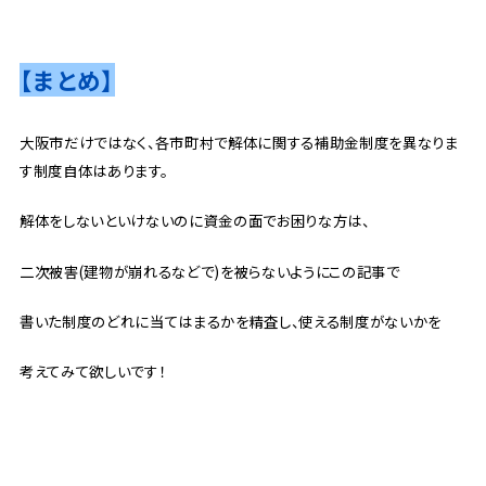
【まとめ】
大阪市だけではなく、各市町村で解体に関する補助金制度を異なりま
す制度自体はあります。
解体をしないといけないのに資金の面でお困りな方は、
二次被害(建物が崩れるなどで)を被らないようにこの記事で
書いた制度のどれに当てはまるかを精査し、使える制度がないかを
考えてみて欲しいです！