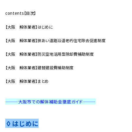
contents【目次】
【大阪 解体業者】はじめに
【大阪 解体業者】狭あい道路沿道老朽住宅除去促進制度
【大阪 解体業者】防災空地活用型除却費補助制度
【大阪 解体業者】建替建設費補助制度
【大阪 解体業者】まとめ
———大阪市での解体補助金徹底ガイド
———
◊はじめに