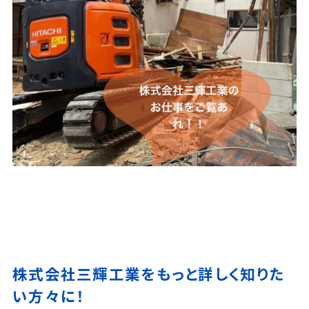
株式会社三輝工業をもっと詳しく知りた
い方々に！