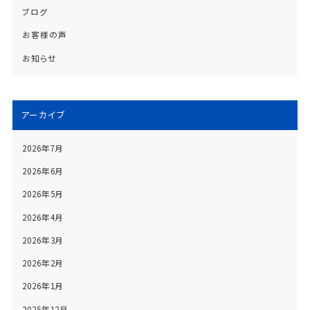
ブログ
お客様の声
お知らせ
アーカイブ
2026年7月
2026年6月
2026年5月
2026年4月
2026年3月
2026年2月
2026年1月
2025年12月