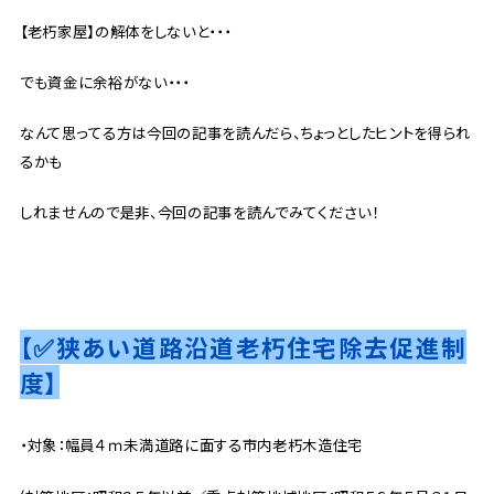
【老朽家屋】の解体をしないと・・・
でも資金に余裕がない・・・
なんて思ってる方は今回の記事を読んだら、ちょっとしたヒントを得られ
るかも
しれませんので是非、今回の記事を読んでみてください！
【✅狭あい道路沿道老朽住宅除去促進制
度】
・対象：幅員４ｍ未満道路に面する市内老朽木造住宅