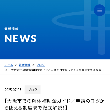
最新情報
NEWS
ホーム
最新情報
ブログ
【大阪市での解体補助金ガイド／申請のコツから使える制度まで徹底解説！】
2025.07.07
ブログ
【大阪市での解体補助金ガイド／申請のコツか
ら使える制度まで徹底解説！】