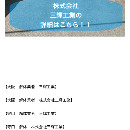
【大阪 解体業者 三輝工業】
【大阪 解体業者 株式会社三輝工業】
【守口 解体業者 三輝工業】
【守口 解体 株式会社三輝工業】