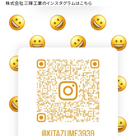
株式会社三輝工業のインスタグラムはこちら