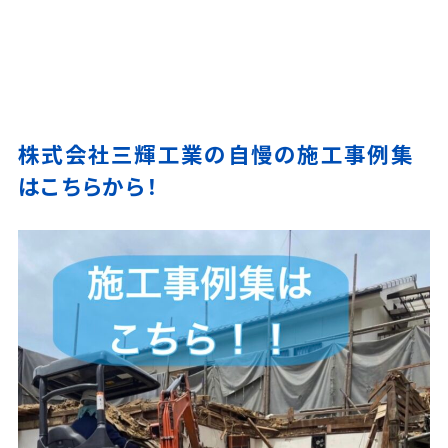
株式会社三輝工業の自慢の施工事例集
はこちらから！